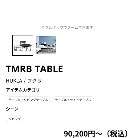
ダブルタップでズームできます。
TMRB TABLE
HUKLA
/
フクラ
アイテムカテゴリ
テーブル
/ リビングテーブル
テーブル
/ サイドテーブル
シーン
リビング
90,200円〜（税込）