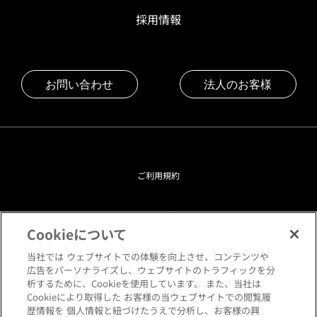
採用情報
お問い合わせ
法人のお客様
ご利用規約
プライバシーポリシー
Cookieについて
クッキーポリシー
当社では ウェブサイトでの体験を向上させ、コンテンツや
広告をパーソナライズし、ウェブサイトのトラフィックを分
析するために、Cookieを使用しています。 また、当社は
閲覧環境について
Cookieにより取得した お客様の当ウェブサイトでの閲覧履
歴情報を 個人情報と紐づけたうえで分析し、お客様の興