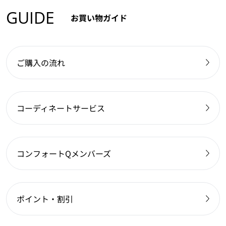
GUIDE
お買い物ガイド
ご購入の流れ
コーディネートサービス
コンフォートQメンバーズ
ポイント・割引