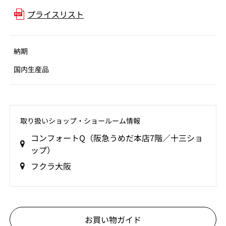
プライスリスト
納期
国内生産品
取り扱いショップ‧ショールーム情報
コンフォートQ（阪急うめだ本店7階／十三ショ
ップ）
フクラ大阪
お買い物ガイド