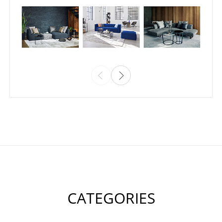
CATEGORIES