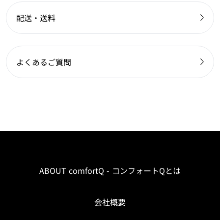
配送・送料
よくあるご質問
ABOUT comfortQ - コンフォートQとは
会社概要