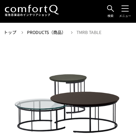
検索
メニュー
トップ
PRODUCTS（商品）
TMRB TABLE