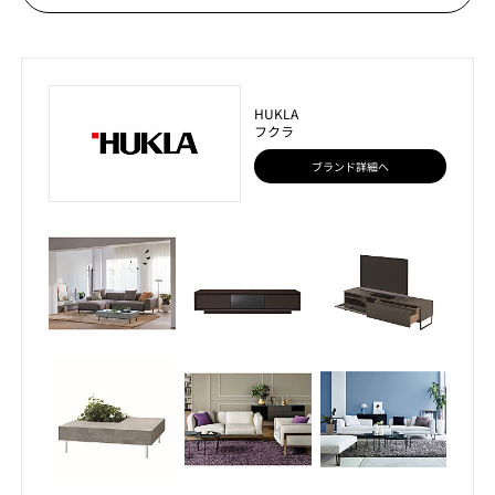
HUKLA
フクラ
ブランド詳細へ