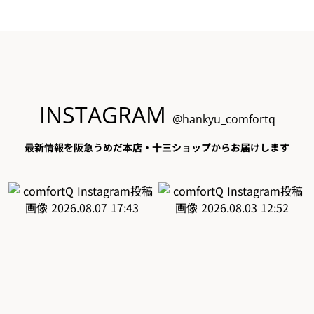
INSTAGRAM
@hankyu_comfortq
最新情報を阪急うめだ本店・十三ショップからお届けします