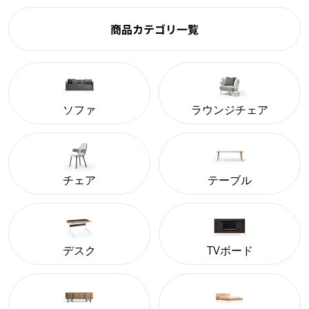
商品カテゴリ一覧
ソファ
ラウンジチェア
チェア
テーブル
デスク
TVボード