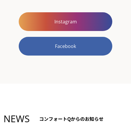
Instagram
Facebook
NEWS
コンフォートQからのお知らせ