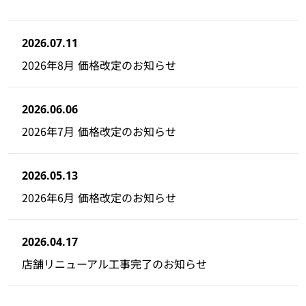
2026.07.11
2026年8月 価格改定のお知らせ
2026.06.06
2026年7月 価格改定のお知らせ
2026.05.13
2026年6月 価格改定のお知らせ
2026.04.17
店舗リニューアル工事完了のお知らせ