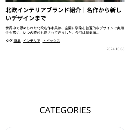
北欧インテリアブランド紹介｜名作から新し
いデザインまで
世界中で認められた北欧名作家具は、空間に馴染む普遍的なデザインで実用
性も高く、いつの時代も愛されてきました。今回は創業順...
タグ
特集
インテリア
トピックス
2024.10.08
CATEGORIES