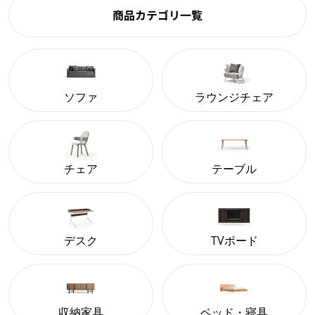
商品カテゴリ一覧
ソファ
ラウンジチェア
チェア
テーブル
デスク
TVボード
収納家具
ベッド・寝具