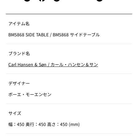
アイテム名
BM5868 SIDE TABLE
/
BM5868 サイドテーブル
ブランド名
Carl Hansen & Søn
/
カール・ハンセン＆サン
デザイナー
ボーエ・モーエンセン
サイズ
幅：450 奥行：450 高さ：450 (mm)