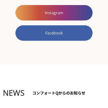
Instagram
Facebook
NEWS
コンフォートQからのお知らせ