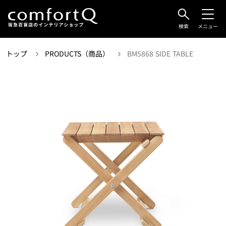
検索
メニュー
トップ
PRODUCTS（商品）
BM5868 SIDE TABLE