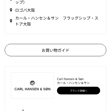
ップ）
ロゴバ大阪
カール・ハンセン＆サン フラッグシップ・ス
トア大阪
お買い物ガイド
Carl Hansen & Søn
カール・ハンセン＆サン
ブランド詳細へ