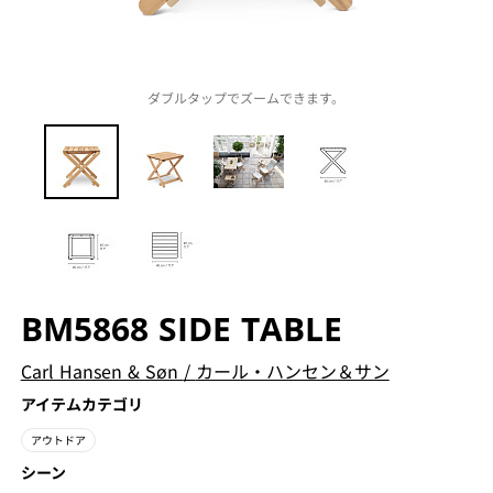
ダブルタップでズームできます。
BM5868 SIDE TABLE
Carl Hansen & Søn
/
カール・ハンセン＆サン
アイテムカテゴリ
アウトドア
シーン