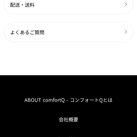
配送・送料
よくあるご質問
ABOUT comfortQ - コンフォートQとは
会社概要