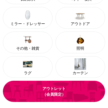
ミラー・ドレッサー
アウトドア
その他・雑貨
照明
ラグ
カーテン
アウトレット
（会員限定）