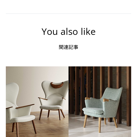
You also like
関連記事