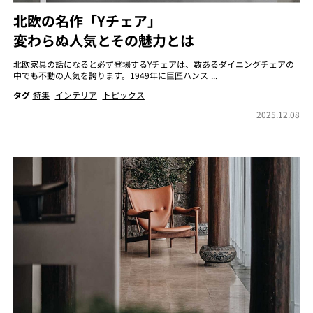
北欧の名作「Yチェア」
変わらぬ人気とその魅力とは
北欧家具の話になると必ず登場するYチェアは、数あるダイニングチェアの
中でも不動の人気を誇ります。1949年に巨匠ハンス ...
タグ
特集
インテリア
トピックス
2025.12.08