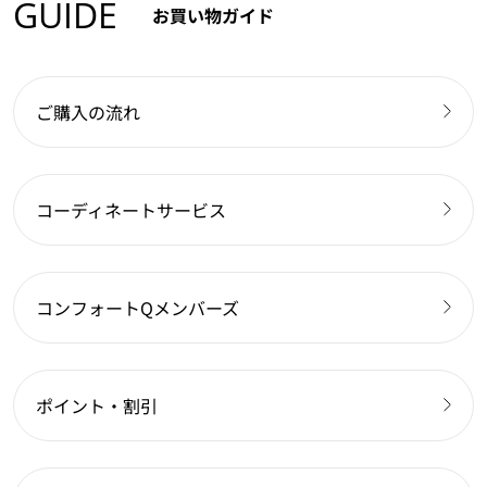
GUIDE
お買い物ガイド
ご購入の流れ
コーディネートサービス
コンフォートQメンバーズ
ポイント・割引