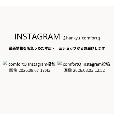
INSTAGRAM
@hankyu_comfortq
最新情報を阪急うめだ本店・十三ショップからお届けします