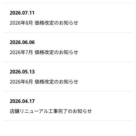
2026.07.11
2026年8月 価格改定のお知らせ
2026.06.06
2026年7月 価格改定のお知らせ
2026.05.13
2026年6月 価格改定のお知らせ
2026.04.17
店舗リニューアル工事完了のお知らせ