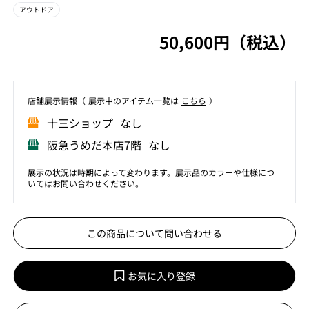
アウトドア
50,600円（税込）
店舗展⽰情報（ 展⽰中のアイテム⼀覧は
こちら
）
⼗三ショップ なし
阪急うめだ本店7階 なし
展示の状況は時期によって変わります。展示品のカラーや仕様につ
いてはお問い合わせください。
この商品について問い合わせる
お気に入り登録