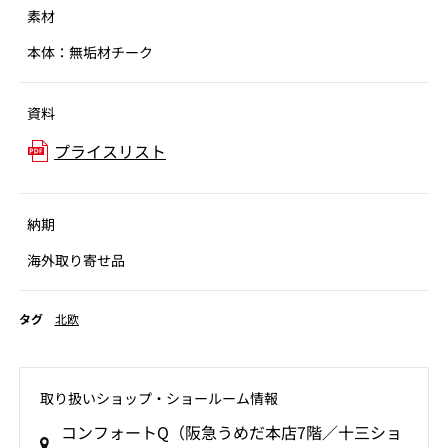
素材
本体：無垢材チーク
資料
プライスリスト
納期
海外取り寄せ品
タグ
北欧
取り扱いショップ‧ショールーム情報
コンフォートQ（阪急うめだ本店7階／十三ショ