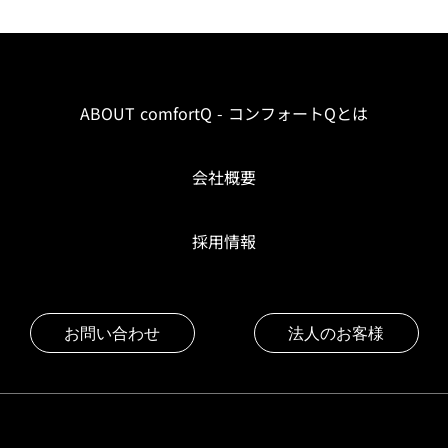
ABOUT comfortQ - コンフォートQとは
会社概要
採用情報
お問い合わせ
法人のお客様