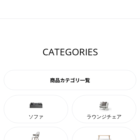
CATEGORIES
商品カテゴリ一覧
ソファ
ラウンジチェア