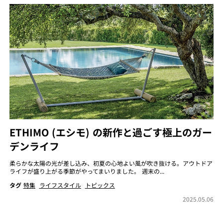
ETHIMO (エシモ) の新作と過ごす極上のガー
デンライフ
柔らかな太陽の光が差し込み、初夏の心地よい風が吹き抜ける。アウトドア
ライフが盛り上がる季節がやってまいりました。 週末の...
タグ
特集
ライフスタイル
トピックス
2025.05.06