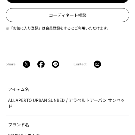
コーディネート相談
※「お気に入り登録」は会員登録をするとご利用いただけます。
Share
Contact
アイテム名
ALLAPERTO URBAN SUNBED
/
アラペルトアーバン サンベッ
ド
ブランド名