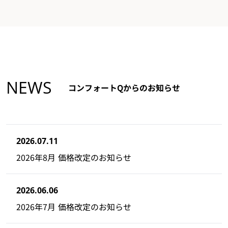
NEWS
コンフォートQからのお知らせ
2026.07.11
2026年8月 価格改定のお知らせ
2026.06.06
2026年7月 価格改定のお知らせ