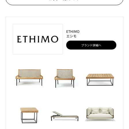
ETHIMO
エシモ
ブランド詳細へ