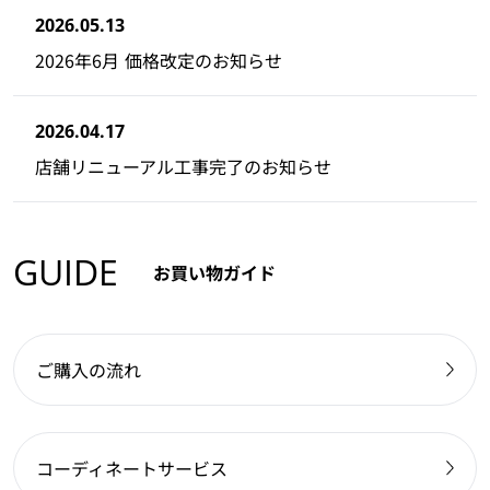
2026.05.13
2026年6月 価格改定のお知らせ
2026.04.17
店舗リニューアル工事完了のお知らせ
GUIDE
お買い物ガイド
ご購入の流れ
コーディネートサービス