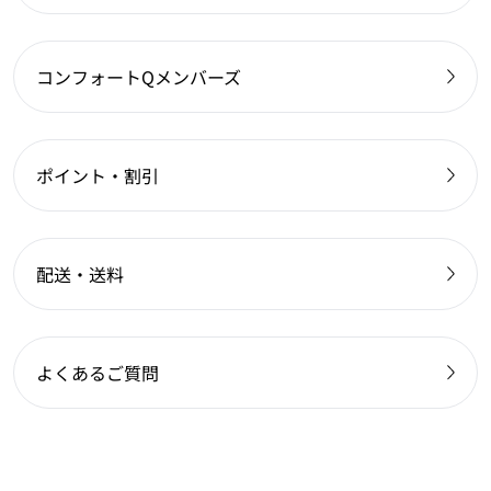
コンフォートQメンバーズ
ポイント・割引
配送・送料
よくあるご質問