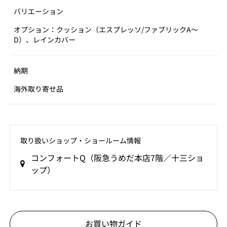
バリエーション
オプション：クッション（エスプレッソ/ファブリックA～
D）、レインカバー
納期
海外取り寄せ品
取り扱いショップ‧ショールーム情報
コンフォートQ（阪急うめだ本店7階／十三ショ
ップ）
お買い物ガイド