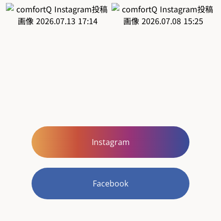
Instagram
Facebook