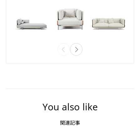
You also like
関連記事