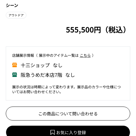
シーン
アウトドア
555,500円（税込）
店舗展⽰情報（ 展⽰中のアイテム⼀覧は
こちら
）
⼗三ショップ なし
阪急うめだ本店7階 なし
展示の状況は時期によって変わります。展示品のカラーや仕様につ
いてはお問い合わせください。
この商品について問い合わせる
お気に入り登録