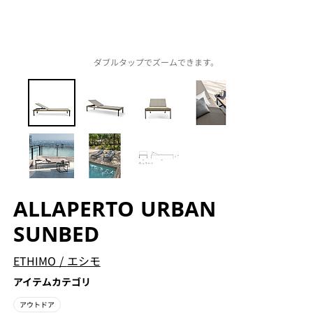
ダブルタップでズームできます。
ALLAPERTO URBAN
SUNBED
ETHIMO
/
エシモ
アイテムカテゴリ
アウトドア