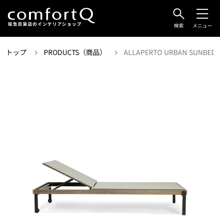
検索
メニュー
トップ
PRODUCTS（商品）
ALLAPERTO URBAN SUNBED