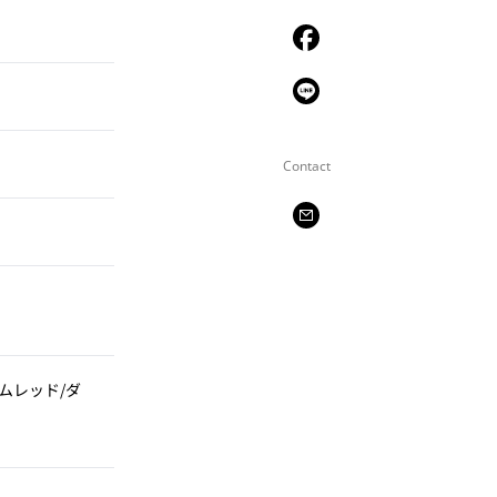
Contact
ムレッド/ダ