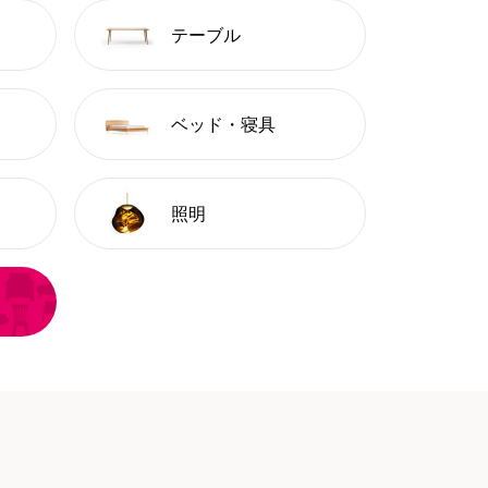
テーブル
ベッド・寝具
照明