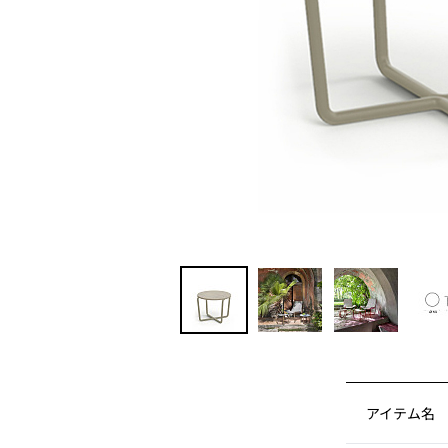
アイテム名