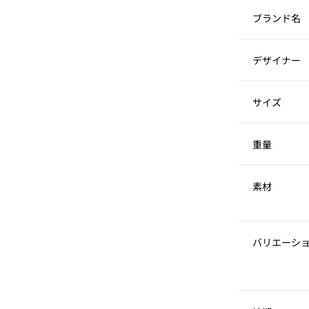
ブランド名
デザイナー
サイズ
重量
素材
バリエーシ