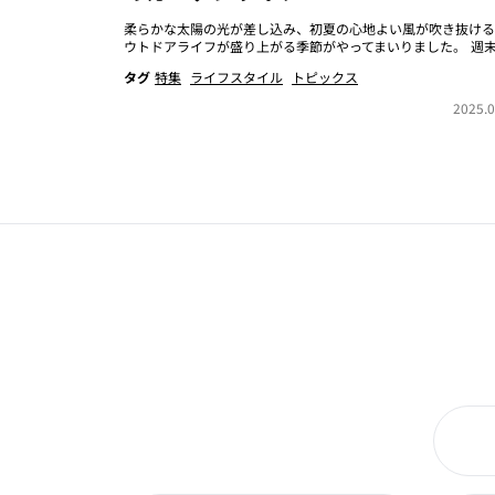
柔らかな太陽の光が差し込み、初夏の心地よい風が吹き抜ける
ウトドアライフが盛り上がる季節がやってまいりました。 週末の
タグ
特集
ライフスタイル
トピックス
2025.0