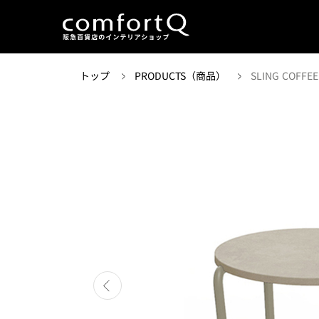
トップ
PRODUCTS（商品）
SLING COFFEE