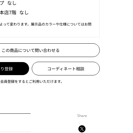
プ なし
本店7階 なし
よって変わります。展示品のカラーや仕様についてはお問
この商品について問い合わせる
入り登録
コーディネート相談
は会員登録をするとご利用いただけます。
Share