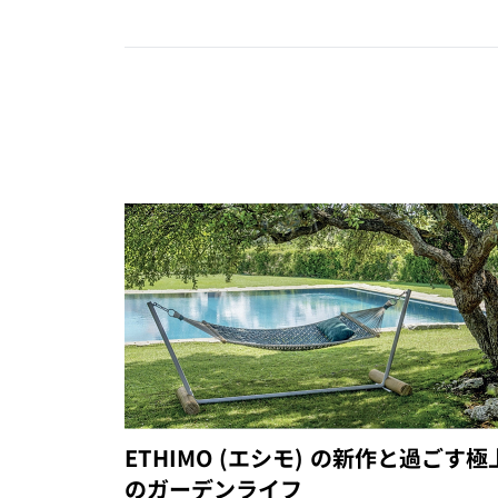
ETHIMO (エシモ) の新作と過ごす極
のガーデンライフ