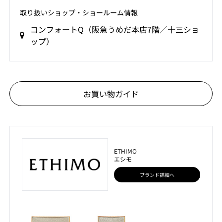
取り扱いショップ‧ショールーム情報
コンフォートQ（阪急うめだ本店7階／十三ショ
ップ）
お買い物ガイド
ETHIMO
エシモ
ブランド詳細へ