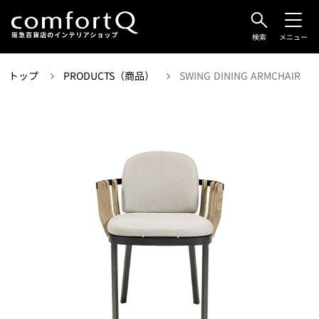
検索
メニュー
トップ
PRODUCTS（商品）
SWING DINING ARMCHAIR