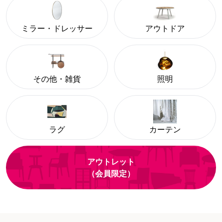
ミラー・ドレッサー
アウトドア
その他・雑貨
照明
ラグ
カーテン
アウトレット
（会員限定）