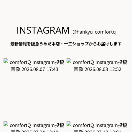
INSTAGRAM
@hankyu_comfortq
最新情報を阪急うめだ本店・十三ショップからお届けします