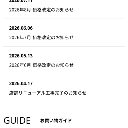
2026.07.11
2026年8月 価格改定のお知らせ
2026.06.06
2026年7月 価格改定のお知らせ
2026.05.13
2026年6月 価格改定のお知らせ
2026.04.17
店舗リニューアル工事完了のお知らせ
GUIDE
お買い物ガイド