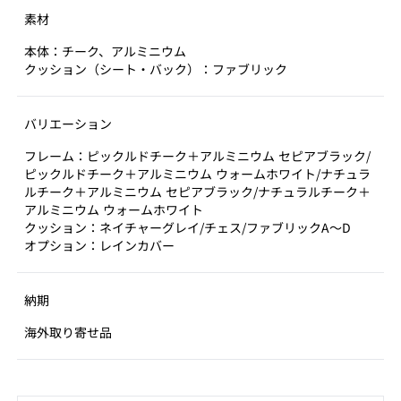
素材
本体：チーク、アルミニウム
クッション（シート・バック）：ファブリック
バリエーション
フレーム：ピックルドチーク＋アルミニウム セピアブラック/
ピックルドチーク＋アルミニウム ウォームホワイト/ナチュラ
ルチーク＋アルミニウム セピアブラック/ナチュラルチーク＋
アルミニウム ウォームホワイト
クッション：ネイチャーグレイ/チェス/ファブリックA～D
オプション：レインカバー
納期
海外取り寄せ品