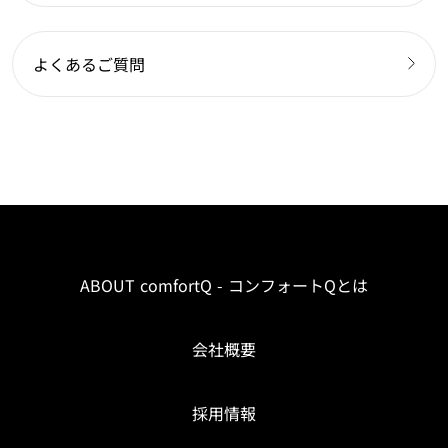
よくあるご質問
ABOUT comfortQ - コンフォートQとは
会社概要
採用情報