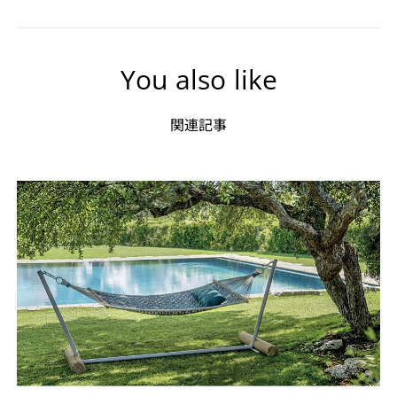
You also like
関連記事