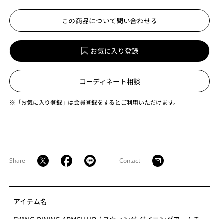
この商品について問い合わせる
お気に入り登録
コーディネート相談
※「お気に入り登録」は会員登録をするとご利用いただけます。
Share
Contact
アイテム名