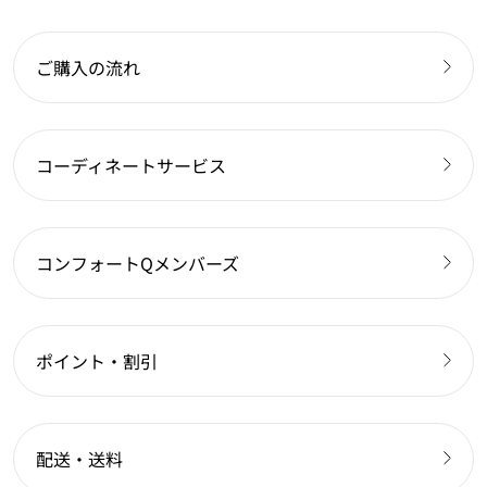
ご購入の流れ
コーディネートサービス
コンフォートQメンバーズ
ポイント・割引
配送・送料