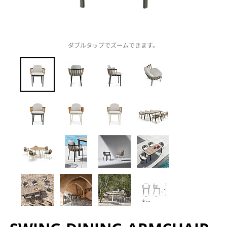
ダブルタップでズームできます。