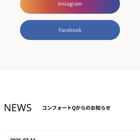
Instagram
Facebook
NEWS
コンフォートQからのお知らせ