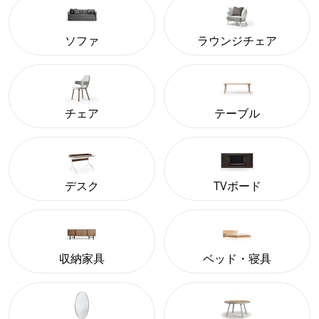
ソファ
ラウンジチェア
チェア
テーブル
デスク
TVボード
収納家具
ベッド・寝具