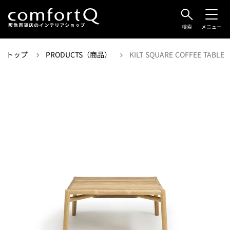
検索
メニュー
トップ
PRODUCTS（商品）
KILT SQUARE COFFEE TABLE