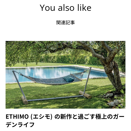
You also like
関連記事
ETHIMO (エシモ) の新作と過ごす極上のガー
デンライフ