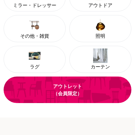
ミラー・ドレッサー
アウトドア
その他・雑貨
照明
ラグ
カーテン
アウトレット
（会員限定）