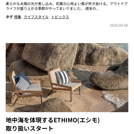
柔らかな太陽の光が差し込み、初夏の心地よい風が吹き抜ける。アウトドア
ライフが盛り上がる季節がやってまいりました。 週末の...
タグ
特集
ライフスタイル
トピックス
2025.05.06
地中海を体現するETHIMO(エシモ)
取り扱いスタート