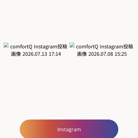
Instagram