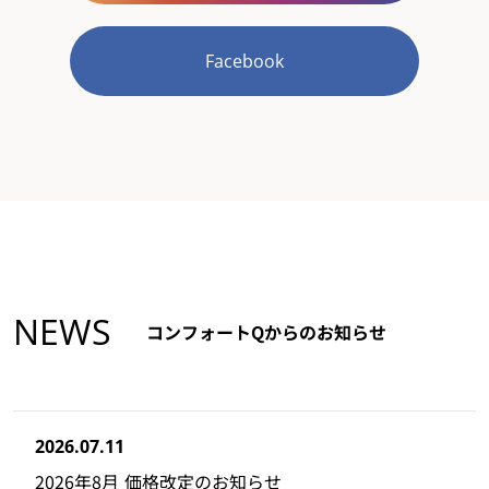
Facebook
NEWS
コンフォートQからのお知らせ
2026.07.11
2026年8月 価格改定のお知らせ