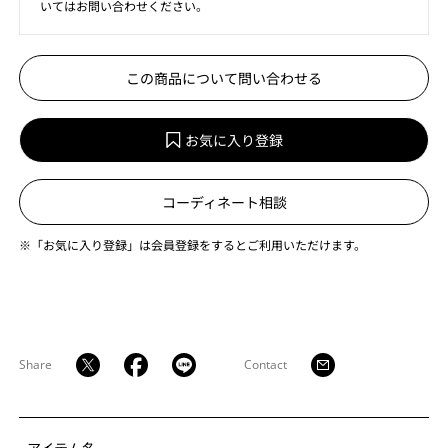
いてはお問い合わせください。
この商品について問い合わせる
お気に入り登録
コーディネート相談
※「お気に入り登録」は会員登録をするとご利用いただけます。
Share
Contact