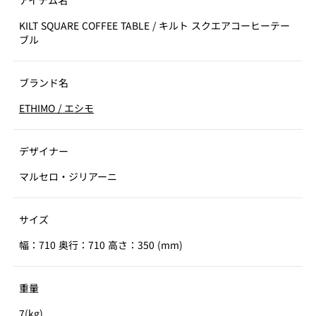
アイテム名
KILT SQUARE COFFEE TABLE
/
キルト スクエアコーヒーテー
ブル
ブランド名
ETHIMO
/
エシモ
デザイナー
マルセロ・ジリアーニ
サイズ
幅：710 奥行：710 高さ：350 (mm)
重量
7(kg)