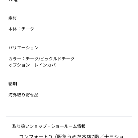
素材
本体：チーク
バリエーション
カラー：チーク/ピックルドチーク
オプション：レインカバー
納期
海外取り寄せ品
取り扱いショップ‧ショールーム情報
コンフォートQ（阪急うめだ本店7階／十三ショ