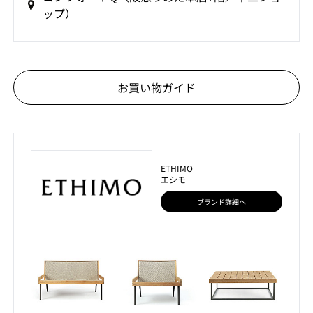
ップ）
お買い物ガイド
ETHIMO
エシモ
ブランド詳細へ