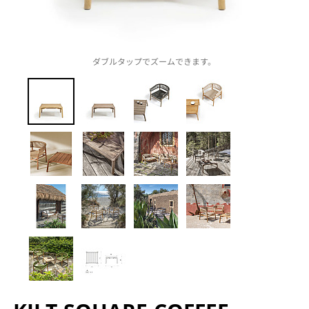
ダブルタップでズームできます。