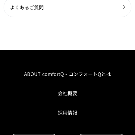
よくあるご質問
ABOUT comfortQ - コンフォートQとは
会社概要
採用情報