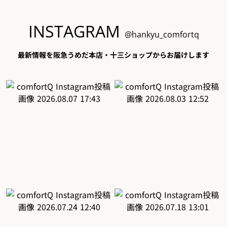
INSTAGRAM
@hankyu_comfortq
最新情報を阪急うめだ本店・十三ショップからお届けします