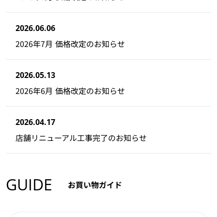
2026.06.06
2026年7月 価格改定のお知らせ
2026.05.13
2026年6月 価格改定のお知らせ
2026.04.17
店舗リニューアル工事完了のお知らせ
GUIDE
お買い物ガイド