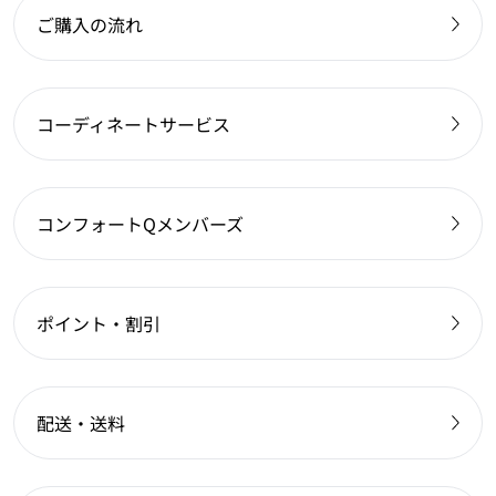
ご購入の流れ
コーディネートサービス
コンフォートQメンバーズ
ポイント・割引
配送・送料