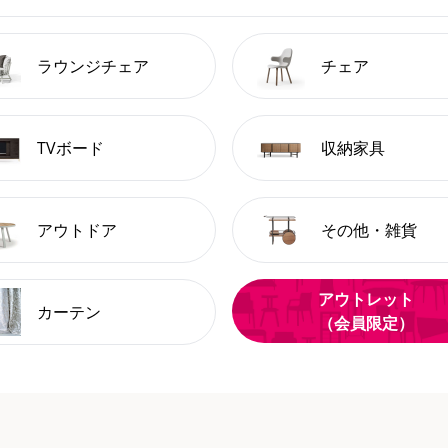
ラウンジチェア
チェア
TVボード
収納家具
アウトドア
その他・雑貨
アウトレット
カーテン
（会員限定）