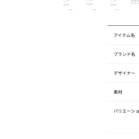
アイテム名
ブランド名
デザイナー
素材
バリエーシ