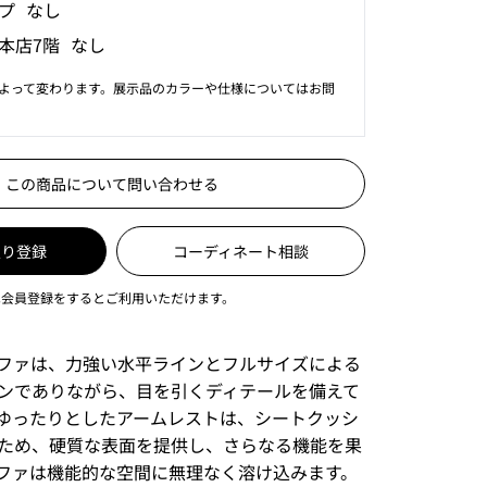
プ なし
本店7階 なし
よって変わります。展示品のカラーや仕様についてはお問
この商品について問い合わせる
入り登録
コーディネート相談
は会員登録をするとご利用いただけます。
ファは、⼒強い⽔平ラインとフルサイズによる
ンでありながら、⽬を引くディテールを備えて
ゆったりとしたアームレストは、シートクッシ
ため、硬質な表⾯を提供し、さらなる機能を果
ファは機能的な空間に無理なく溶け込みます。