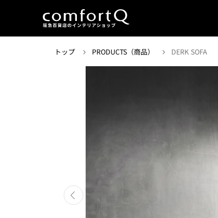
トップ
PRODUCTS（商品）
DERK SOFA