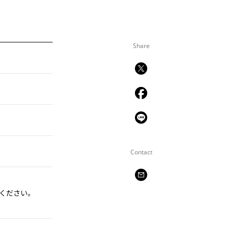
Share
Contact
ください。