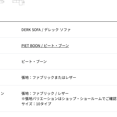
DERK SOFA
/
デレック ソファ
PIET BOON
/
ピート・ブーン
ピート・ブーン
張地：ファブリックまたはレザー
ョン
張地：ファブリック / レザー
※張地バリエーションはショップ・ショールームでご確認
サイズ：10タイプ