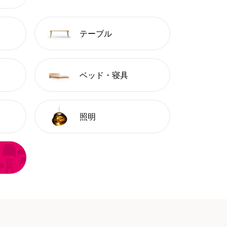
テーブル
ベッド・寝具
照明