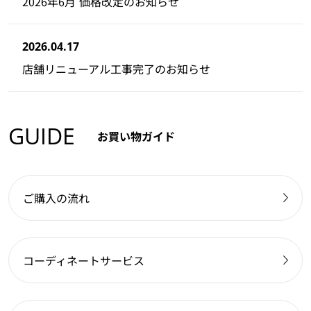
2026年6月 価格改定のお知らせ
2026.04.17
店舗リニューアル工事完了のお知らせ
GUIDE
お買い物ガイド
ご購入の流れ
コーディネートサービス