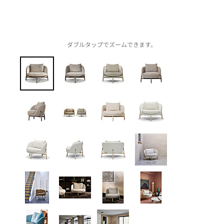
ダブルタップでズームできます。