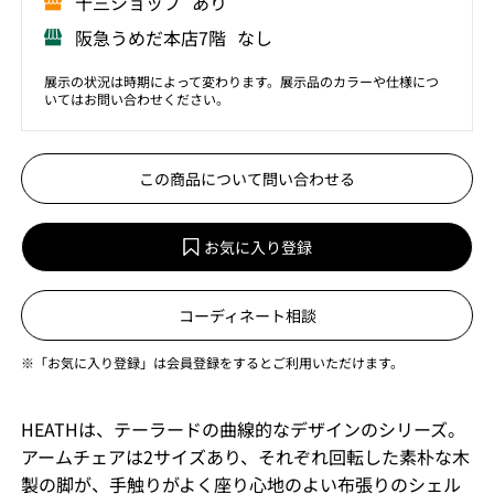
⼗三ショップ あり
阪急うめだ本店7階 なし
展示の状況は時期によって変わります。展示品のカラーや仕様につ
いてはお問い合わせください。
この商品について問い合わせる
お気に入り登録
コーディネート相談
※「お気に入り登録」は会員登録をするとご利用いただけます。
HEATHは、テーラードの曲線的なデザインのシリーズ。
アームチェアは2サイズあり、それぞれ回転した素朴な⽊
製の脚が、⼿触りがよく座り⼼地のよい布張りのシェル