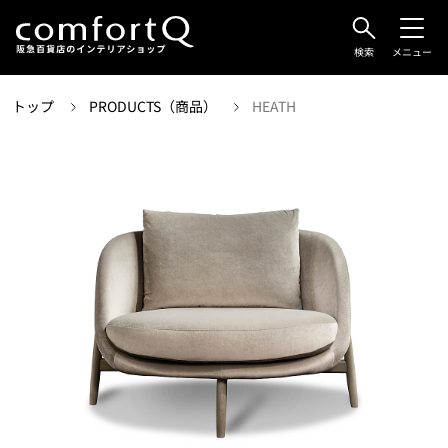
検索
メニュー
トップ
PRODUCTS（商品）
HEATH