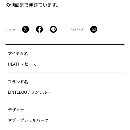
の側⾯まで伸びています。
Share
Contact
アイテム名
HEATH
/
ヒース
ブランド名
LINTELOO
/
リンテルー
デザイナー
ヤブ・プシェルバーグ