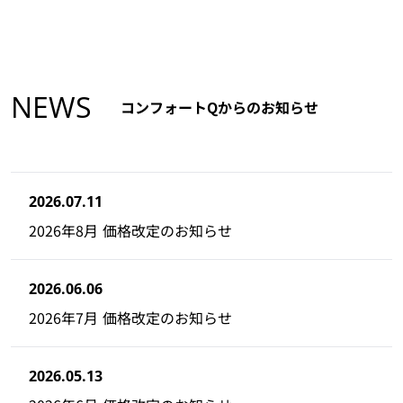
NEWS
コンフォートQからのお知らせ
2026.07.11
2026年8月 価格改定のお知らせ
2026.06.06
2026年7月 価格改定のお知らせ
2026.05.13