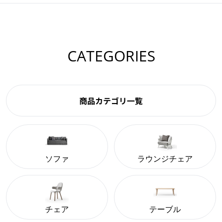
CATEGORIES
商品カテゴリ一覧
ソファ
ラウンジチェア
チェア
テーブル