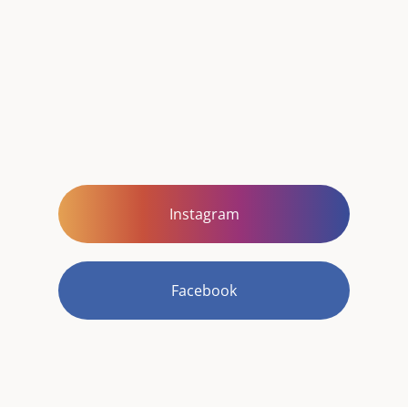
Instagram
Facebook