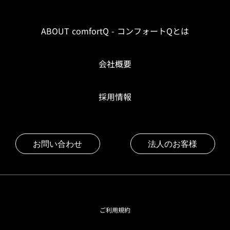
ABOUT comfortQ - コンフォートQとは
会社概要
採用情報
お問い合わせ
法人のお客様
ご利用規約