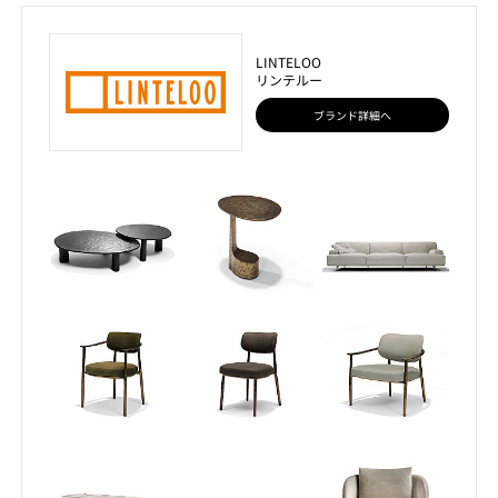
LINTELOO
リンテルー
ブランド詳細へ