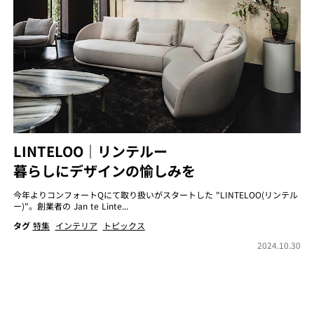
LINTELOO｜リンテルー
暮らしにデザインの愉しみを
今年よりコンフォートQにて取り扱いがスタートした "LINTELOO(リンテル
ー)"。創業者の Jan te Linte...
タグ
特集
インテリア
トピックス
2024.10.30