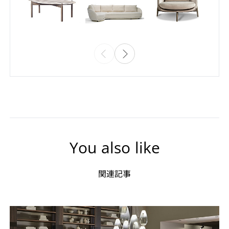
You also like
関連記事