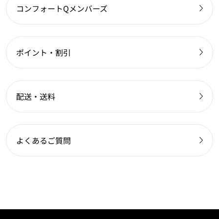
コンフォートQメンバーズ
ポイント・割引
配送・送料
よくあるご質問