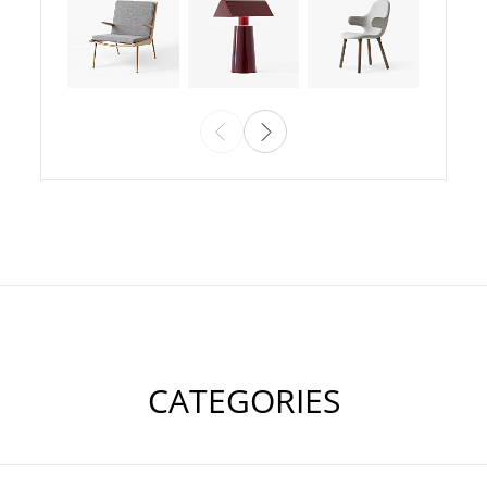
CATEGORIES