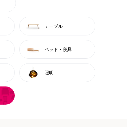
テーブル
ベッド・寝具
照明