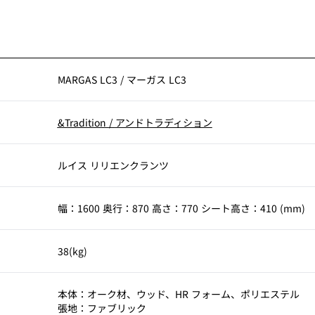
MARGAS LC3
/
マーガス LC3
&Tradition
/
アンドトラディション
ルイス リリエンクランツ
幅：1600 奥行：870 高さ：770 シート高さ：410 (mm)
38(kg)
本体：オーク材、ウッド、HR フォーム、ポリエステル
張地：ファブリック