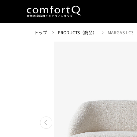
トップ
PRODUCTS（商品）
MARGAS LC3