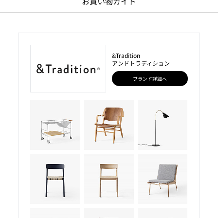
お買い物ガイド
&Tradition
アンドトラディション
ブランド詳細へ