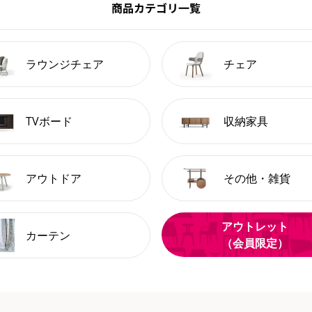
商品カテゴリ一覧
ラウンジチェア
チェア
TVボード
収納家具
アウトドア
その他・雑貨
アウトレット
カーテン
（会員限定）