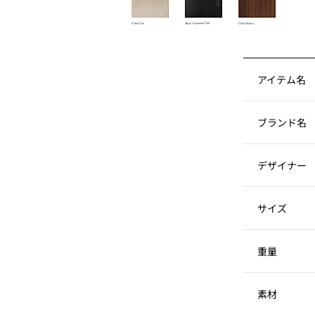
アイテム名
ブランド名
デザイナー
サイズ
重量
素材