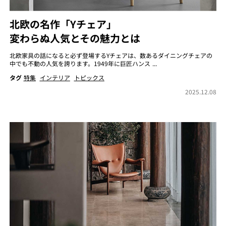
北欧の名作「Yチェア」
変わらぬ人気とその魅力とは
北欧家具の話になると必ず登場するYチェアは、数あるダイニングチェアの
中でも不動の人気を誇ります。1949年に巨匠ハンス ...
タグ
特集
インテリア
トピックス
2025.12.08