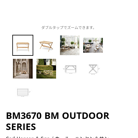
ダブルタップでズームできます。
BM3670 BM OUTDOOR
SERIES