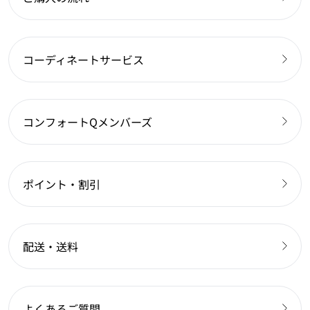
コーディネートサービス
コンフォートQメンバーズ
ポイント・割引
配送・送料
よくあるご質問