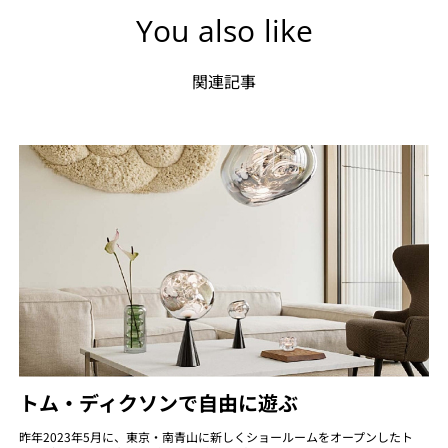
You also like
関連記事
トム・ディクソンで自由に遊ぶ
昨年2023年5月に、東京・南青山に新しくショールームをオープンしたト