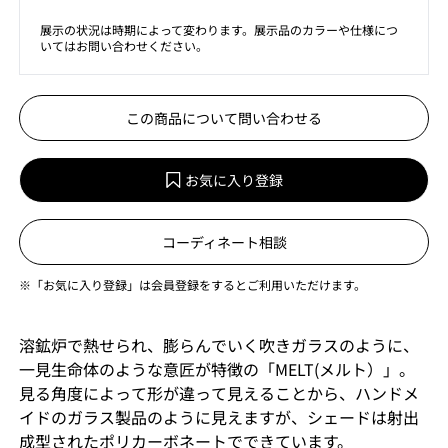
展示の状況は時期によって変わります。展示品のカラーや仕様につ
いてはお問い合わせください。
この商品について問い合わせる
お気に入り登録
コーディネート相談
※「お気に入り登録」は会員登録をするとご利用いただけます。
溶鉱炉で熱せられ、膨らんでいく吹きガラスのように、
一見生命体のような意匠が特徴の「MELT(メルト）」。
見る角度によって形が違って見えることから、ハンドメ
イドのガラス製品のように見えますが、シェードは射出
成型されたポリカーボネートでできています。