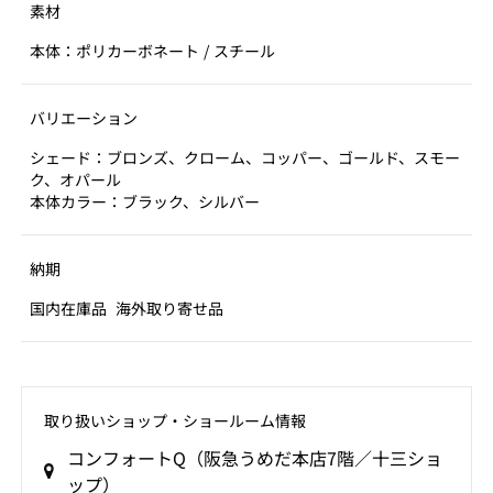
素材
本体：ポリカーボネート / スチール
バリエーション
シェード：ブロンズ、クローム、コッパー、ゴールド、スモー
ク、オパール
本体カラー：ブラック、シルバー
納期
国内在庫品
海外取り寄せ品
取り扱いショップ‧ショールーム情報
コンフォートQ（阪急うめだ本店7階／十三ショ
ップ）