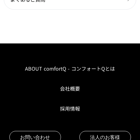
ABOUT comfortQ - コンフォートQとは
会社概要
採用情報
お問い合わせ
法人のお客様