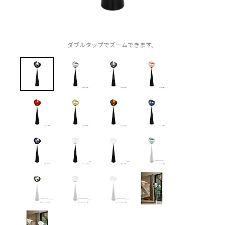
ダブルタップでズームできます。