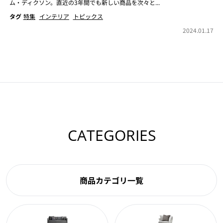
ム・ディクソン。直近の3年間でも新しい商品を次々と...
タグ
特集
インテリア
トピックス
2024.01.17
CATEGORIES
商品カテゴリ一覧