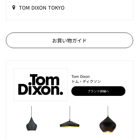
TOM DIXON TOKYO
お買い物ガイド
Tom Dixon
トム・ディクソン
ブランド詳細へ