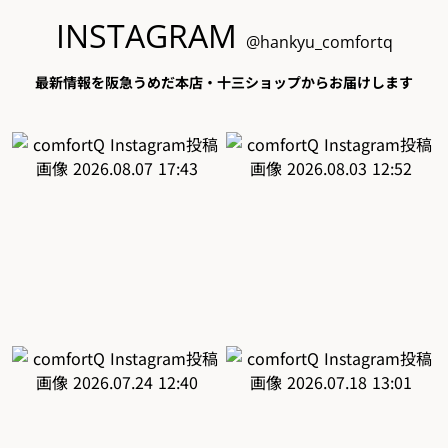
INSTAGRAM
@hankyu_comfortq
最新情報を阪急うめだ本店・十三ショップからお届けします