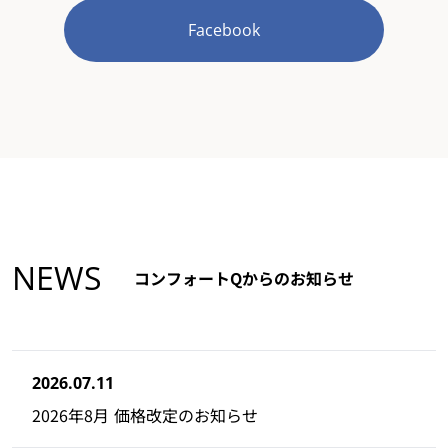
Facebook
NEWS
コンフォートQからのお知らせ
2026.07.11
2026年8月 価格改定のお知らせ