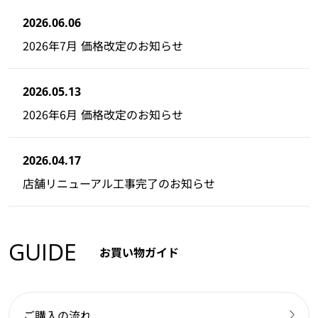
2026.06.06
2026年7月 価格改定のお知らせ
2026.05.13
2026年6月 価格改定のお知らせ
2026.04.17
店舗リニューアル工事完了のお知らせ
GUIDE
お買い物ガイド
ご購入の流れ