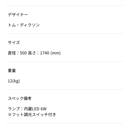
デザイナー
トム・ディクソン
サイズ
直径：500 高さ：1740 (mm)
重量
12(kg)
スペック備考
ランプ：内蔵LED 6W
※フット調光スイッチ付き