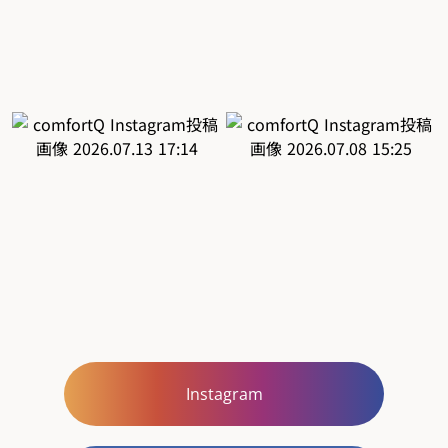
Instagram