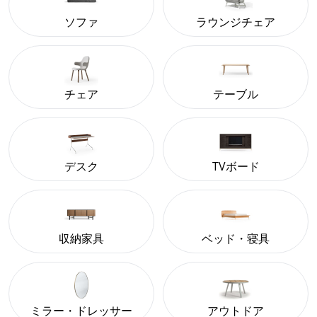
ソファ
ラウンジチェア
チェア
テーブル
デスク
TVボード
収納家具
ベッド・寝具
ミラー・ドレッサー
アウトドア