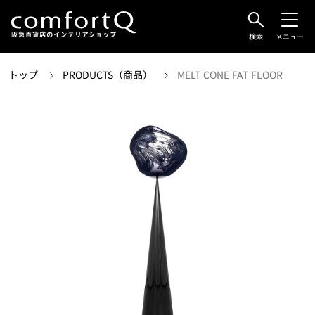
検索
メニュー
トップ
PRODUCTS（商品）
MELT CONE FAT FLOOR