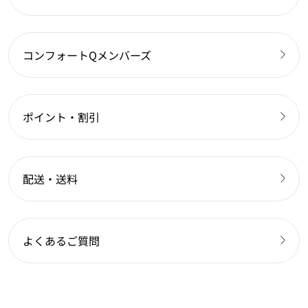
コンフォートQメンバーズ
ポイント・割引
配送・送料
よくあるご質問