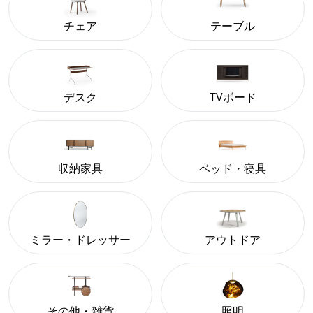
チェア
テーブル
デスク
TVボード
収納家具
ベッド・寝具
ミラー・ドレッサー
アウトドア
その他・雑貨
照明