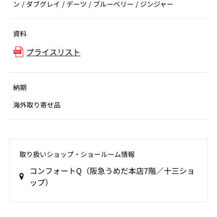
ン / ダブグレイ / デーツ / ブルーベリー / ジンジャー
資料
プライスリスト
納期
海外取り寄せ品
取り扱いショップ‧ショールーム情報
コンフォートQ（阪急うめだ本店7階／十三ショ
ップ）