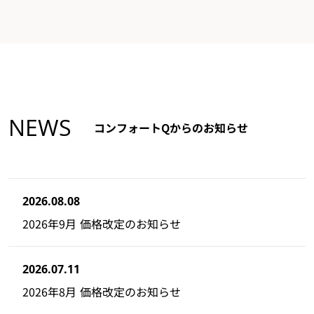
NEWS
コンフォートQからのお知らせ
2026.08.08
2026年9月 価格改定のお知らせ
2026.07.11
2026年8月 価格改定のお知らせ