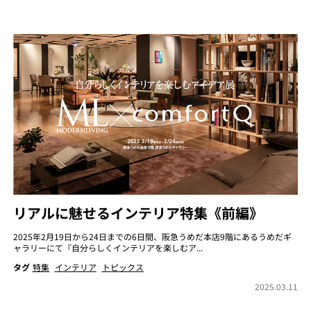
リアルに魅せるインテリア特集《前編》
2025年2月19日から24日までの6日間、阪急うめだ本店9階にあるうめだギ
ャラリーにて『自分らしくインテリアを楽しむア...
タグ
特集
インテリア
トピックス
2025.03.11