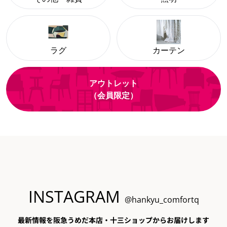
ラグ
カーテン
アウトレット
（会員限定）
INSTAGRAM
@hankyu_comfortq
最新情報を阪急うめだ本店・十三ショップからお届けします