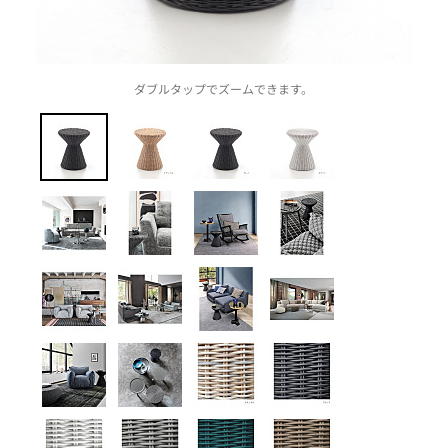
ダブルタップでズームできます。