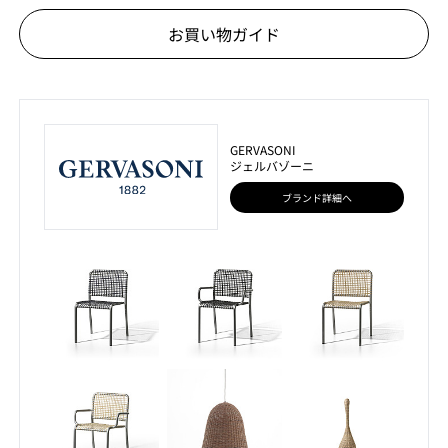
お買い物ガイド
GERVASONI
ジェルバゾーニ
ブランド詳細へ