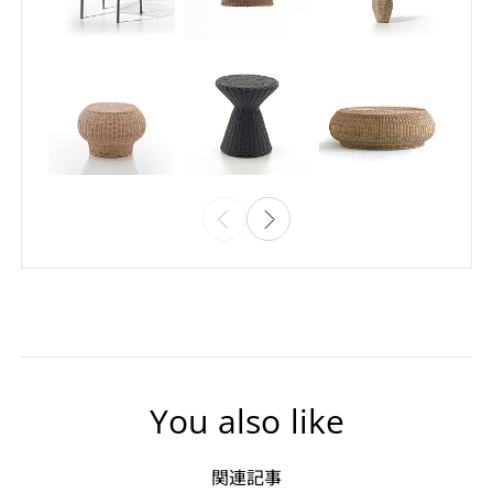
You also like
関連記事