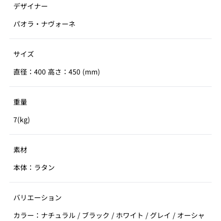
デザイナー
パオラ・ナヴォーネ
サイズ
直径：400 高さ：450 (mm)
重量
7(kg)
素材
本体：ラタン
バリエーション
カラー：ナチュラル / ブラック / ホワイト / グレイ / オーシャ