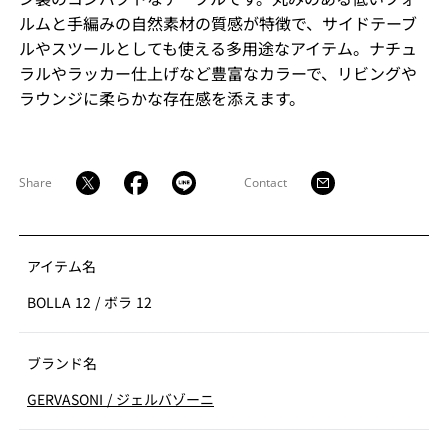
ルムと手編みの自然素材の質感が特徴で、サイドテーブ
ルやスツールとしても使える多用途なアイテム。ナチュ
ラルやラッカー仕上げなど豊富なカラーで、リビングや
ラウンジに柔らかな存在感を添えます。
Share
Contact
アイテム名
BOLLA 12
/
ボラ 12
ブランド名
GERVASONI
/
ジェルバゾーニ