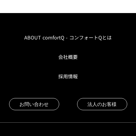
ABOUT comfortQ - コンフォートQとは
会社概要
採用情報
お問い合わせ
法人のお客様