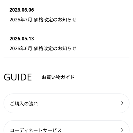
2026.06.06
2026年7月 価格改定のお知らせ
2026.05.13
2026年6月 価格改定のお知らせ
GUIDE
お買い物ガイド
ご購入の流れ
コーディネートサービス