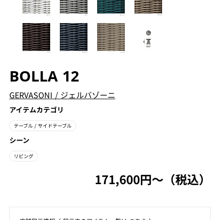
BOLLA 12
GERVASONI
/
ジェルバゾーニ
アイテムカテゴリ
テーブル
/ サイドテーブル
シーン
リビング
171,600円〜（税込）