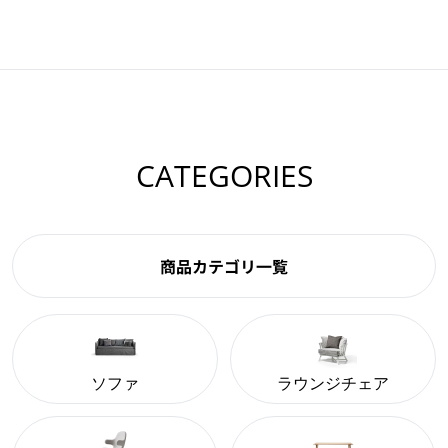
CATEGORIES
商品カテゴリ一覧
ソファ
ラウンジチェア