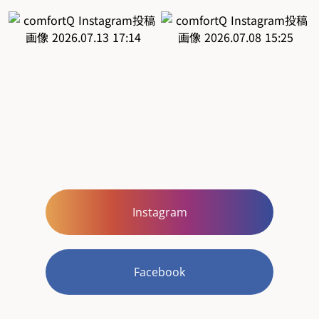
Instagram
Facebook