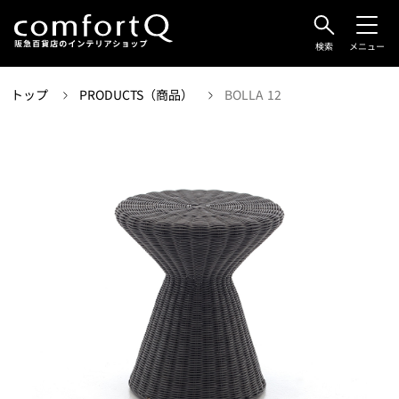
検索
メニュー
トップ
PRODUCTS（商品）
BOLLA 12