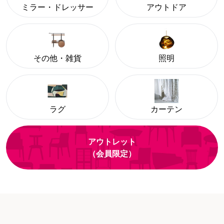
ミラー・ドレッサー
アウトドア
その他・雑貨
照明
ラグ
カーテン
アウトレット
（会員限定）