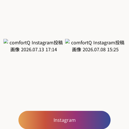
Instagram