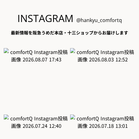
INSTAGRAM
@hankyu_comfortq
最新情報を阪急うめだ本店・十三ショップからお届けします