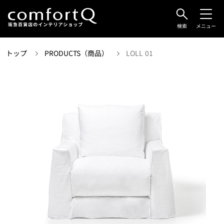
検索
メニュー
トップ
PRODUCTS（商品）
LOLL 01