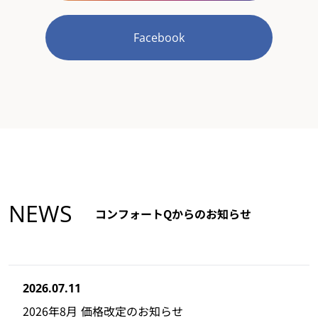
Facebook
NEWS
コンフォートQからのお知らせ
2026.07.11
2026年8月 価格改定のお知らせ