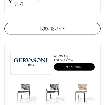
ップ）
お買い物ガイド
GERVASONI
ジェルバゾーニ
ブランド詳細へ