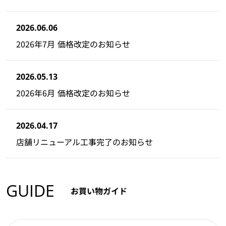
2026.06.06
2026年7月 価格改定のお知らせ
2026.05.13
2026年6月 価格改定のお知らせ
2026.04.17
店舗リニューアル工事完了のお知らせ
GUIDE
お買い物ガイド