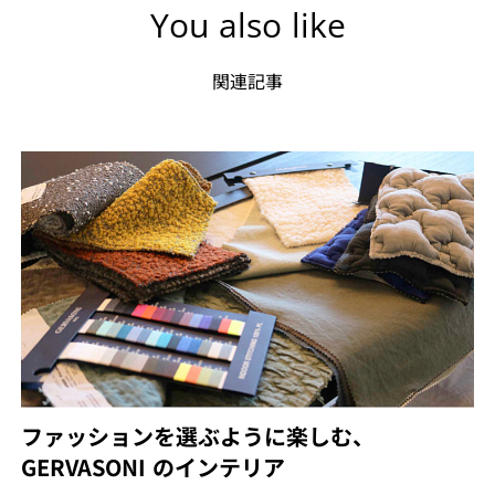
You also like
関連記事
ファッションを選ぶように楽しむ、
GERVASONI のインテリア