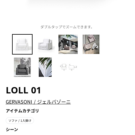
ダブルタップでズームできます。
LOLL 01
GERVASONI
/
ジェルバゾーニ
アイテムカテゴリ
ソファ
/ 1人掛け
シーン