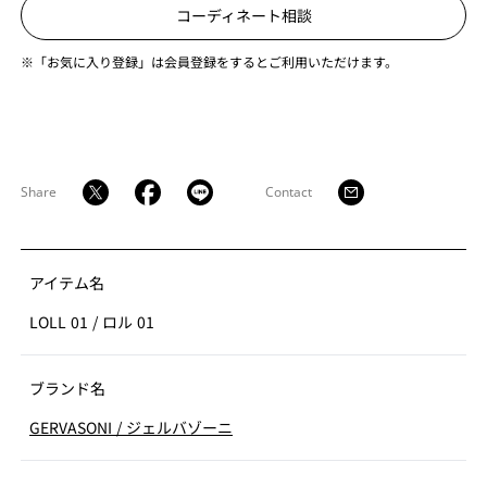
コーディネート相談
※「お気に入り登録」は会員登録をするとご利用いただけます。
Share
Contact
アイテム名
LOLL 01
/
ロル 01
ブランド名
GERVASONI
/
ジェルバゾーニ