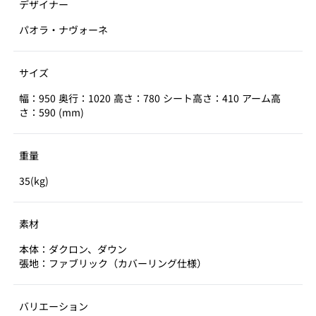
デザイナー
パオラ・ナヴォーネ
サイズ
幅：950 奥行：1020 高さ：780 シート高さ：410 アーム高
さ：590 (mm)
重量
35(kg)
素材
本体：ダクロン、ダウン
張地：ファブリック（カバーリング仕様）
バリエーション