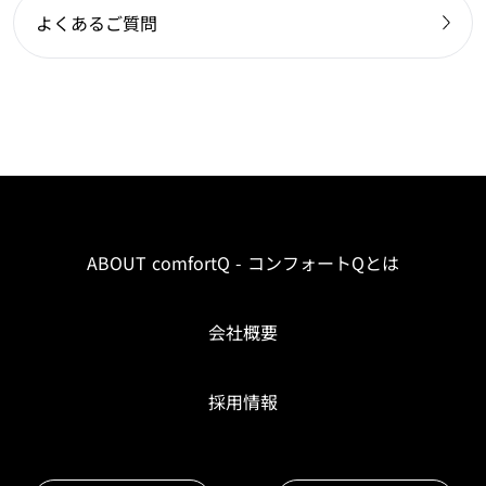
よくあるご質問
ABOUT comfortQ - コンフォートQとは
会社概要
採用情報