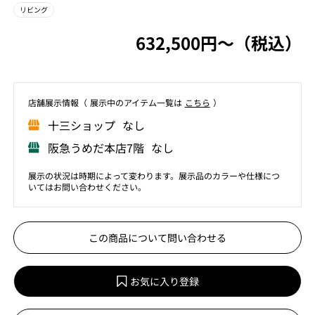
リビング
632,500円〜（税込）
店舗展⽰情報（ 展⽰中のアイテム⼀覧は
こちら
）
⼗三ショップ なし
阪急うめだ本店7階 なし
展示の状況は時期によって変わります。展示品のカラーや仕様につ
いてはお問い合わせください。
この商品について問い合わせる
お気に入り登録