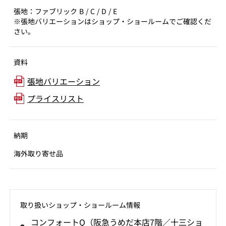
張地：ファブリック B / C / D / E
※張地バリエーションはショップ・ショールームでご確認くだ
さい。
資料
張地バリエーション
プライスリスト
納期
海外取り寄せ品
取り扱いショップ‧ショールーム情報
コンフォートQ（阪急うめだ本店7階／十三ショ