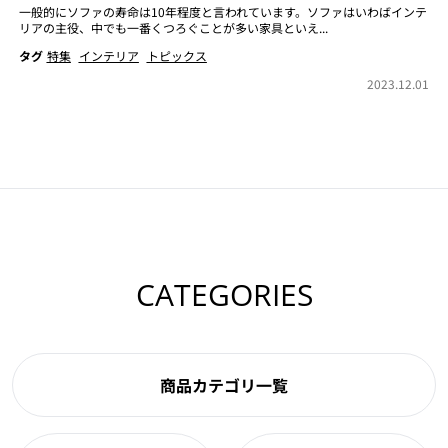
一般的にソファの寿命は10年程度と言われています。ソファはいわばインテ
リアの主役、中でも一番くつろぐことが多い家具といえ...
タグ
特集
インテリア
トピックス
2023.12.01
CATEGORIES
商品カテゴリ一覧