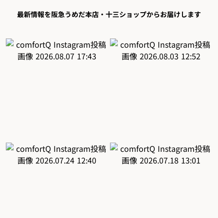
最新情報を阪急うめだ本店・十三ショップからお届けします