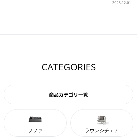
2023.12.01
CATEGORIES
商品カテゴリ一覧
ソファ
ラウンジチェア