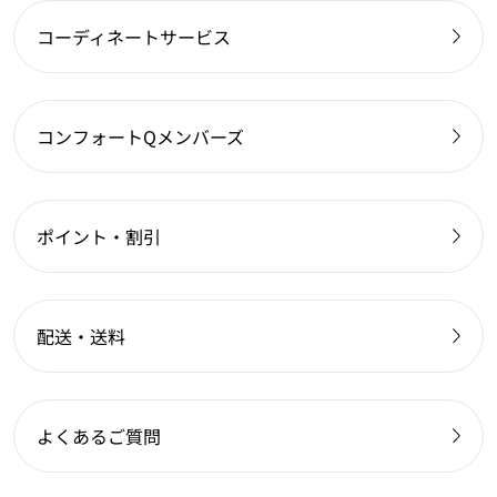
コーディネートサービス
コンフォートQメンバーズ
ポイント・割引
配送・送料
よくあるご質問