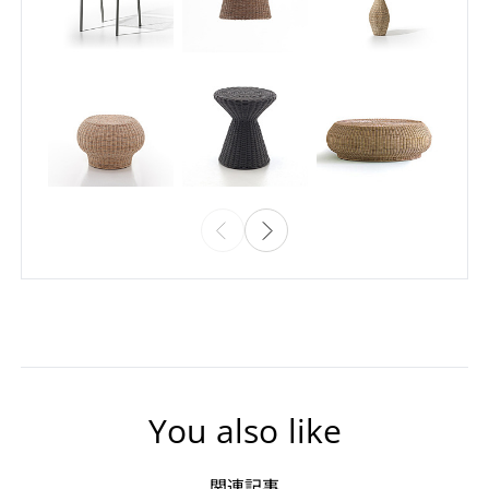
You also like
関連記事