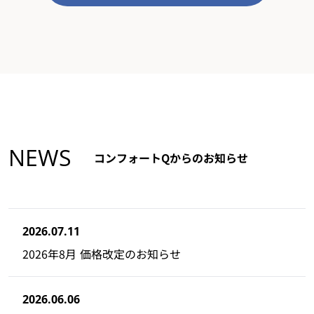
NEWS
コンフォートQからのお知らせ
2026.07.11
2026年8月 価格改定のお知らせ
2026.06.06