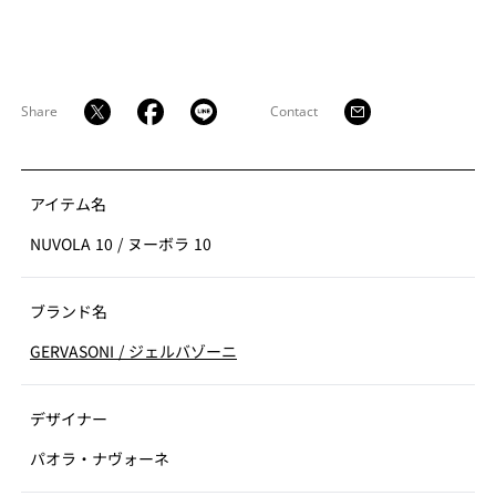
Share
Contact
アイテム名
NUVOLA 10
/
ヌーボラ 10
ブランド名
GERVASONI
/
ジェルバゾーニ
デザイナー
パオラ・ナヴォーネ