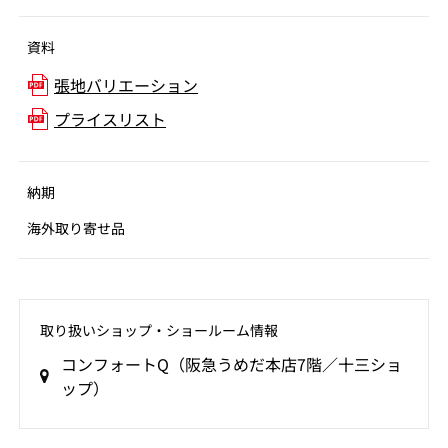
資料
張地バリエーション
プライスリスト
納期
海外取り寄せ品
取り扱いショップ‧ショールーム情報
コンフォートQ（阪急うめだ本店7階／十三ショ
ップ）