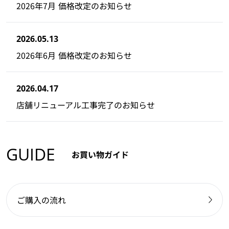
2026年7月 価格改定のお知らせ
2026.05.13
2026年6月 価格改定のお知らせ
2026.04.17
店舗リニューアル工事完了のお知らせ
GUIDE
お買い物ガイド
ご購入の流れ