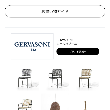
お買い物ガイド
GERVASONI
ジェルバゾーニ
ブランド詳細へ