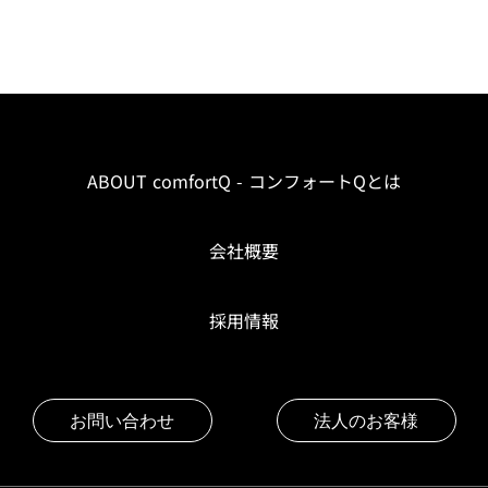
ABOUT comfortQ - コンフォートQとは
会社概要
採用情報
お問い合わせ
法人のお客様