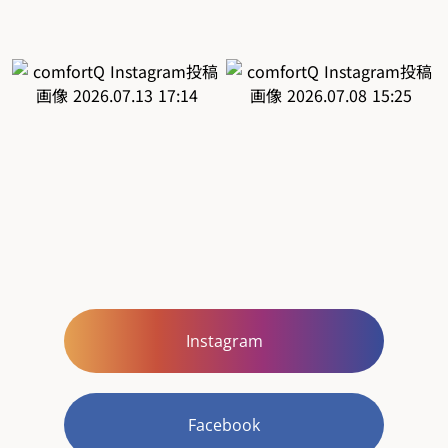
Instagram
Facebook