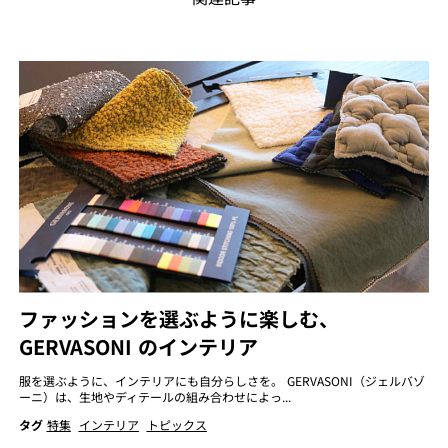
ファッションを選ぶように楽しむ、
GERVASONI のインテリア
服を選ぶように、インテリアにも自分らしさを。 GERVASONI（ジェルバゾ
ーニ）は、生地やディテールの組み合わせによっ...
タグ
特集
インテリア
トピックス