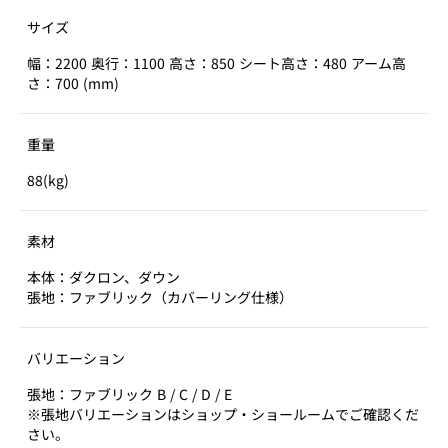
サイズ
幅：2200 奥行：1100 高さ：850 シート高さ：480 アーム高
さ：700 (mm)
重量
88(kg)
素材
本体：ダクロン、ダウン
張地：ファブリック（カバーリング仕様）
バリエーション
張地：ファブリック B / C / D / E
※張地バリエーションはショップ・ショールームでご確認くだ
さい。