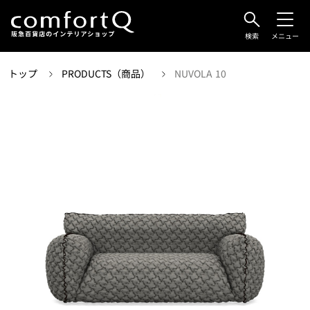
検索
メニュー
トップ
PRODUCTS（商品）
NUVOLA 10