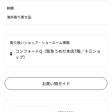
納期
海外取り寄せ品
取り扱いショップ‧ショールーム情報
コンフォートQ（阪急うめだ本店7階／十三ショ
ップ）
お買い物ガイド