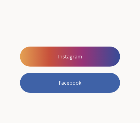
Instagram
Facebook