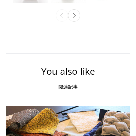
You also like
関連記事