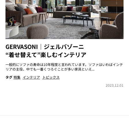
GERVASONI｜ジェルバゾーニ
“着せ替えて”楽しむインテリア
一般的にソファの寿命は10年程度と言われています。ソファはいわばインテ
リアの主役、中でも一番くつろぐことが多い家具といえ...
タグ
特集
インテリア
トピックス
2023.12.01