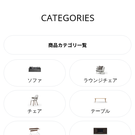
CATEGORIES
商品カテゴリ一覧
ソファ
ラウンジチェア
チェア
テーブル