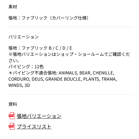
素材
張地：ファブリック（カバーリング仕様）
バリエーション
張地：ファブリック B / C / D / E
※張地バリエーションはショップ・ショールームでご確認くだ
さい。
パイピング：12色
＊パイピング不適合張地: ANIMALS, BEAR, CHENILLE,
CORDURO, DEUS, GRANDE BOUCLE, PLANTS, TRAMA,
WINDS, 3D
資料
張地バリエーション
プライスリスト