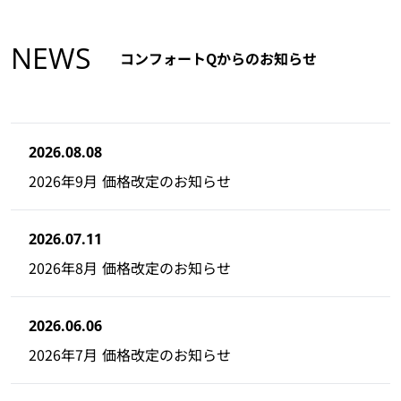
NEWS
コンフォートQからのお知らせ
2026.08.08
2026年9月 価格改定のお知らせ
2026.07.11
2026年8月 価格改定のお知らせ
2026.06.06
2026年7月 価格改定のお知らせ