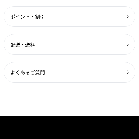
ポイント・割引
配送・送料
よくあるご質問