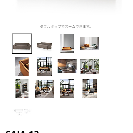
ダブルタップでズームできます。