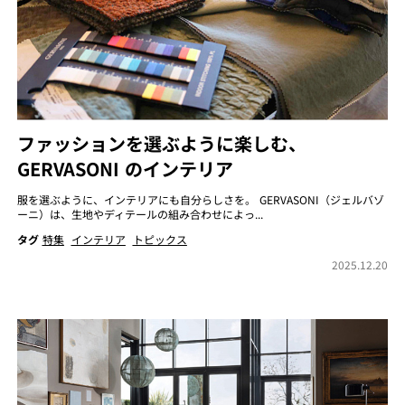
ファッションを選ぶように楽しむ、
GERVASONI のインテリア
服を選ぶように、インテリアにも自分らしさを。 GERVASONI（ジェルバゾ
ーニ）は、生地やディテールの組み合わせによっ...
タグ
特集
インテリア
トピックス
2025.12.20