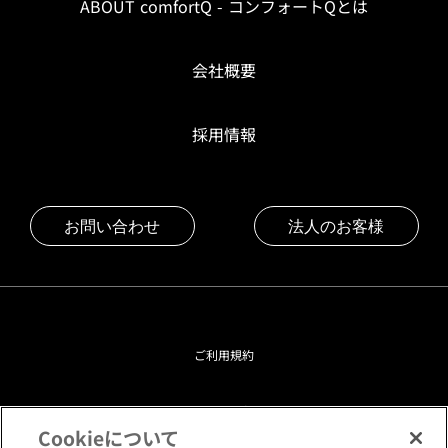
ABOUT comfortQ - コンフォートQとは
会社概要
採用情報
お問い合わせ
法人のお客様
ご利用規約
プライバシーポリシー
Cookieについて