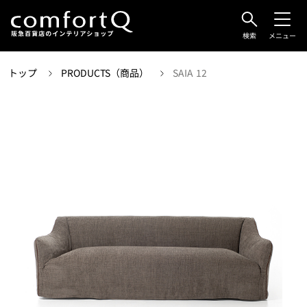
検索
メニュー
トップ
PRODUCTS（商品）
SAIA 12