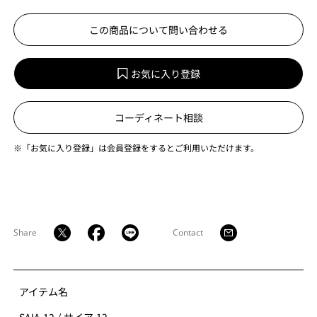
この商品について問い合わせる
お気に入り登録
コーディネート相談
※「お気に入り登録」は会員登録をするとご利用いただけます。
Share
Contact
アイテム名