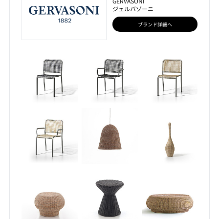
GERVASONI
ジェルバゾーニ
ブランド詳細へ