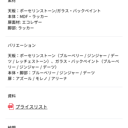
素材
天板：ポーセリンストーン/ガラス・バックペイント
本体：MDF・ラッカー
扉⾯材: エコレザー
脚部: ラッカー
バリエーション
天板：ポーセリンストーン（ブルーベリー / ジンジャー / デー
ツ / レッチェストーン）、ガラス・バックペイント（ブルーベ
リー / ジンジャー / デーツ）
本体・脚部：ブルーベリー / ジンジャー / デーツ
扉：アズール / モレノ / アリーナ
資料
プライスリスト
納期