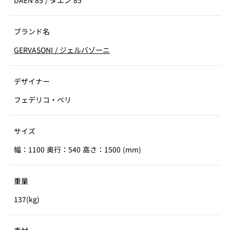
DAEN 85
/
ダエン 85
ブランド名
GERVASONI
/
ジェルバゾーニ
デザイナー
フェデリコ・ペリ
サイズ
幅：1100 奥行：540 高さ：1500 (mm)
重量
137(kg)