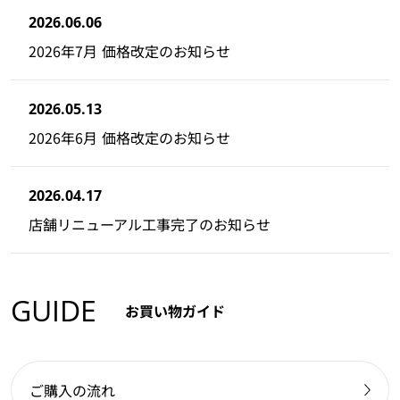
2026.06.06
2026年7月 価格改定のお知らせ
2026.05.13
2026年6月 価格改定のお知らせ
2026.04.17
店舗リニューアル工事完了のお知らせ
GUIDE
お買い物ガイド
ご購入の流れ