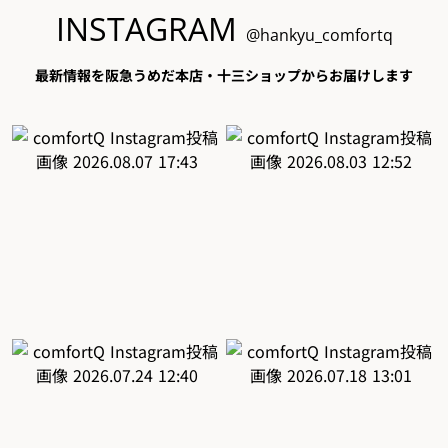
INSTAGRAM
@hankyu_comfortq
最新情報を阪急うめだ本店・十三ショップからお届けします