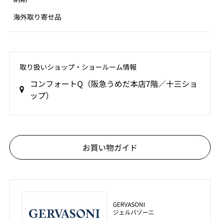
海外取り寄せ品
取り扱いショップ‧ショールーム情報
コンフォートQ（阪急うめだ本店7階／十三ショ
ップ）
お買い物ガイド
GERVASONI
ジェルバゾーニ