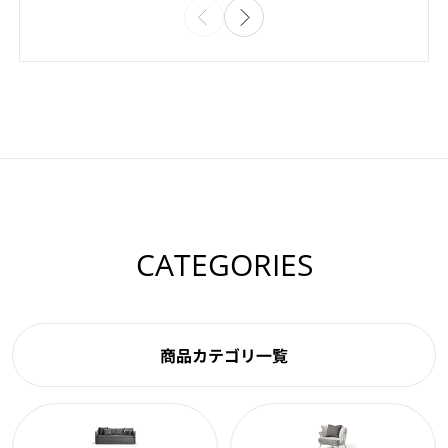
CATEGORIES
商品カテゴリ一覧