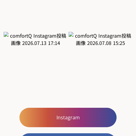
Instagram