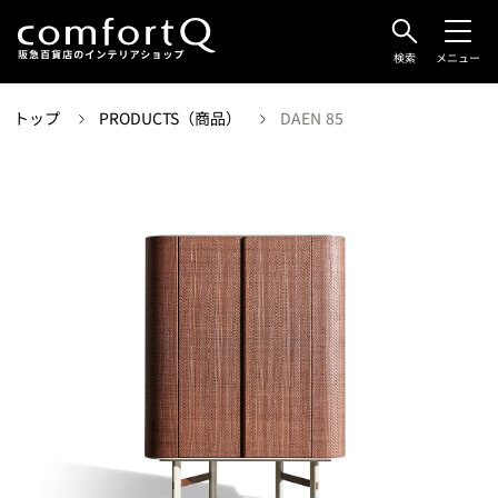
検索
メニュー
トップ
PRODUCTS（商品）
DAEN 85