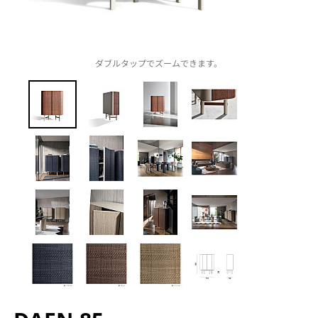
ダブルタップでズームできます。