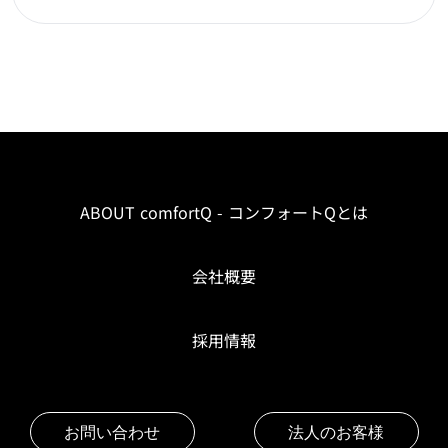
ABOUT comfortQ - コンフォートQとは
会社概要
採用情報
お問い合わせ
法人のお客様