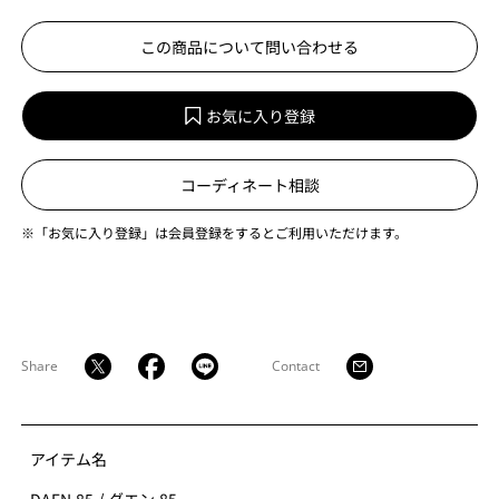
この商品について問い合わせる
お気に入り登録
コーディネート相談
※「お気に入り登録」は会員登録をするとご利用いただけます。
Share
Contact
アイテム名