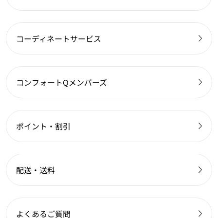
コーディネートサービス
コンフォートQメンバーズ
ポイント・割引
配送・送料
よくあるご質問