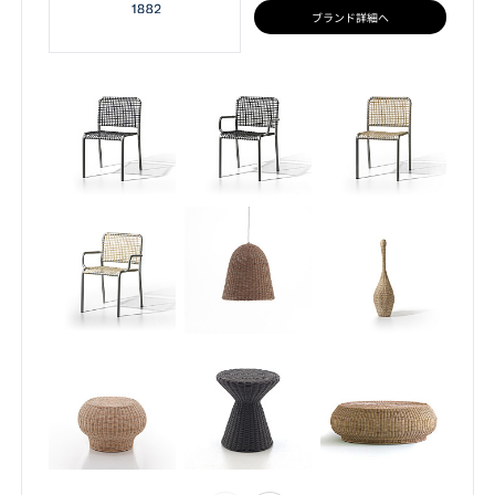
ブランド詳細へ