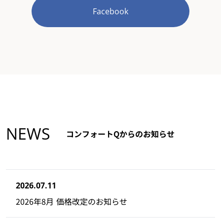
Facebook
NEWS
コンフォートQからのお知らせ
2026.07.11
2026年8月 価格改定のお知らせ