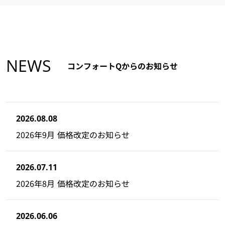
NEWS
コンフォートQからのお知らせ
2026.08.08
2026年9月 価格改定のお知らせ
2026.07.11
2026年8月 価格改定のお知らせ
2026.06.06