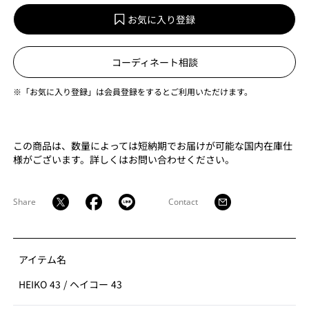
お気に入り登録
コーディネート相談
※「お気に入り登録」は会員登録をするとご利用いただけます。
この商品は、数量によっては短納期でお届けが可能な国内在庫仕
様がございます。詳しくはお問い合わせください。
Share
Contact
アイテム名
HEIKO 43
/
ヘイコー 43