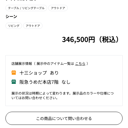
テーブル
/ リビングテーブル
アウトドア
シーン
リビング
アウトドア
346,500円（税込）
店舗展⽰情報（ 展⽰中のアイテム⼀覧は
こちら
）
⼗三ショップ あり
阪急うめだ本店7階 なし
展示の状況は時期によって変わります。展示品のカラーや仕様につ
いてはお問い合わせください。
この商品について問い合わせる