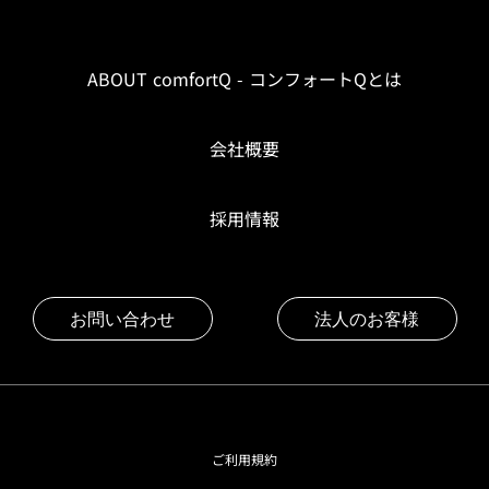
ABOUT comfortQ - コンフォートQとは
会社概要
採用情報
お問い合わせ
法人のお客様
ご利用規約