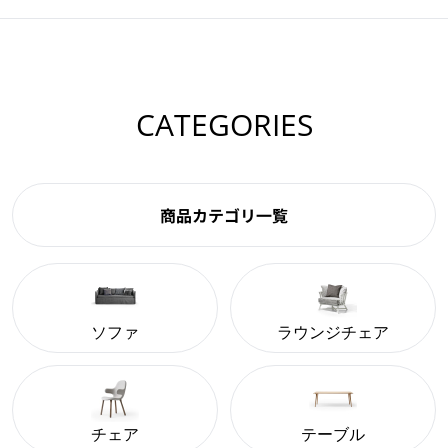
CATEGORIES
商品カテゴリ一覧
ソファ
ラウンジチェア
チェア
テーブル