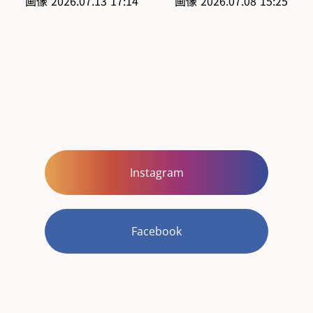
Instagram
Facebook