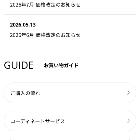
2026年7月 価格改定のお知らせ
2026.05.13
2026年6月 価格改定のお知らせ
GUIDE
お買い物ガイド
ご購入の流れ
コーディネートサービス