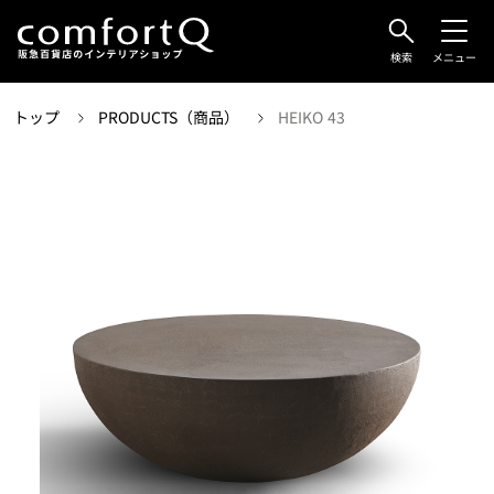
検索
メニュー
トップ
PRODUCTS（商品）
HEIKO 43