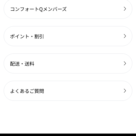
コンフォートQメンバーズ
ポイント・割引
配送・送料
よくあるご質問