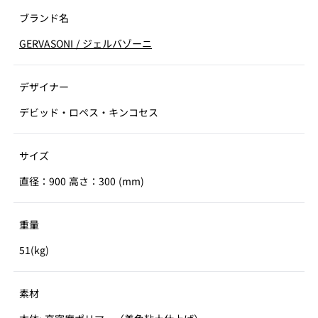
ブランド名
GERVASONI
/
ジェルバゾーニ
デザイナー
デビッド・ロペス・キンコセス
サイズ
直径：900 高さ：300 (mm)
重量
51(kg)
素材