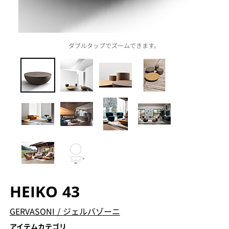
ダブルタップでズームできます。
HEIKO 43
GERVASONI
/
ジェルバゾーニ
アイテムカテゴリ