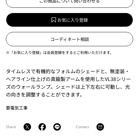
この商品について問い合わせる
お気に入り登録
コーディネート相談
※「お気に入り登録」は会員登録をするとご利用いただけます。
タイムレスで有機的なフォルムのシェードと、無塗装・
ヘアライン仕上げの真鍮製アームを使用したVL38シリー
ズのウォールランプ。シェードは上下左右に可動し、光
の向きを調整することができます。
要電気工事
Share
Contact