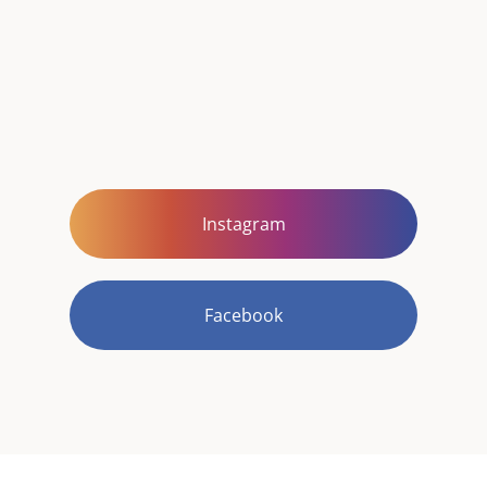
Instagram
Facebook