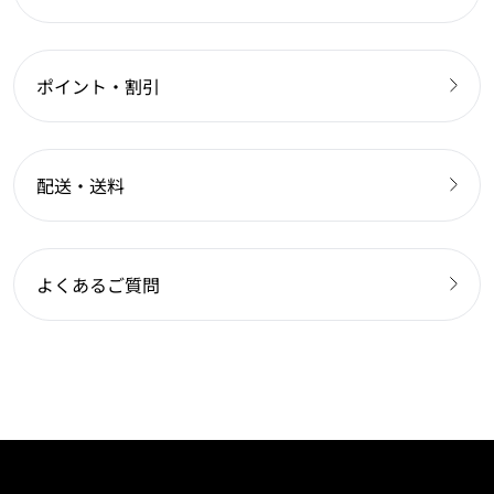
ポイント・割引
配送・送料
よくあるご質問