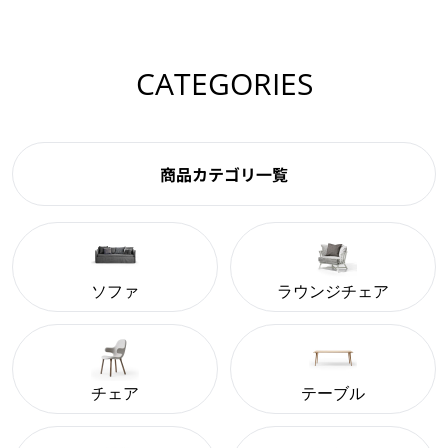
CATEGORIES
商品カテゴリ一覧
ソファ
ラウンジチェア
チェア
テーブル