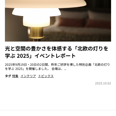
光と空間の豊かさを体感する「北欧の灯りを
学ぶ 2025」イベントレポート
2025年9月19日・20日の2日間、昨年ご好評を博した特別企画「北欧の灯り
を学ぶ 2025」を開催しました。 会場は、...
タグ
特集
インテリア
トピックス
2025.10.02