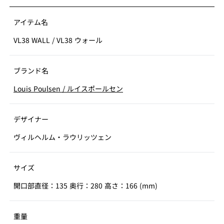
アイテム名
VL38 WALL
/
VL38 ウォール
ブランド名
Louis Poulsen
/
ルイスポールセン
デザイナー
ヴィルヘルム・ラウリッツェン
サイズ
開口部直径：135 奥行：280 高さ：166 (mm)
重量