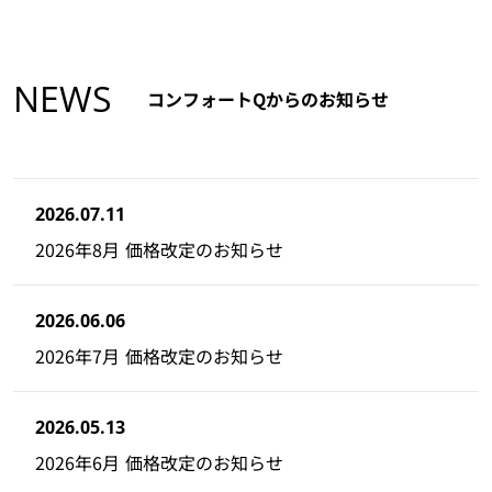
NEWS
コンフォートQからのお知らせ
2026.07.11
2026年8月 価格改定のお知らせ
2026.06.06
2026年7月 価格改定のお知らせ
2026.05.13
2026年6月 価格改定のお知らせ