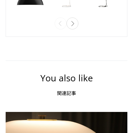
You also like
関連記事