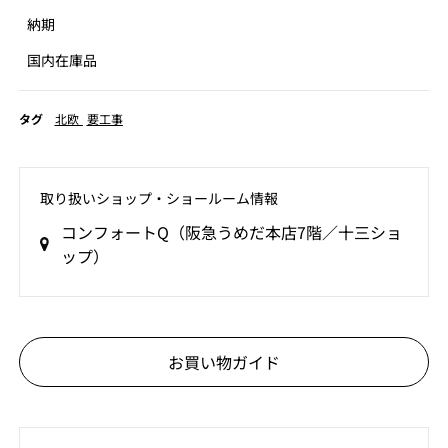
納期
国内在庫品
タグ
北欧
要工事
取り扱いショップ‧ショールーム情報
コンフォートQ（阪急うめだ本店7階／十三ショ
ップ）
お買い物ガイド