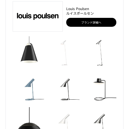
Louis Poulsen
ルイスポールセン
ブランド詳細へ