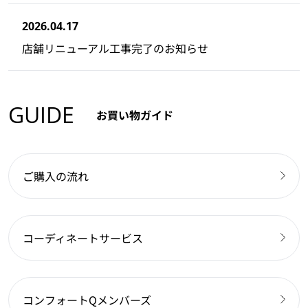
2026.04.17
店舗リニューアル工事完了のお知らせ
GUIDE
お買い物ガイド
ご購入の流れ
コーディネートサービス
コンフォートQメンバーズ