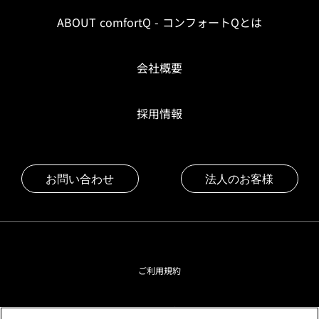
ABOUT comfortQ - コンフォートQとは
会社概要
採用情報
お問い合わせ
法人のお客様
ご利用規約
プライバシーポリシー