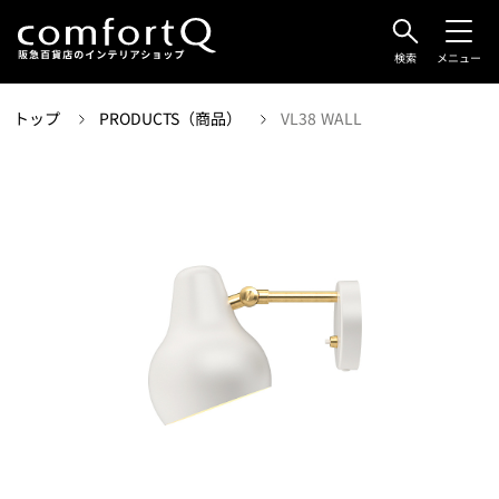
検索
メニュー
トップ
PRODUCTS（商品）
VL38 WALL