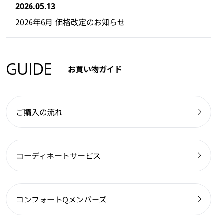
2026.05.13
2026年6月 価格改定のお知らせ
GUIDE
お買い物ガイド
ご購入の流れ
コーディネートサービス
コンフォートQメンバーズ