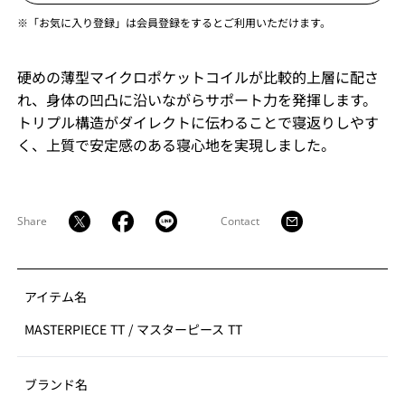
※「お気に入り登録」は会員登録をするとご利用いただけます。
硬めの薄型マイクロポケットコイルが比較的上層に配さ
れ、身体の凹凸に沿いながらサポート力を発揮します。
トリプル構造がダイレクトに伝わることで寝返りしやす
く、上質で安定感のある寝心地を実現しました。
Share
Contact
アイテム名
MASTERPIECE TT
/
マスターピース TT
ブランド名