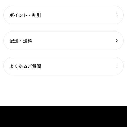
ポイント・割引
配送・送料
よくあるご質問