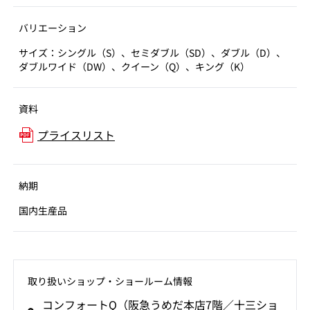
バリエーション
サイズ：シングル（S）、セミダブル（SD）、ダブル（D）、
ダブルワイド（DW）、クイーン（Q）、キング（K）
資料
プライスリスト
納期
国内生産品
取り扱いショップ‧ショールーム情報
コンフォートQ（阪急うめだ本店7階／十三ショ