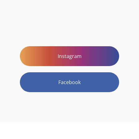
Instagram
Facebook