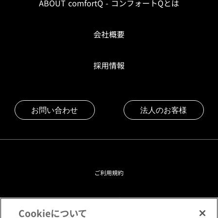
ABOUT comfortQ - コンフォートQとは
会社概要
採用情報
お問い合わせ
法人のお客様
ご利用規約
プライバシーポリシー
Cookieについて