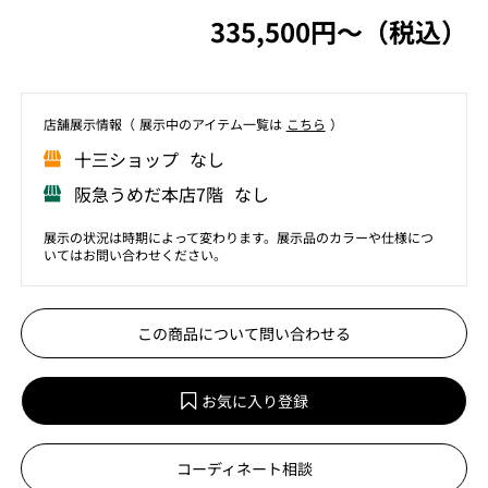
335,500円〜（税込）
店舗展⽰情報（ 展⽰中のアイテム⼀覧は
こちら
）
⼗三ショップ なし
阪急うめだ本店7階 なし
展示の状況は時期によって変わります。展示品のカラーや仕様につ
いてはお問い合わせください。
この商品について問い合わせる
お気に入り登録
コーディネート相談