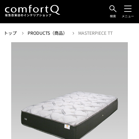
検索
メニュー
トップ
PRODUCTS（商品）
MASTERPIECE TT