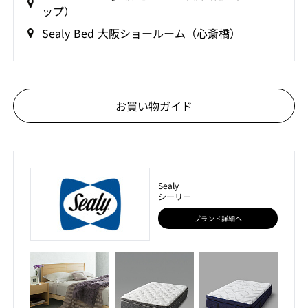
ップ）
Sealy Bed 大阪ショールーム（心斎橋）
お買い物ガイド
Sealy
シーリー
ブランド詳細へ