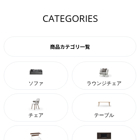
CATEGORIES
商品カテゴリ一覧
ソファ
ラウンジチェア
チェア
テーブル