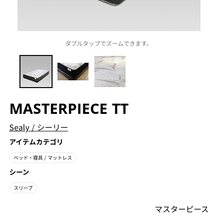
ダブルタップでズームできます。
MASTERPIECE TT
Sealy
/
シーリー
アイテムカテゴリ
ベッド・寝具
/ マットレス
シーン
スリープ
マスターピース