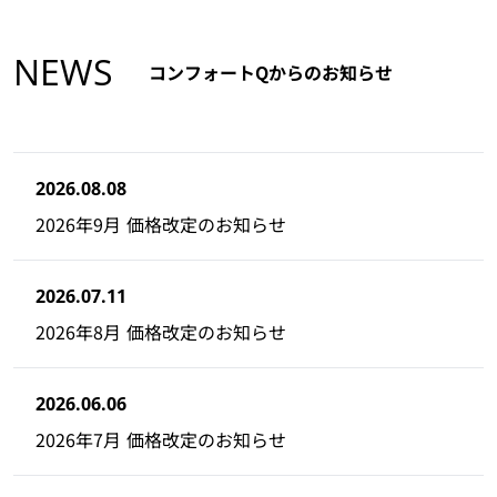
NEWS
コンフォートQからのお知らせ
2026.08.08
2026年9月 価格改定のお知らせ
2026.07.11
2026年8月 価格改定のお知らせ
2026.06.06
2026年7月 価格改定のお知らせ