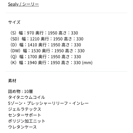
Sealy
/
シーリー
サイズ
（S）幅：970 奥行：1950 高さ：330
（SD）幅：1210 奥行：1950 高さ：330
（D）幅：1410 奥行：1950 高さ：330
（DW）幅：1530 奥行：1950 高さ：330
（Q）幅：1700 奥行：1950 高さ：330
（K）幅：1940 奥行：1950 高さ：330 (mm)
素材
詰め物 : 10層
タイタニウムコイル
5ゾーン・プレッシャーリリーフ・インレー
ジェルラテックス
センターサポート
ポリジン加工ニット
ウレタンケース