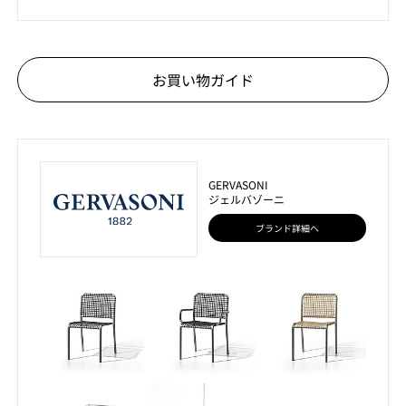
お買い物ガイド
GERVASONI
ジェルバゾーニ
ブランド詳細へ