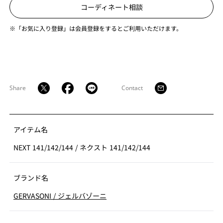
コーディネート相談
※「お気に入り登録」は会員登録をするとご利用いただけます。
Share
Contact
アイテム名
NEXT 141/142/144
/
ネクスト 141/142/144
ブランド名
GERVASONI
/
ジェルバゾーニ