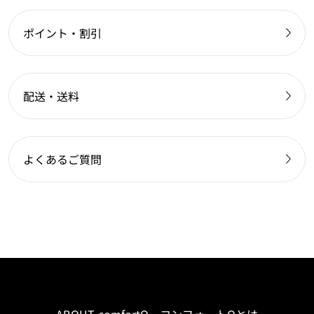
ポイント・割引
配送・送料
よくあるご質問