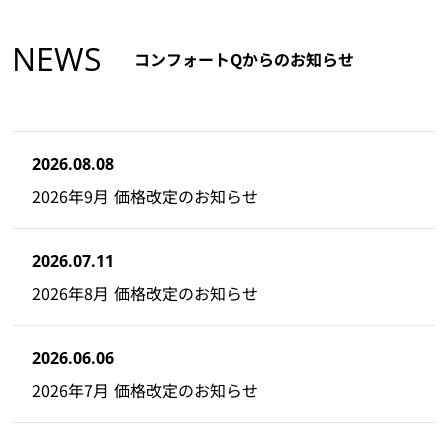
NEWS
コンフォートQからのお知らせ
2026.08.08
2026年9月 価格改定のお知らせ
2026.07.11
2026年8月 価格改定のお知らせ
2026.06.06
2026年7月 価格改定のお知らせ