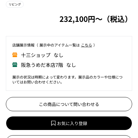
リビング
232,100円〜（税込）
店舗展⽰情報（ 展⽰中のアイテム⼀覧は
こちら
）
⼗三ショップ なし
阪急うめだ本店7階 なし
展示の状況は時期によって変わります。展示品のカラーや仕様につ
いてはお問い合わせください。
この商品について問い合わせる
お気に入り登録