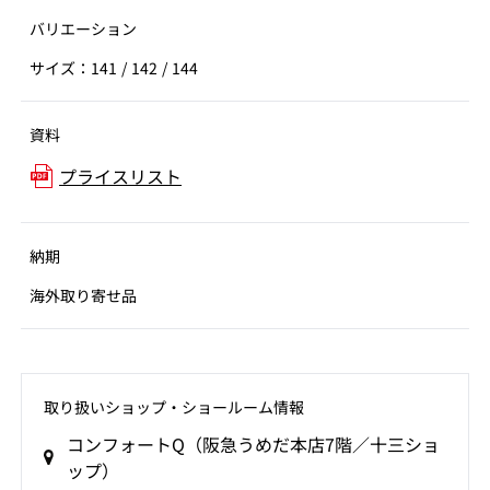
バリエーション
サイズ：141 / 142 / 144
資料
プライスリスト
納期
海外取り寄せ品
取り扱いショップ‧ショールーム情報
コンフォートQ（阪急うめだ本店7階／十三ショ
ップ）