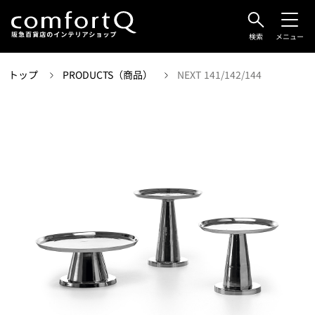
検索
メニュー
トップ
PRODUCTS（商品）
NEXT 141/142/144