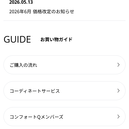
2026.05.13
2026年6月 価格改定のお知らせ
GUIDE
お買い物ガイド
ご購入の流れ
コーディネートサービス
コンフォートQメンバーズ