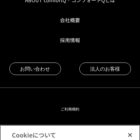
ABOUT comfortQ - コンフォートQとは
会社概要
採用情報
お問い合わせ
法人のお客様
ご利用規約
プライバシーポリシー
Cookieについて