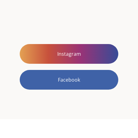
Instagram
Facebook