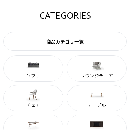
CATEGORIES
商品カテゴリ一覧
ソファ
ラウンジチェア
チェア
テーブル