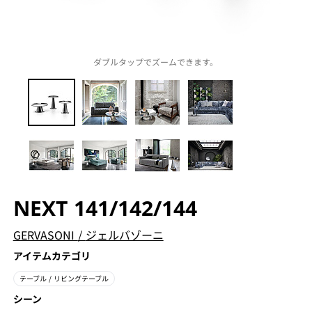
ダブルタップでズームできます。
NEXT 141/142/144
GERVASONI
/
ジェルバゾーニ
アイテムカテゴリ
テーブル
/ リビングテーブル
シーン