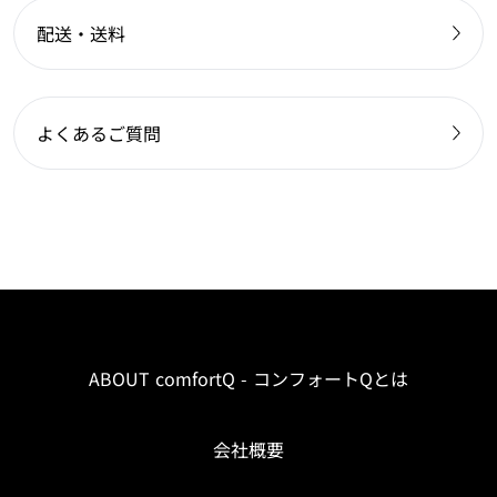
配送・送料
よくあるご質問
ABOUT comfortQ - コンフォートQとは
会社概要