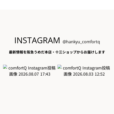
INSTAGRAM
@hankyu_comfortq
最新情報を阪急うめだ本店・十三ショップからお届けします