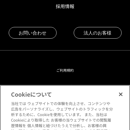
採用情報
お問い合わせ
法人のお客様
ご利用規約
プライバシーポリシー
Cookieについて
クッキーポリシー
当社では ウェブサイトでの体験を向上させ、コンテンツや
広告をパーソナライズし、ウェブサイトのトラフィックを分
析するために、Cookieを使用しています。 また、当社は
閲覧環境について
Cookieにより取得した お客様の当ウェブサイトでの閲覧履
歴情報を 個人情報と紐づけたうえで分析し、お客様の興