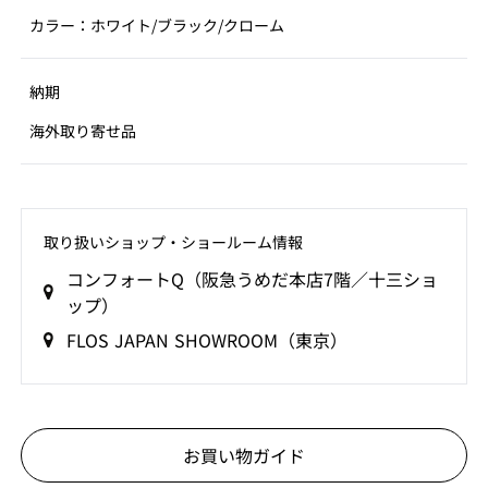
カラー：ホワイト/ブラック/クローム
納期
海外取り寄せ品
取り扱いショップ‧ショールーム情報
コンフォートQ（阪急うめだ本店7階／十三ショ
ップ）
FLOS JAPAN SHOWROOM（東京）
お買い物ガイド