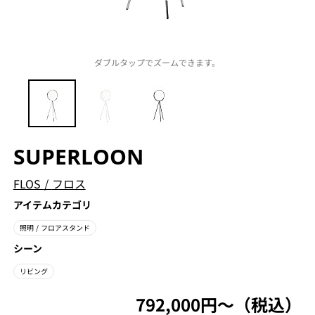
ダブルタップでズームできます。
SUPERLOON
FLOS
/
フロス
アイテムカテゴリ
照明
/ フロアスタンド
シーン
リビング
792,000円〜（税込）