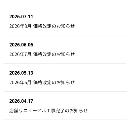
2026.07.11
2026年8月 価格改定のお知らせ
2026.06.06
2026年7月 価格改定のお知らせ
2026.05.13
2026年6月 価格改定のお知らせ
2026.04.17
店舗リニューアル工事完了のお知らせ