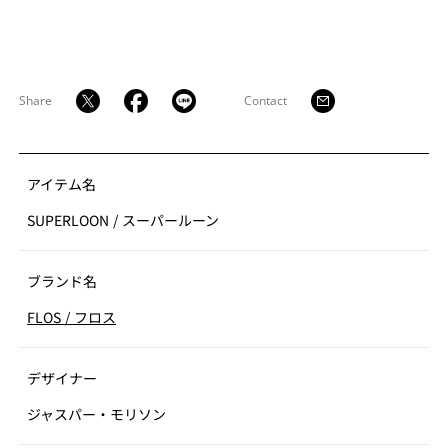
Share
Contact
アイテム名
SUPERLOON
/
スーパールーン
ブランド名
FLOS
/
フロス
デザイナー
ジャスパー・モリソン