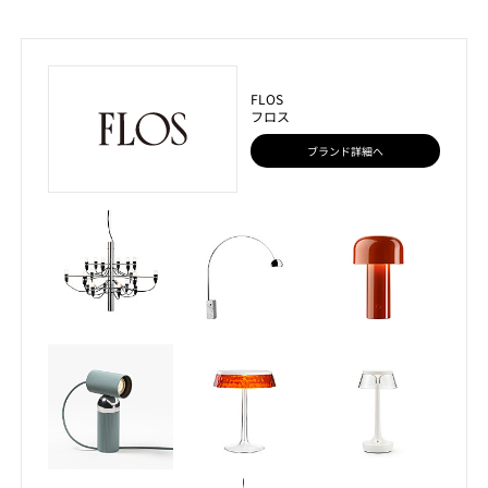
FLOS
フロス
ブランド詳細へ