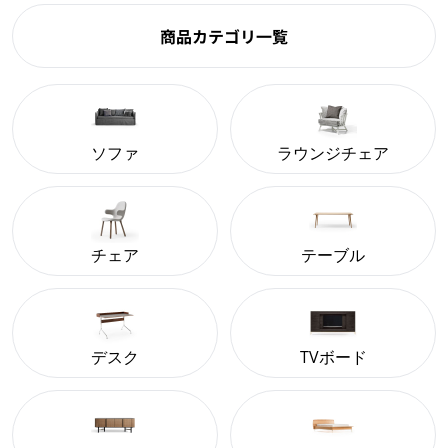
商品カテゴリ一覧
ソファ
ラウンジチェア
チェア
テーブル
デスク
TVボード