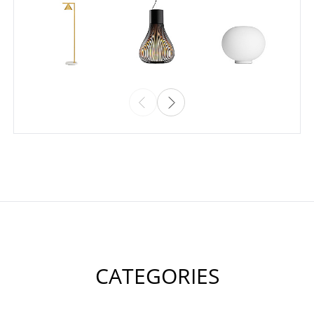
CATEGORIES