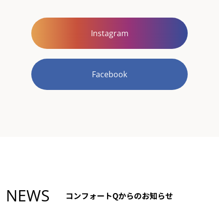
Instagram
Facebook
NEWS
コンフォートQからのお知らせ