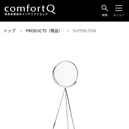
検索
メニュー
トップ
PRODUCTS（商品）
SUPERLOON