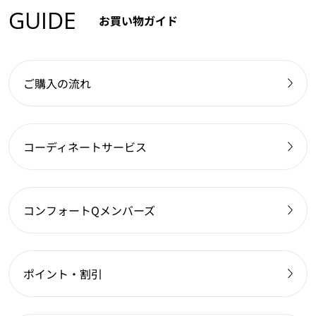
GUIDE
お買い物ガイド
ご購入の流れ
コーディネートサービス
コンフォートQメンバーズ
ポイント・割引