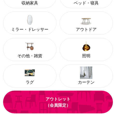
収納家具
ベッド・寝具
ミラー・ドレッサー
アウトドア
その他・雑貨
照明
ラグ
カーテン
アウトレット
（会員限定）