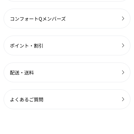
コンフォートQメンバーズ
ポイント・割引
配送・送料
よくあるご質問