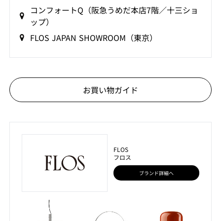
コンフォートQ（阪急うめだ本店7階／十三ショ
ップ）
FLOS JAPAN SHOWROOM（東京）
お買い物ガイド
FLOS
フロス
ブランド詳細へ