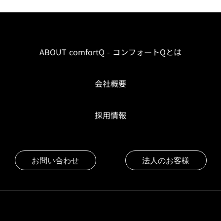
ABOUT comfortQ - コンフォートQとは
会社概要
採用情報
お問い合わせ
法人のお客様