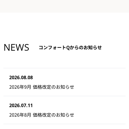
NEWS
コンフォートQからのお知らせ
2026.08.08
2026年9月 価格改定のお知らせ
2026.07.11
2026年8月 価格改定のお知らせ