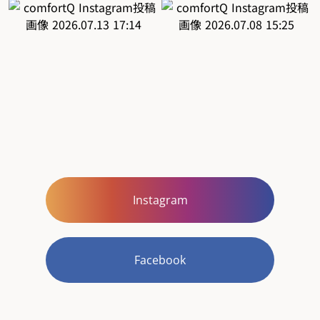
Instagram
Facebook