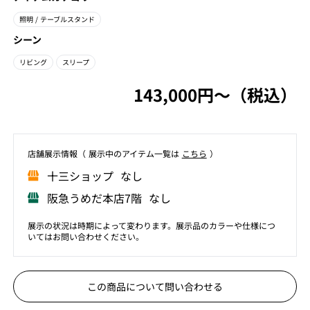
照明
/ テーブルスタンド
シーン
リビング
スリープ
143,000円〜（税込）
店舗展⽰情報（ 展⽰中のアイテム⼀覧は
こちら
）
⼗三ショップ なし
阪急うめだ本店7階 なし
展示の状況は時期によって変わります。展示品のカラーや仕様につ
いてはお問い合わせください。
この商品について問い合わせる