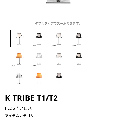
ダブルタップでズームできます。
K TRIBE T1/T2
FLOS
/
フロス
アイテムカテゴリ