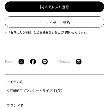
お気に入り登録
コーディネート相談
※「お気に入り登録」は会員登録をするとご利用いただけます。
Share
Contact
アイテム名
K TRIBE T1/T2
/
ケートライブ T1/T2
ブランド名