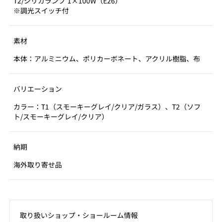
T2/シリカランプ 1×100W（E26）
※調光スイッチ付
素材
本体：アルミニウム、ポリカーボネート、アクリル樹脂、布
バリエーション
カラー：T1（スモーキーグレイ/クリア/ガラス）、T2（ソフ
ト/スモーキーグレイ/クリア）
納期
海外取り寄せ品
取り扱いショップ‧ショールーム情報