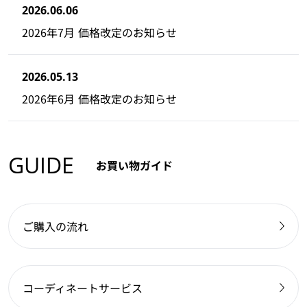
2026.06.06
2026年7月 価格改定のお知らせ
2026.05.13
2026年6月 価格改定のお知らせ
GUIDE
お買い物ガイド
ご購入の流れ
コーディネートサービス