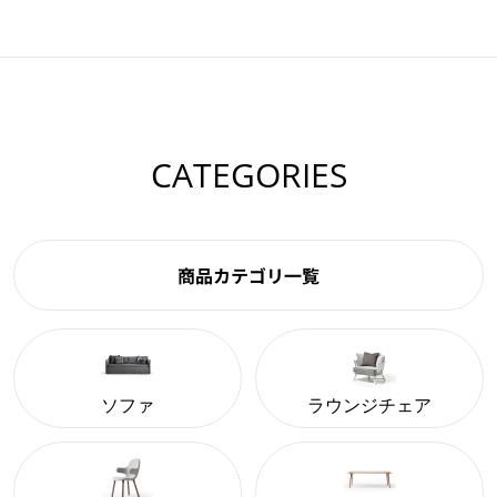
CATEGORIES
商品カテゴリ一覧
ソファ
ラウンジチェア