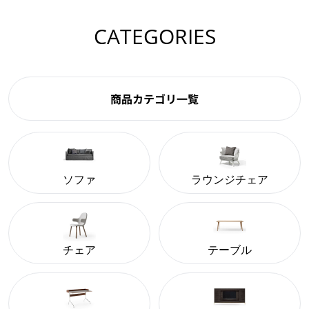
CATEGORIES
商品カテゴリ一覧
ソファ
ラウンジチェア
チェア
テーブル