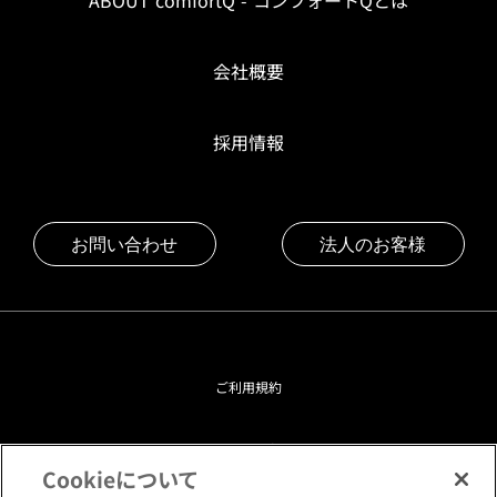
ABOUT comfortQ - コンフォートQとは
会社概要
採用情報
お問い合わせ
法人のお客様
ご利用規約
プライバシーポリシー
Cookieについて