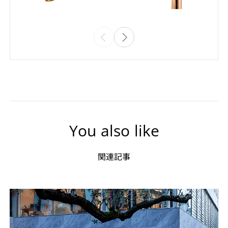
You also like
関連記事