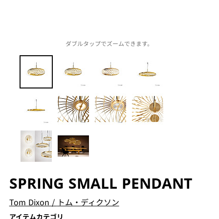
ダブルタップでズームできます。
SPRING SMALL PENDANT
Tom Dixon
/
トム・ディクソン
アイテムカテゴリ