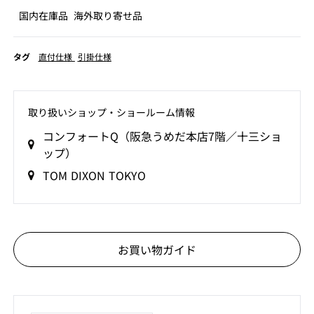
国内在庫品
海外取り寄せ品
タグ
直付仕様
引掛仕様
取り扱いショップ‧ショールーム情報
コンフォートQ（阪急うめだ本店7階／十三ショ
ップ）
TOM DIXON TOKYO
お買い物ガイド