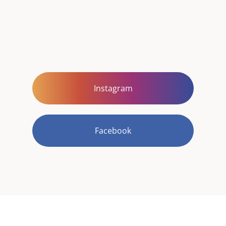
Instagram
Facebook