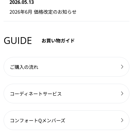
2026.05.13
2026年6月 価格改定のお知らせ
GUIDE
お買い物ガイド
ご購入の流れ
コーディネートサービス
コンフォートQメンバーズ