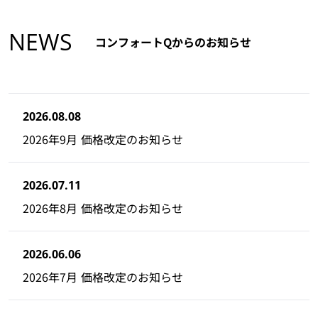
NEWS
コンフォートQからのお知らせ
2026.08.08
2026年9月 価格改定のお知らせ
2026.07.11
2026年8月 価格改定のお知らせ
2026.06.06
2026年7月 価格改定のお知らせ