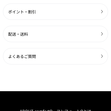
ポイント・割引
配送・送料
よくあるご質問