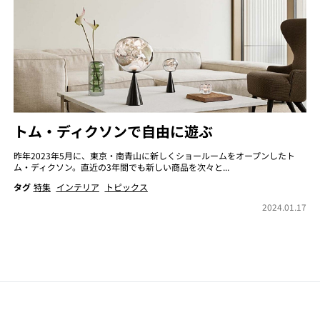
トム・ディクソンで自由に遊ぶ
昨年2023年5月に、東京・南青山に新しくショールームをオープンしたト
ム・ディクソン。直近の3年間でも新しい商品を次々と...
タグ
特集
インテリア
トピックス
2024.01.17