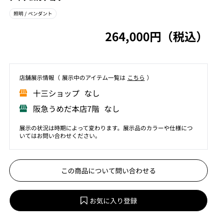
照明
/ ペンダント
264,000円（税込）
店舗展⽰情報（ 展⽰中のアイテム⼀覧は
こちら
）
⼗三ショップ なし
阪急うめだ本店7階 なし
展示の状況は時期によって変わります。展示品のカラーや仕様につ
いてはお問い合わせください。
この商品について問い合わせる
お気に入り登録