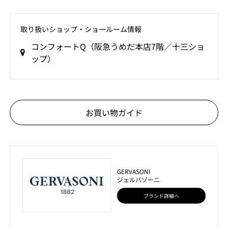
取り扱いショップ‧ショールーム情報
コンフォートQ（阪急うめだ本店7階／十三ショ
ップ）
お買い物ガイド
GERVASONI
ジェルバゾーニ
ブランド詳細へ