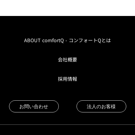
ABOUT comfortQ - コンフォートQとは
会社概要
採用情報
お問い合わせ
法人のお客様