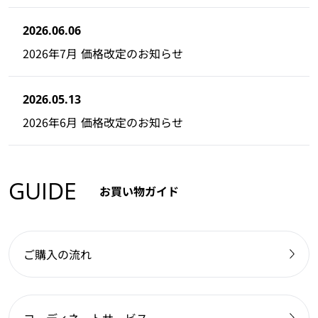
2026.06.06
2026年7月 価格改定のお知らせ
2026.05.13
2026年6月 価格改定のお知らせ
GUIDE
お買い物ガイド
ご購入の流れ