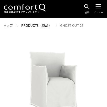
検索
メニュー
トップ
PRODUCTS（商品）
GHOST OUT 25