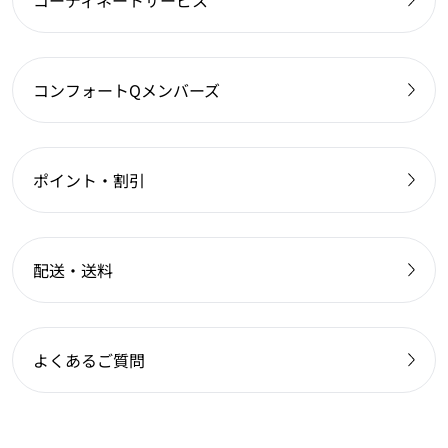
コーディネートサービス
コンフォートQメンバーズ
ポイント・割引
配送・送料
よくあるご質問