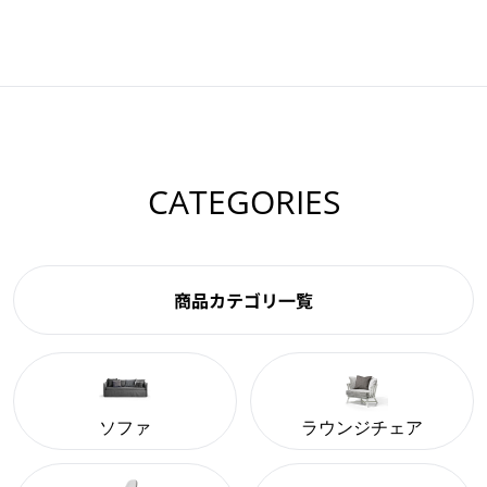
CATEGORIES
商品カテゴリ一覧
ソファ
ラウンジチェア