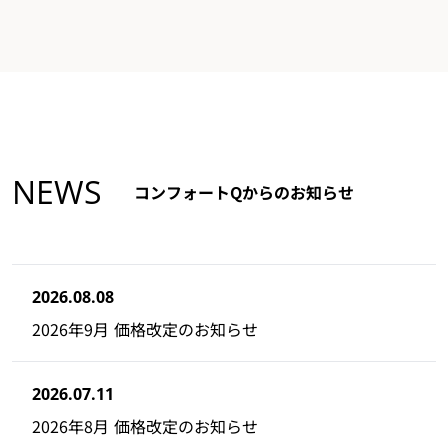
NEWS
コンフォートQからのお知らせ
2026.08.08
2026年9月 価格改定のお知らせ
2026.07.11
2026年8月 価格改定のお知らせ