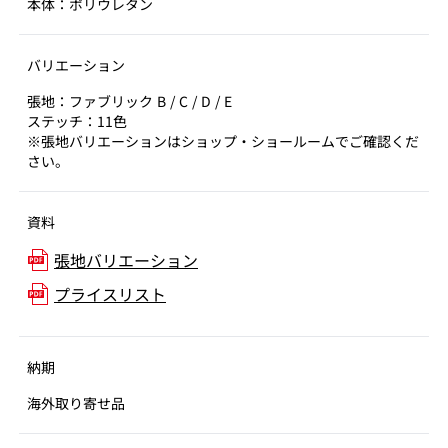
本体：ポリウレタン
バリエーション
張地：ファブリック B / C / D / E
ステッチ：11色
※張地バリエーションはショップ・ショールームでご確認くだ
さい。
資料
張地バリエーション
プライスリスト
納期
海外取り寄せ品