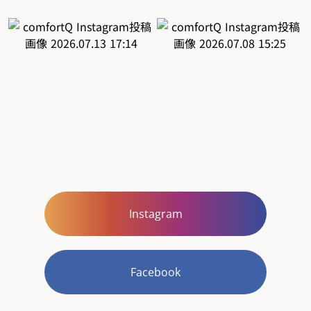
Instagram
Facebook