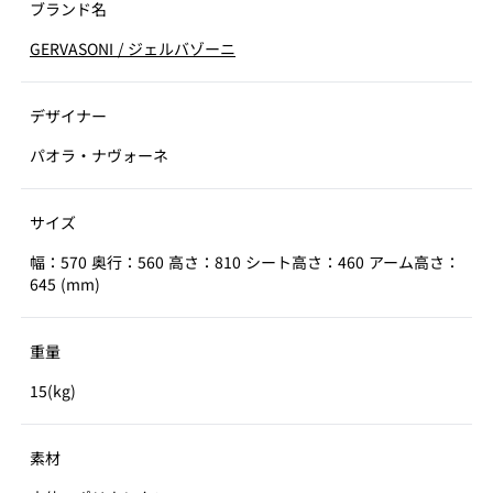
ブランド名
GERVASONI
/
ジェルバゾーニ
デザイナー
パオラ・ナヴォーネ
サイズ
幅：570 奥行：560 高さ：810 シート高さ：460 アーム高さ：
645 (mm)
重量
15(kg)
素材