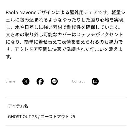
Paola Navoneデザインによる屋外用チェアです。軽量シ
ェルに包み込まれるようなゆったりした座り心地を実現
し、水や日差しに強い素材で耐候性を確保しています。
大きめの取り外し可能なカバーはステッチがアクセント
になり、簡単に着せ替えて表情を変えられるのも魅力で
す。アウトドア空間に快適で洗練された佇まいを添えま
す。
Share
Contact
アイテム名
GHOST OUT 25
/
ゴーストアウト 25