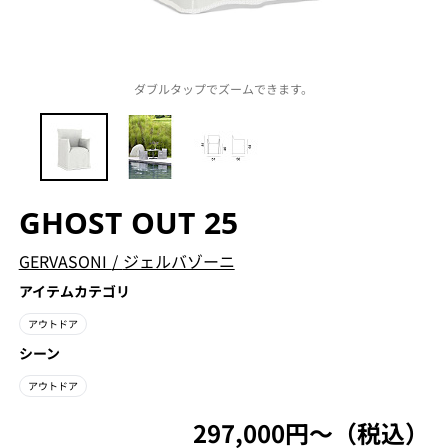
ダブルタップでズームできます。
GHOST OUT 25
GERVASONI
/
ジェルバゾーニ
アイテムカテゴリ
アウトドア
シーン
アウトドア
297,000円〜（税込）