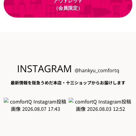
アウトレット
（会員限定）
INSTAGRAM
@hankyu_comfortq
最新情報を阪急うめだ本店・十三ショップからお届けします