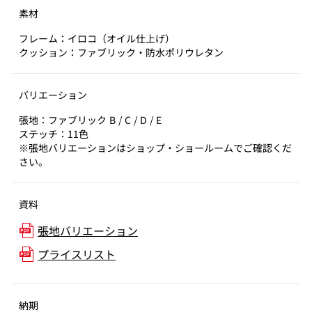
素材
フレーム：イロコ（オイル仕上げ）
クッション：ファブリック・防水ポリウレタン
バリエーション
張地：ファブリック B / C / D / E
ステッチ：11色
※張地バリエーションはショップ・ショールームでご確認くだ
さい。
資料
張地バリエーション
プライスリスト
納期