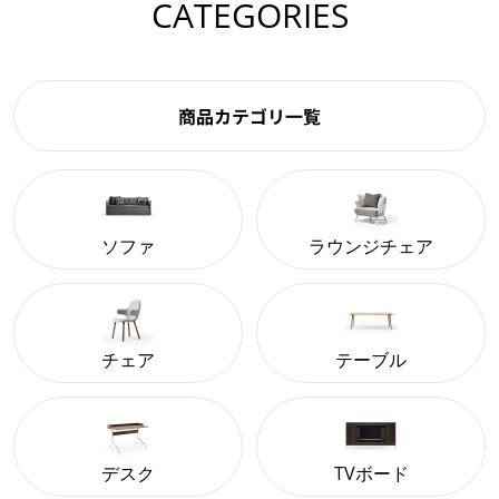
CATEGORIES
商品カテゴリ一覧
ソファ
ラウンジチェア
チェア
テーブル
デスク
TVボード