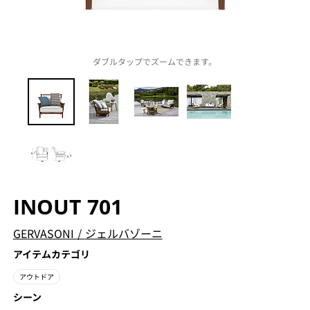
ダブルタップでズームできます。
INOUT 701
GERVASONI
/
ジェルバゾーニ
アイテムカテゴリ
アウトドア
シーン