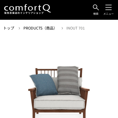
検索
メニュー
トップ
PRODUCTS（商品）
INOUT 701