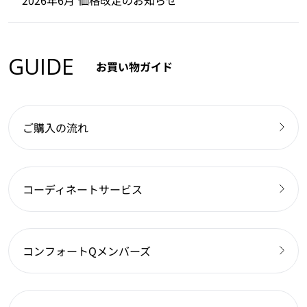
GUIDE
お買い物ガイド
ご購入の流れ
コーディネートサービス
コンフォートQメンバーズ