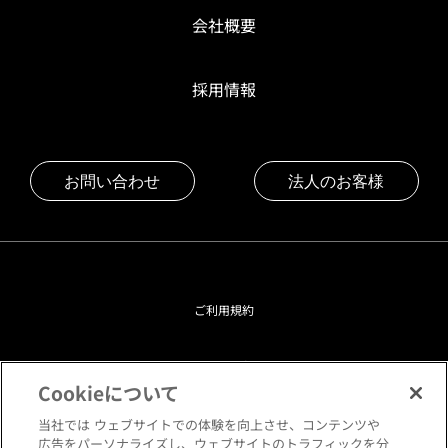
会社概要
採用情報
お問い合わせ
法人のお客様
ご利用規約
プライバシーポリシー
Cookieについて
クッキーポリシー
当社では ウェブサイトでの体験を向上させ、コンテンツや
広告をパーソナライズし、ウェブサイトのトラフィックを分