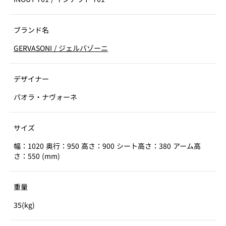
ブランド名
GERVASONI
/
ジェルバゾーニ
デザイナー
パオラ・ナヴォーネ
サイズ
幅：1020 奥行：950 高さ：900 シート高さ：380 アーム高
さ：550 (mm)
重量
35(kg)