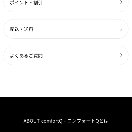
ポイント・割引
配送・送料
よくあるご質問
ABOUT comfortQ - コンフォートQとは