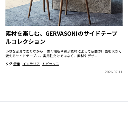
素材を楽しむ、GERVASONIのサイドテーブ
ルコレクション
小さな家具でありながら、置く場所や選ぶ素材によって空間の印象を大きく
変えるサイドテーブル。実用性だけではなく、素材やデザ...
タグ
特集
インテリア
トピックス
2026.07.11