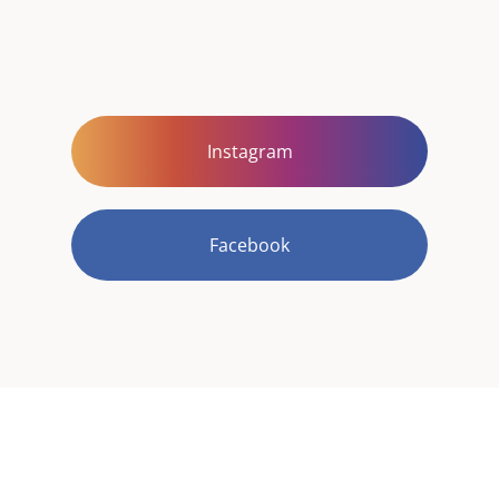
Instagram
Facebook