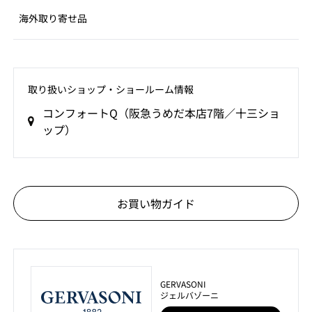
海外取り寄せ品
取り扱いショップ‧ショールーム情報
コンフォートQ（阪急うめだ本店7階／十三ショ
ップ）
お買い物ガイド
GERVASONI
ジェルバゾーニ