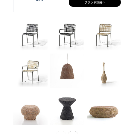
ブランド詳細へ