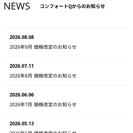
NEWS
コンフォートQからのお知らせ
2026.08.08
2026年9月 価格改定のお知らせ
2026.07.11
2026年8月 価格改定のお知らせ
2026.06.06
2026年7月 価格改定のお知らせ
2026.05.13
2026年6月 価格改定のお知らせ