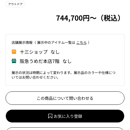
アウトドア
744,700円〜（税込）
店舗展⽰情報（ 展⽰中のアイテム⼀覧は
こちら
）
⼗三ショップ なし
阪急うめだ本店7階 なし
展示の状況は時期によって変わります。展示品のカラーや仕様につ
いてはお問い合わせください。
この商品について問い合わせる
お気に入り登録