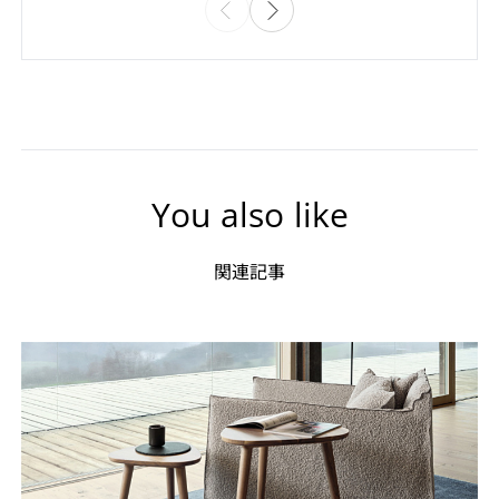
You also like
関連記事