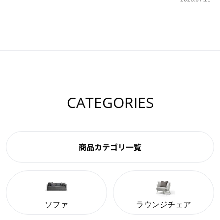
CATEGORIES
商品カテゴリ一覧
ソファ
ラウンジチェア