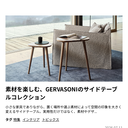
素材を楽しむ、GERVASONIのサイドテーブ
ルコレクション
小さな家具でありながら、置く場所や選ぶ素材によって空間の印象を大きく
変えるサイドテーブル。実用性だけではなく、素材やデザ...
タグ
特集
インテリア
トピックス
2026.07.11