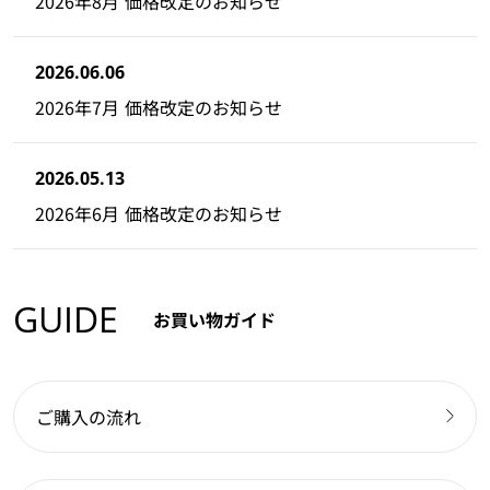
2026年8月 価格改定のお知らせ
2026.06.06
2026年7月 価格改定のお知らせ
2026.05.13
2026年6月 価格改定のお知らせ
GUIDE
お買い物ガイド
ご購入の流れ