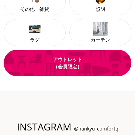
その他・雑貨
照明
ラグ
カーテン
アウトレット
（会員限定）
INSTAGRAM
@hankyu_comfortq