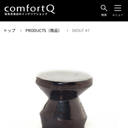
検索
メニュー
トップ
PRODUCTS（商品）
INOUT 47