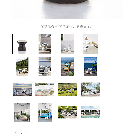
ダブルタップでズームできます。