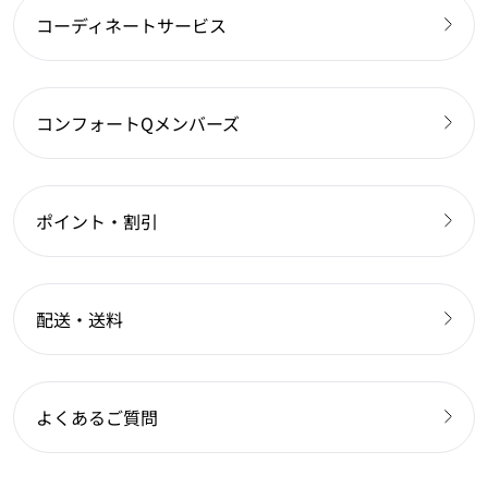
コーディネートサービス
コンフォートQメンバーズ
ポイント・割引
配送・送料
よくあるご質問