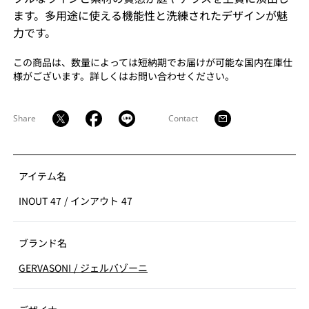
ます。多用途に使える機能性と洗練されたデザインが魅
力です。
この商品は、数量によっては短納期でお届けが可能な国内在庫仕
様がございます。詳しくはお問い合わせください。
Share
Contact
アイテム名
INOUT 47
/
インアウト 47
ブランド名
GERVASONI
/
ジェルバゾーニ