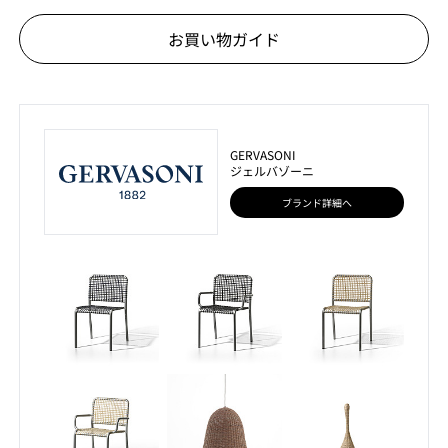
お買い物ガイド
GERVASONI
ジェルバゾーニ
ブランド詳細へ