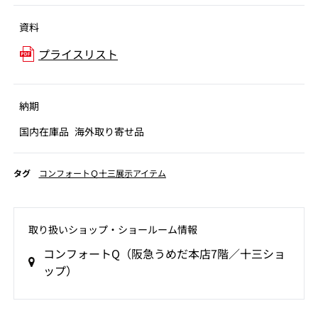
資料
プライスリスト
納期
国内在庫品
海外取り寄せ品
タグ
コンフォートＱ十三展示アイテム
取り扱いショップ‧ショールーム情報
コンフォートQ（阪急うめだ本店7階／十三ショ
ップ）