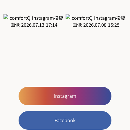
Instagram
Facebook