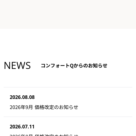
NEWS
コンフォートQからのお知らせ
2026.08.08
2026年9月 価格改定のお知らせ
2026.07.11