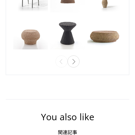
You also like
関連記事