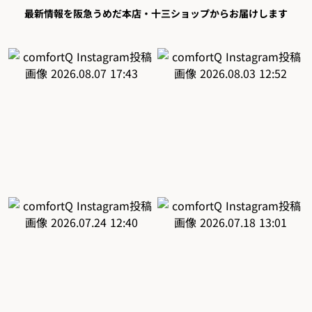
最新情報を阪急うめだ本店・十三ショップからお届けします