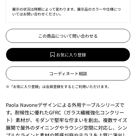
展示の状況は時期によって変わります。展示品のカラーや仕様につ
いてはお問い合わせください。
この商品について問い合わせる
お気に入り登録
コーディネート相談
※「お気に入り登録」は会員登録をするとご利用いただけます。
Paola Navoneデザインによる外用テーブルシリーズで
す。耐候性に優れたGFRC（ガラス繊維強化コンクリー
ト）素材が、モダンで堅牢な佇まいを創出。複数サイズ
展開で屋外のダイニングやラウンジ空間に対応し、シン
プルなラインと素材の質感が庭やテラスを上質に演出し