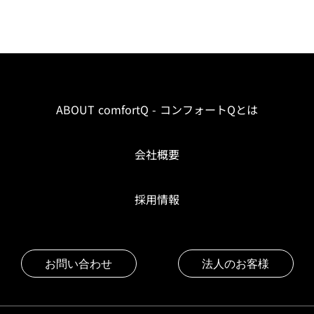
ABOUT comfortQ - コンフォートQとは
会社概要
採用情報
お問い合わせ
法人のお客様