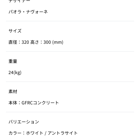
デザイナー
パオラ・ナヴォーネ
サイズ
直径：320 高さ：300 (mm)
重量
24(kg)
素材
本体：GFRCコンクリート
バリエーション
カラー：ホワイト / アントラサイト