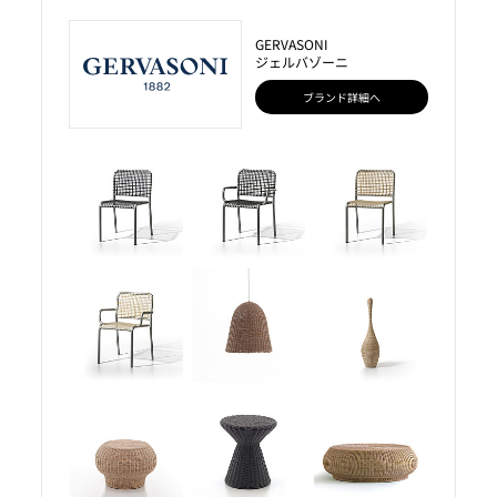
GERVASONI
ジェルバゾーニ
ブランド詳細へ