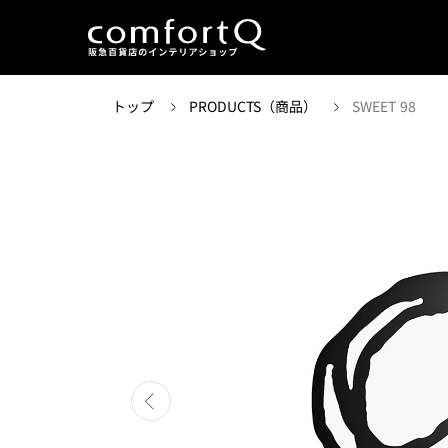
トップ
PRODUCTS（商品）
SWEET 98