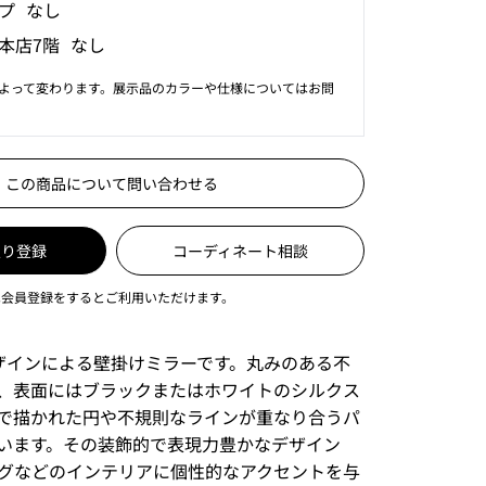
プ なし
本店7階 なし
よって変わります。展示品のカラーや仕様についてはお問
この商品について問い合わせる
入り登録
コーディネート相談
は会員登録をするとご利用いただけます。
oneデザインによる壁掛けミラーです。丸みのある不
、表面にはブラックまたはホワイトのシルクス
で描かれた円や不規則なラインが重なり合うパ
います。その装飾的で表現力豊かなデザイン
グなどのインテリアに個性的なアクセントを与