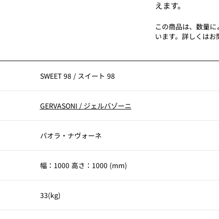
えます。
この商品は、数量に
います。詳しくはお
SWEET 98
/
スイート 98
GERVASONI
/
ジェルバゾーニ
パオラ・ナヴォーネ
幅：1000 高さ：1000 (mm)
33(kg)