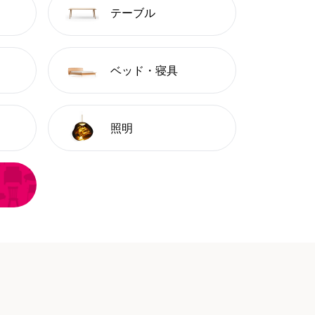
テーブル
ベッド・寝具
照明