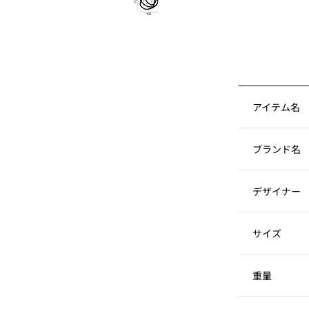
アイテム名
ブランド名
デザイナー
サイズ
重量