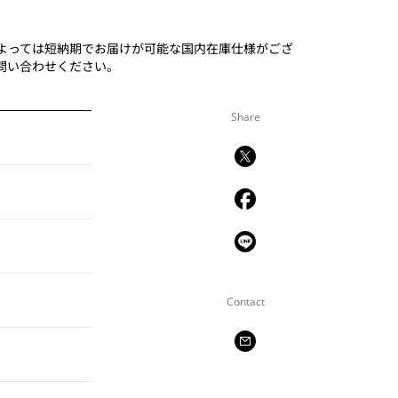
よっては短納期でお届けが可能な国内在庫仕様がござ
問い合わせください。
Share
Contact