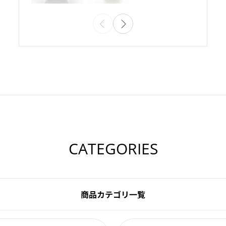
CATEGORIES
商品カテゴリ一覧