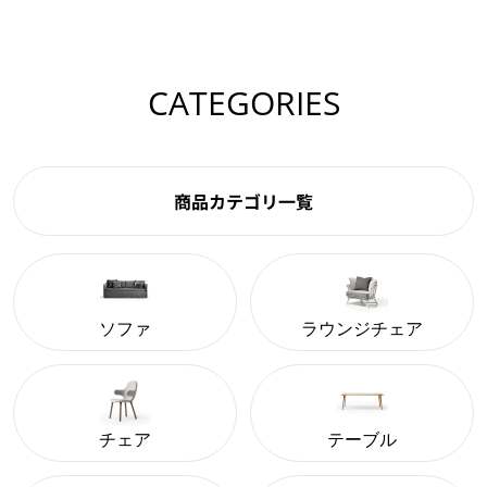
CATEGORIES
商品カテゴリ一覧
ソファ
ラウンジチェア
チェア
テーブル