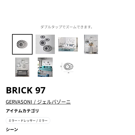
ダブルタップでズームできます。
BRICK 97
GERVASONI
/
ジェルバゾーニ
アイテムカテゴリ
ミラー・ドレッサー
/ ミラー
シーン