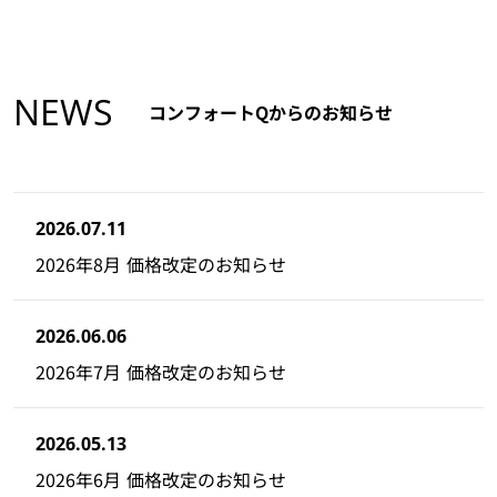
NEWS
コンフォートQからのお知らせ
2026.07.11
2026年8月 価格改定のお知らせ
2026.06.06
2026年7月 価格改定のお知らせ
2026.05.13
2026年6月 価格改定のお知らせ