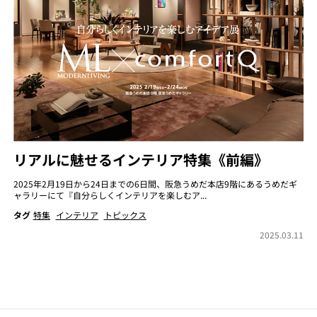
リアルに魅せるインテリア特集《前編》
2025年2月19日から24日までの6日間、阪急うめだ本店9階にあるうめだギ
ャラリーにて『自分らしくインテリアを楽しむア...
タグ
特集
インテリア
トピックス
2025.03.11