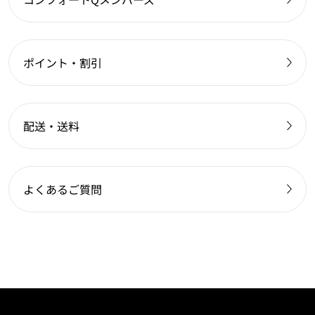
ポイント・割引
配送・送料
よくあるご質問