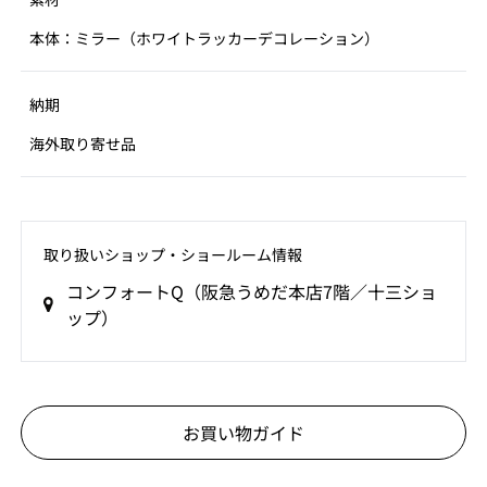
本体：ミラー（ホワイトラッカーデコレーション）
納期
海外取り寄せ品
取り扱いショップ‧ショールーム情報
コンフォートQ（阪急うめだ本店7階／十三ショ
ップ）
お買い物ガイド