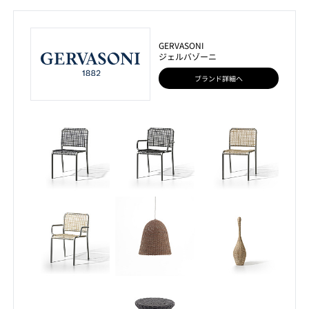
GERVASONI
ジェルバゾーニ
ブランド詳細へ