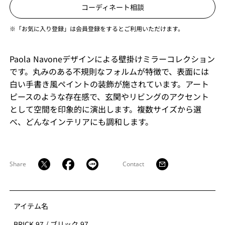
コーディネート相談
※「お気に入り登録」は会員登録をするとご利用いただけます。
Paola Navoneデザインによる壁掛けミラーコレクション
です。丸みのある不規則なフォルムが特徴で、表面には
白い手書き風ペイントの装飾が施されています。アート
ピースのような存在感で、玄関やリビングのアクセント
として空間を印象的に演出します。複数サイズから選
べ、どんなインテリアにも調和します。
Share
Contact
アイテム名
BRICK 97
/
ブリック 97