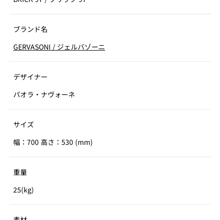
ブランド名
GERVASONI
/
ジェルバゾーニ
デザイナー
パオラ・ナヴォーネ
サイズ
幅：700 高さ：530 (mm)
重量
25(kg)
素材