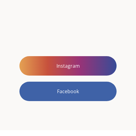
Instagram
Facebook