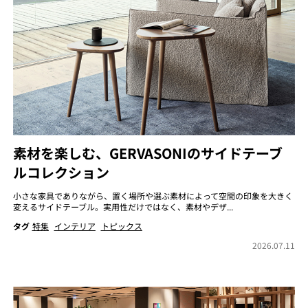
素材を楽しむ、GERVASONIのサイドテーブ
ルコレクション
小さな家具でありながら、置く場所や選ぶ素材によって空間の印象を大きく
変えるサイドテーブル。実用性だけではなく、素材やデザ...
タグ
特集
インテリア
トピックス
2026.07.11