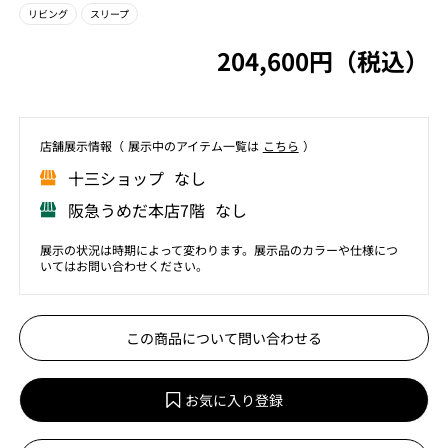
リビング
スリープ
204,600円（税込）
店舗展⽰情報（ 展⽰中のアイテム⼀覧は
こちら
）
⼗三ショップ なし
阪急うめだ本店7階 なし
展示の状況は時期によって変わります。展示品のカラーや仕様につ
いてはお問い合わせください。
この商品について問い合わせる
お気に入り登録