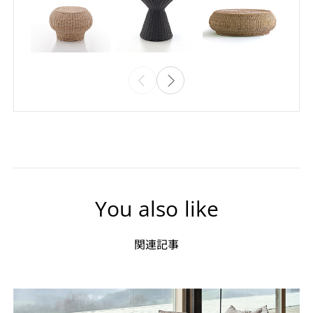
You also like
関連記事