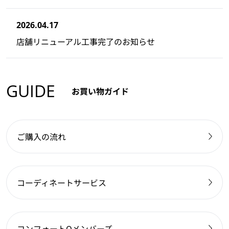
2026.04.17
店舗リニューアル工事完了のお知らせ
GUIDE
お買い物ガイド
ご購入の流れ
コーディネートサービス
コンフォートQメンバーズ