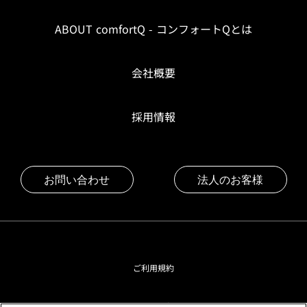
ABOUT comfortQ - コンフォートQとは
会社概要
採用情報
お問い合わせ
法人のお客様
ご利用規約
プライバシーポリシー