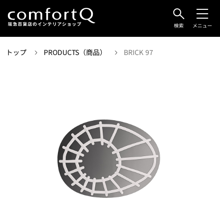
検索
メニュー
トップ
PRODUCTS（商品）
BRICK 97