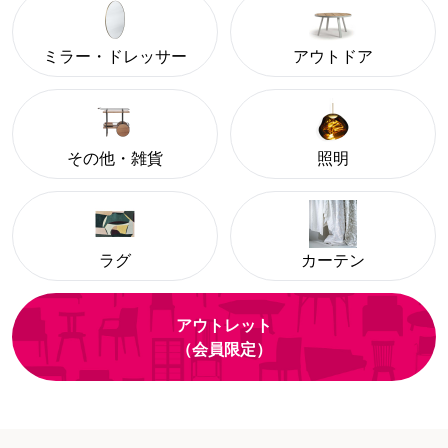
ミラー・ドレッサー
アウトドア
その他・雑貨
照明
ラグ
カーテン
アウトレット
（会員限定）