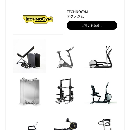
TECHNOGYM
テクノジム
ブランド詳細へ