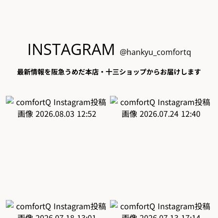
INSTAGRAM
@hankyu_comfortq
最新情報を阪急うめだ本店・十三ショップからお届けします