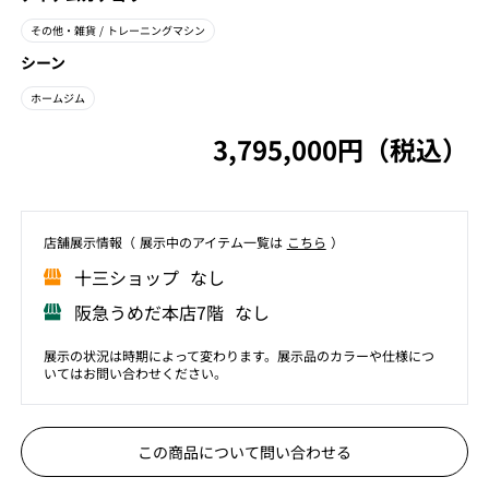
その他・雑貨
/ トレーニングマシン
シーン
ホームジム
3,795,000円（税込）
店舗展⽰情報（ 展⽰中のアイテム⼀覧は
こちら
）
⼗三ショップ なし
阪急うめだ本店7階 なし
展示の状況は時期によって変わります。展示品のカラーや仕様につ
いてはお問い合わせください。
この商品について問い合わせる