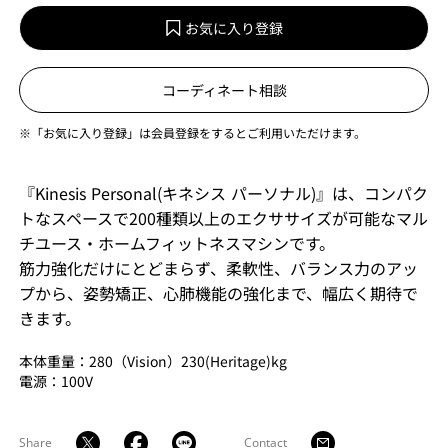
お気に入り登録
コーディネート相談
※「お気に入り登録」は会員登録をするとご利用いただけます。
『Kinesis Personal(キネシス パーソナル)』は、コンパク
トなスペースで200種類以上のエクササイズが可能なマル
チユース・ホームフィットネスマシンです。
筋力強化だけにとどまらず、柔軟性、バランス力のアッ
プから、姿勢矯正、心肺機能の強化まで、幅広く期待で
きます。
本体重量：280（Vision）230(Heritage)kg
電源：100V
Share
Contact