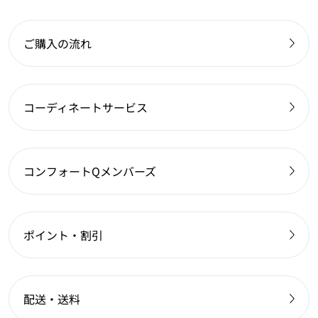
ご購入の流れ
コーディネートサービス
コンフォートQメンバーズ
ポイント・割引
配送・送料