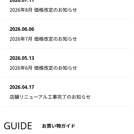
2026.07.11
2026年8月 価格改定のお知らせ
2026.06.06
2026年7月 価格改定のお知らせ
2026.05.13
2026年6月 価格改定のお知らせ
2026.04.17
店舗リニューアル工事完了のお知らせ
GUIDE
お買い物ガイド