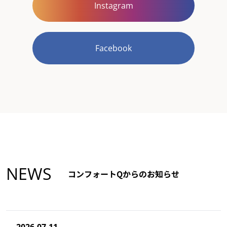
Instagram
Facebook
NEWS
コンフォートQからのお知らせ