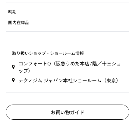
納期
国内在庫品
取り扱いショップ‧ショールーム情報
コンフォートQ（阪急うめだ本店7階／十三ショ
ップ）
テクノジム ジャパン本社ショールーム（東京）
お買い物ガイド