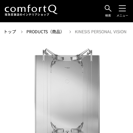
検索
メニュー
トップ
PRODUCTS（商品）
KINESIS PERSONAL VISION