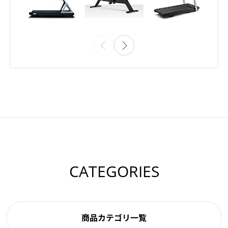
CATEGORIES
商品カテゴリ一覧