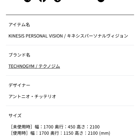
アイテム名
KINESIS PERSONAL VISION
/
キネシスパーソナルヴィジョン
ブランド名
TECHNOGYM
/
テクノジム
デザイナー
アントニオ・チッテリオ
サイズ
［未使用時］幅：1700 奥行：450 高さ：2100
［使用時］幅：1700 奥行：1150 高さ：2100 (mm)