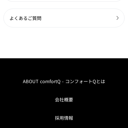
よくあるご質問
ABOUT comfortQ - コンフォートQとは
会社概要
採用情報