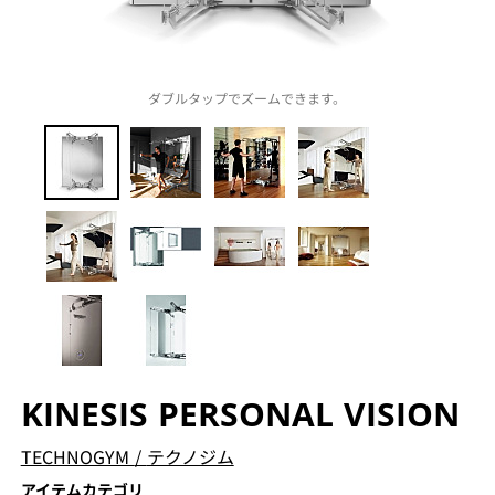
ダブルタップでズームできます。
KINESIS PERSONAL VISION
TECHNOGYM
/
テクノジム
アイテムカテゴリ