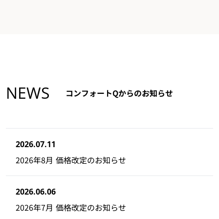
NEWS
コンフォートQからのお知らせ
2026.07.11
2026年8月 価格改定のお知らせ
2026.06.06
2026年7月 価格改定のお知らせ