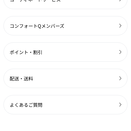
コンフォートQメンバーズ
ポイント・割引
配送・送料
よくあるご質問