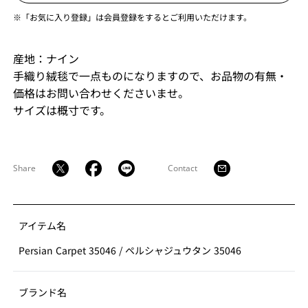
※「お気に入り登録」は会員登録をするとご利用いただけます。
産地：ナイン
手織り絨毯で一点ものになりますので、お品物の有無・
価格はお問い合わせくださいませ。
サイズは概寸です。
Share
Contact
アイテム名
Persian Carpet 35046
/
ペルシャジュウタン 35046
ブランド名