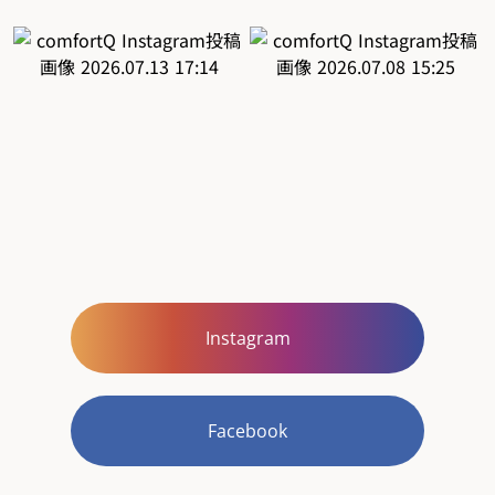
Instagram
Facebook