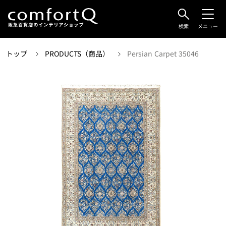
検索
メニュー
トップ
PRODUCTS（商品）
Persian Carpet 35046