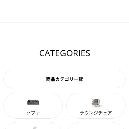
CATEGORIES
商品カテゴリ一覧
ソファ
ラウンジチェア