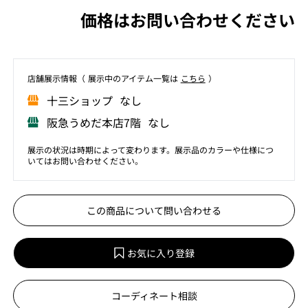
価格はお問い合わせください
店舗展⽰情報（ 展⽰中のアイテム⼀覧は
こちら
）
⼗三ショップ なし
阪急うめだ本店7階 なし
展示の状況は時期によって変わります。展示品のカラーや仕様につ
いてはお問い合わせください。
この商品について問い合わせる
お気に入り登録
コーディネート相談