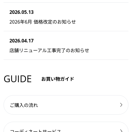
2026.05.13
2026年6月 価格改定のお知らせ
2026.04.17
店舗リニューアル工事完了のお知らせ
GUIDE
お買い物ガイド
ご購入の流れ
コーディネートサービス