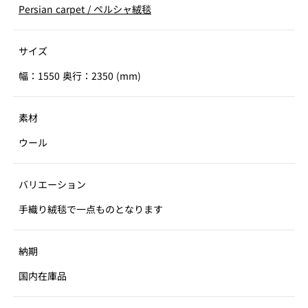
Persian carpet
/
ペルシャ絨毯
サイズ
幅：1550 奥行：2350 (mm)
素材
ウール
バリエーション
手織り絨毯で一点ものとなります
納期
国内在庫品