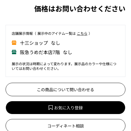
価格はお問い合わせください
店舗展⽰情報（ 展⽰中のアイテム⼀覧は
こちら
）
⼗三ショップ なし
阪急うめだ本店7階 なし
展示の状況は時期によって変わります。展示品のカラーや仕様につ
いてはお問い合わせください。
この商品について問い合わせる
お気に入り登録
コーディネート相談