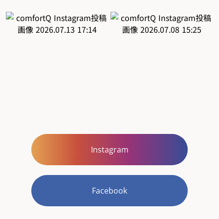
Instagram
Facebook