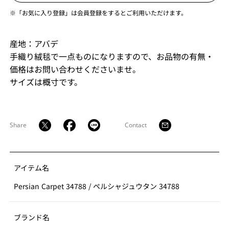
※「お気に入り登録」は会員登録をするとご利用いただけます。
産地：アバデ
手織り絨毯で一点ものになりますので、お品物の有無・
価格はお問い合わせくださいませ。
サイズは概寸です。
Share
Contact
アイテム名
Persian Carpet 34788
/
ペルシャジュウタン 34788
ブランド名