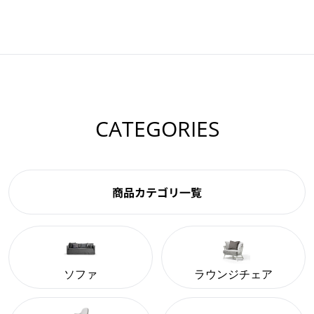
CATEGORIES
商品カテゴリ一覧
ソファ
ラウンジチェア