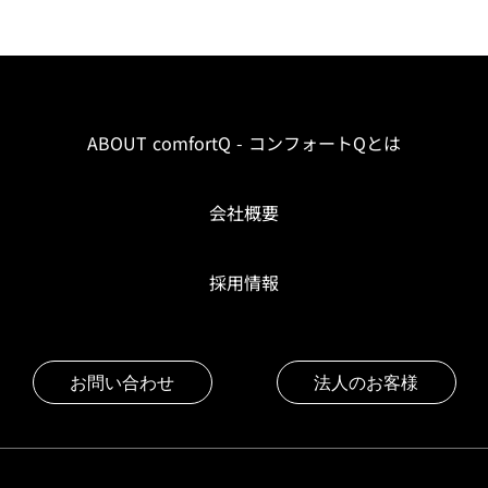
ABOUT comfortQ - コンフォートQとは
会社概要
採用情報
お問い合わせ
法人のお客様