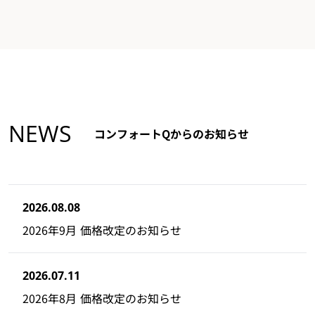
NEWS
コンフォートQからのお知らせ
2026.08.08
2026年9月 価格改定のお知らせ
2026.07.11
2026年8月 価格改定のお知らせ