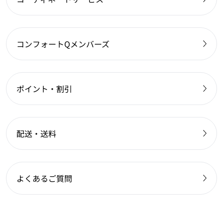
コンフォートQメンバーズ
ポイント・割引
配送・送料
よくあるご質問