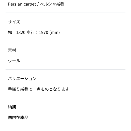
Persian carpet
/
ペルシャ絨毯
サイズ
幅：1320 奥行：1970 (mm)
素材
ウール
バリエーション
手織り絨毯で一点ものとなります
納期
国内在庫品