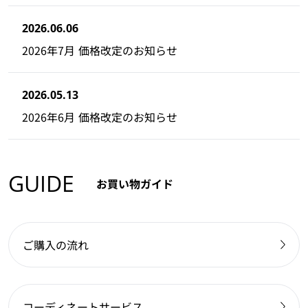
2026.06.06
2026年7月 価格改定のお知らせ
2026.05.13
2026年6月 価格改定のお知らせ
GUIDE
お買い物ガイド
ご購入の流れ
コーディネートサービス