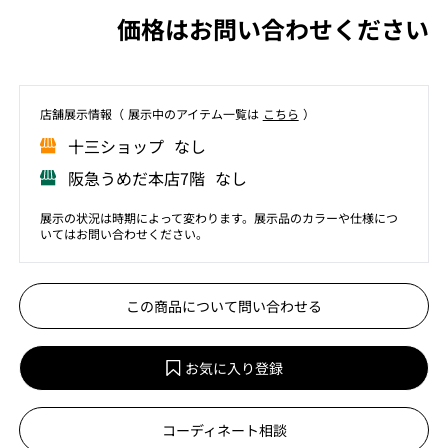
価格はお問い合わせください
店舗展⽰情報（ 展⽰中のアイテム⼀覧は
こちら
）
⼗三ショップ なし
阪急うめだ本店7階 なし
展示の状況は時期によって変わります。展示品のカラーや仕様につ
いてはお問い合わせください。
この商品について問い合わせる
お気に入り登録
コーディネート相談