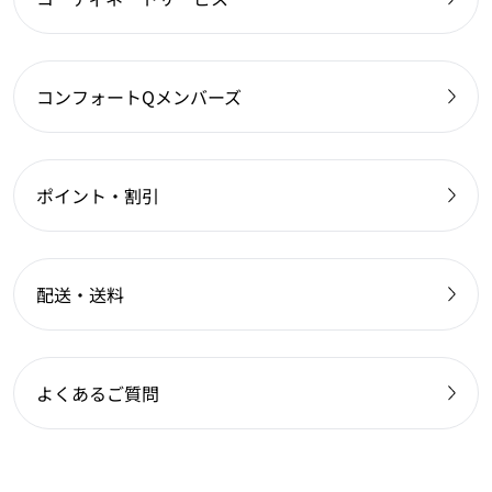
コンフォートQメンバーズ
ポイント・割引
配送・送料
よくあるご質問