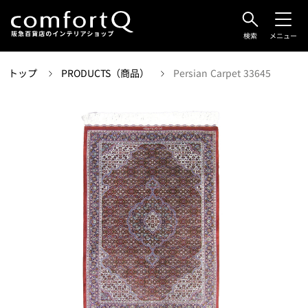
検索
メニュー
トップ
PRODUCTS（商品）
Persian Carpet 33645