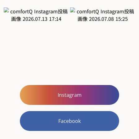
Instagram
Facebook