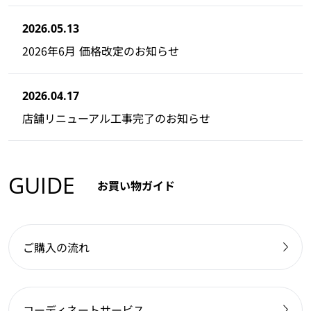
2026.05.13
2026年6月 価格改定のお知らせ
2026.04.17
店舗リニューアル工事完了のお知らせ
GUIDE
お買い物ガイド
ご購入の流れ
コーディネートサービス