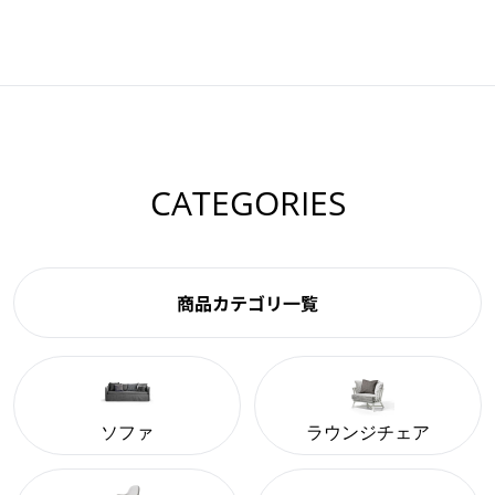
CATEGORIES
商品カテゴリ一覧
ソファ
ラウンジチェア