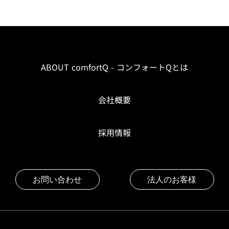
ABOUT comfortQ - コンフォートQとは
会社概要
採用情報
お問い合わせ
法人のお客様