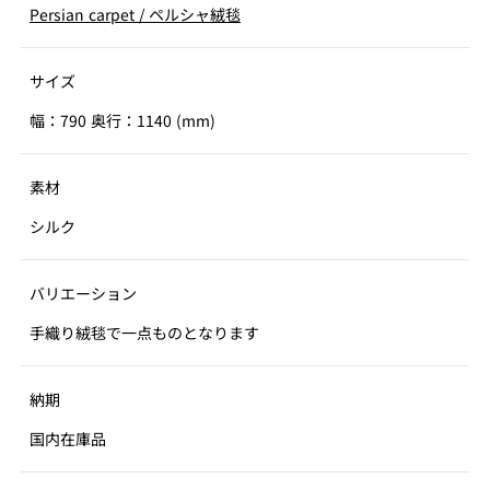
Persian carpet
/
ペルシャ絨毯
サイズ
幅：790 奥行：1140 (mm)
素材
シルク
バリエーション
手織り絨毯で一点ものとなります
納期
国内在庫品