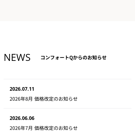
NEWS
コンフォートQからのお知らせ
2026.07.11
2026年8月 価格改定のお知らせ
2026.06.06
2026年7月 価格改定のお知らせ