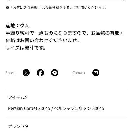
※「お気に入り登録」は会員登録をするとご利用いただけます。
産地：クム
手織り絨毯で一点ものになりますので、お品物の有無・
価格はお問い合わせくださいませ。
サイズは概寸です。
Share
Contact
アイテム名
Persian Carpet 33645
/
ペルシャジュウタン 33645
ブランド名