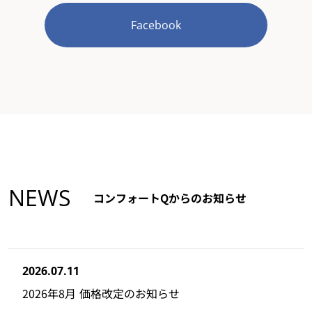
Facebook
NEWS
コンフォートQからのお知らせ
2026.07.11
2026年8月 価格改定のお知らせ