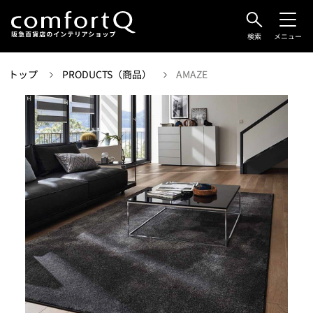
検索
メニュー
トップ
PRODUCTS（商品）
AMAZE