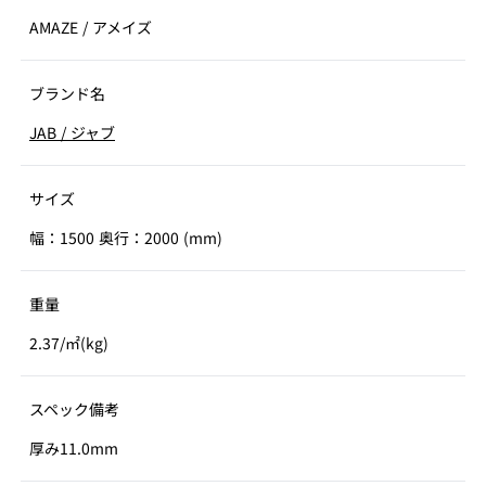
AMAZE
/
アメイズ
ブランド名
JAB
/
ジャブ
サイズ
幅：1500 奥行：2000 (mm)
重量
2.37/㎡(kg)
スペック備考
厚み11.0mm