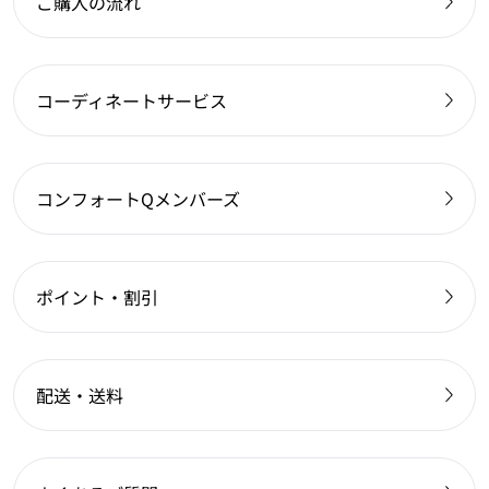
ご購入の流れ
コーディネートサービス
コンフォートQメンバーズ
ポイント・割引
配送・送料