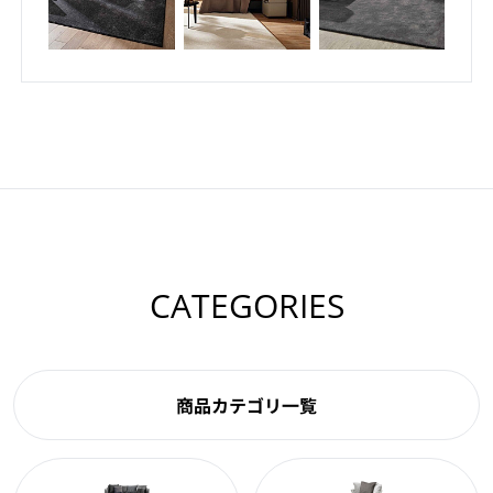
CATEGORIES
商品カテゴリ一覧