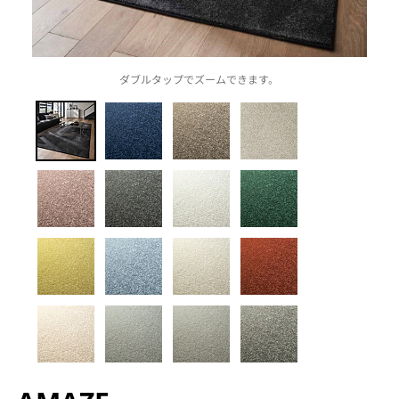
ダブルタップでズームできます。