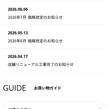
2026.06.06
2026年7月 価格改定のお知らせ
2026.05.13
2026年6月 価格改定のお知らせ
2026.04.17
店舗リニューアル工事完了のお知らせ
GUIDE
お買い物ガイド