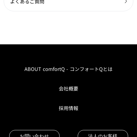
よくあるご質問
ABOUT comfortQ - コンフォートQとは
会社概要
採用情報
お問い合わせ
法人のお客様