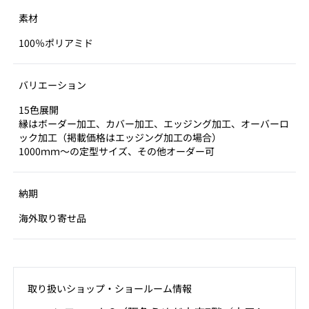
素材
100％ポリアミド
バリエーション
15色展開
縁はボーダー加工、カバー加工、エッジング加工、オーバーロ
ック加工（掲載価格はエッジング加工の場合）
1000ｍｍ～の定型サイズ、その他オーダー可
納期
海外取り寄せ品
取り扱いショップ‧ショールーム情報