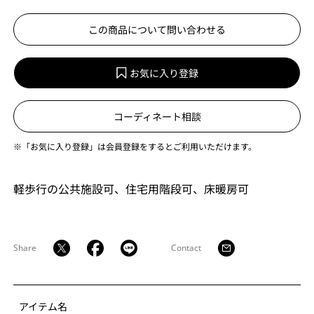
この商品について問い合わせる
お気に入り登録
コーディネート相談
※「お気に入り登録」は会員登録をするとご利用いただけます。
軽歩行の公共施設可、住宅用階段可、床暖房可
Share
Contact
アイテム名