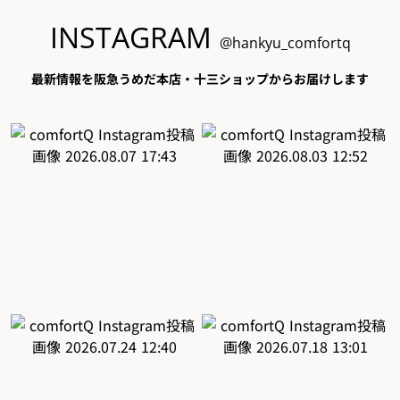
INSTAGRAM
@hankyu_comfortq
最新情報を阪急うめだ本店・十三ショップからお届けします