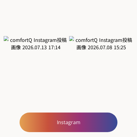
Instagram