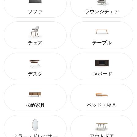
ソファ
ラウンジチェア
チェア
テーブル
デスク
TVボード
収納家具
ベッド・寝具
ミラー・ドレッサー
アウトドア