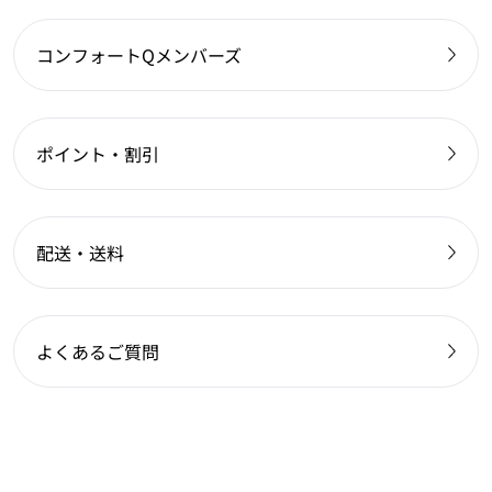
コンフォートQメンバーズ
ポイント・割引
配送・送料
よくあるご質問