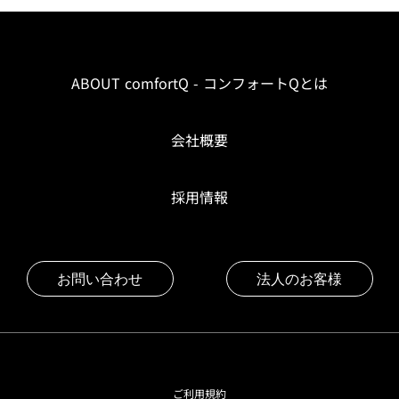
ABOUT comfortQ - コンフォートQとは
会社概要
採用情報
お問い合わせ
法人のお客様
ご利用規約