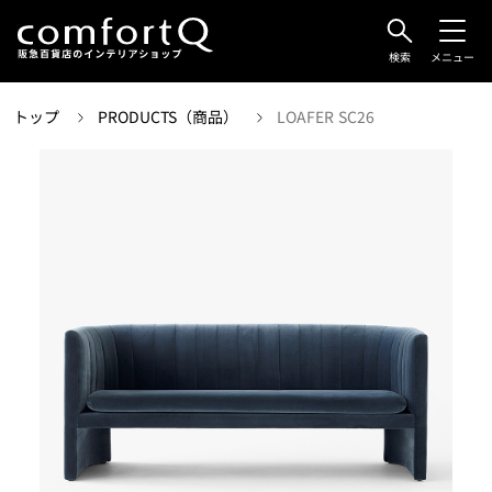
検索
メニュー
トップ
PRODUCTS（商品）
LOAFER SC26