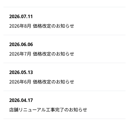
2026.07.11
2026年8月 価格改定のお知らせ
2026.06.06
2026年7月 価格改定のお知らせ
2026.05.13
2026年6月 価格改定のお知らせ
2026.04.17
店舗リニューアル工事完了のお知らせ