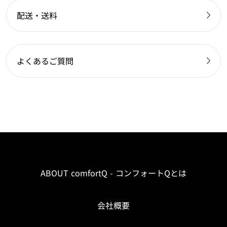
配送・送料
よくあるご質問
ABOUT comfortQ - コンフォートQとは
会社概要