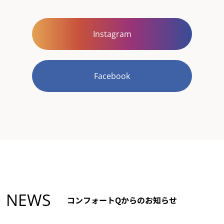
Instagram
Facebook
NEWS
コンフォートQからのお知らせ