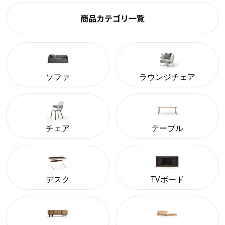
商品カテゴリ一覧
ソファ
ラウンジチェア
チェア
テーブル
デスク
TVボード