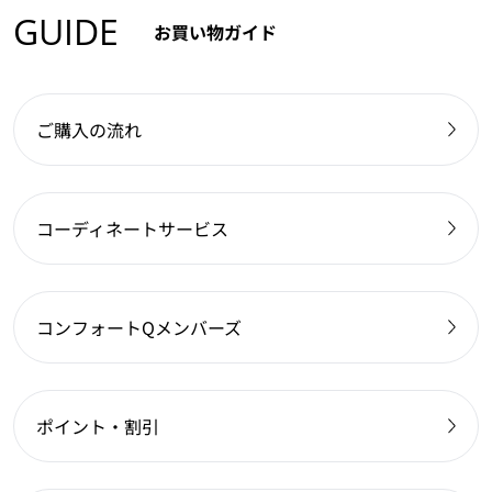
GUIDE
お買い物ガイド
ご購入の流れ
コーディネートサービス
コンフォートQメンバーズ
ポイント・割引