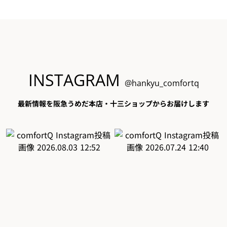
INSTAGRAM
@hankyu_comfortq
最新情報を阪急うめだ本店・十三ショップからお届けします