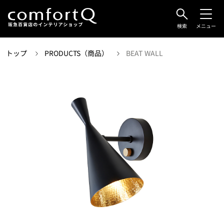
検索
メニュー
トップ
PRODUCTS（商品）
BEAT WALL