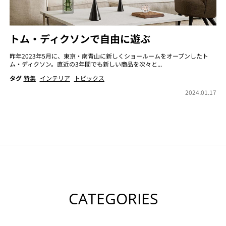
トム・ディクソンで自由に遊ぶ
昨年2023年5月に、東京・南青山に新しくショールームをオープンしたト
ム・ディクソン。直近の3年間でも新しい商品を次々と...
タグ
特集
インテリア
トピックス
2024.01.17
CATEGORIES