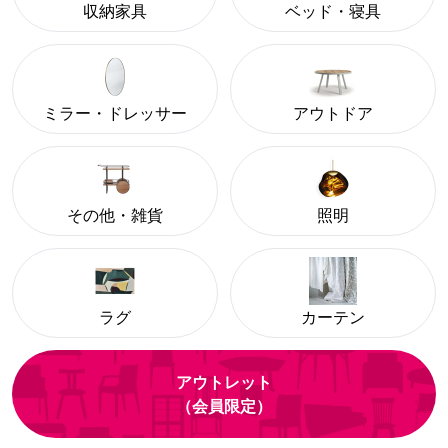
収納家具
ベッド・寝具
ミラー・ドレッサー
アウトドア
その他・雑貨
照明
ラグ
カーテン
アウトレット
（会員限定）