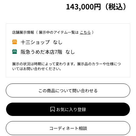
143,000円（税込）
店舗展⽰情報（ 展⽰中のアイテム⼀覧は
こちら
）
⼗三ショップ なし
阪急うめだ本店7階 なし
展示の状況は時期によって変わります。展示品のカラーや仕様につ
いてはお問い合わせください。
この商品について問い合わせる
お気に入り登録
コーディネート相談