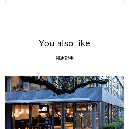
You also like
関連記事