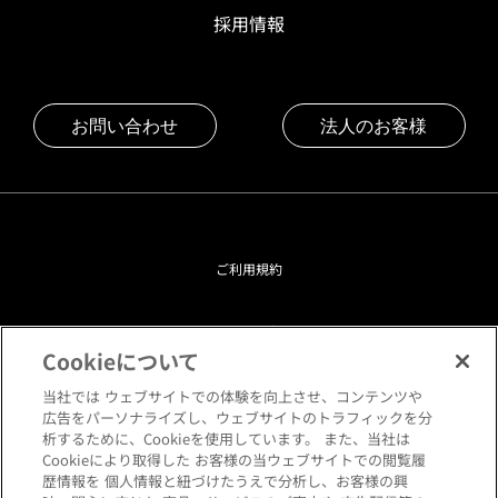
採用情報
お問い合わせ
法人のお客様
ご利用規約
プライバシーポリシー
Cookieについて
クッキーポリシー
当社では ウェブサイトでの体験を向上させ、コンテンツや
広告をパーソナライズし、ウェブサイトのトラフィックを分
析するために、Cookieを使用しています。 また、当社は
閲覧環境について
Cookieにより取得した お客様の当ウェブサイトでの閲覧履
歴情報を 個人情報と紐づけたうえで分析し、お客様の興