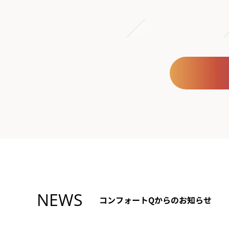
NEWS
コンフォートQからのお知らせ