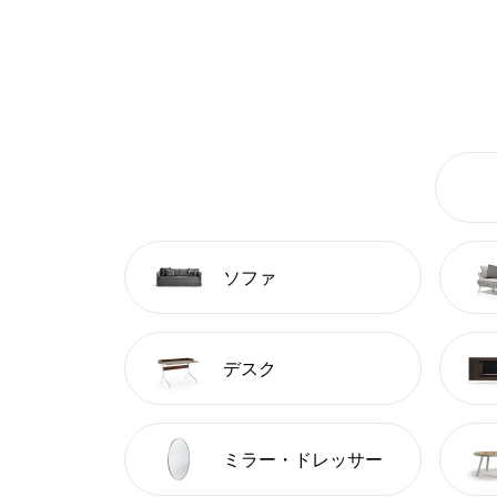
ソファ
デスク
ミラー・ドレッサー