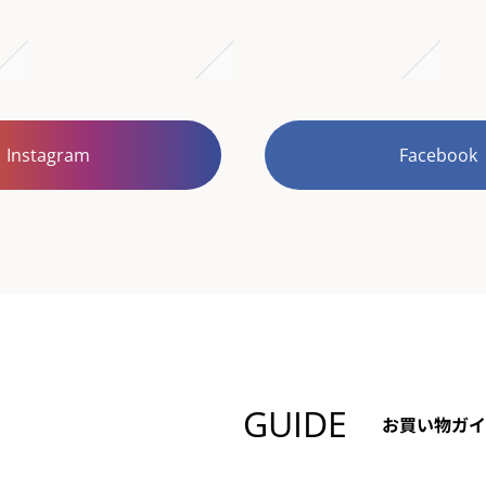
Instagram
Facebook
GUIDE
お買い物ガイ