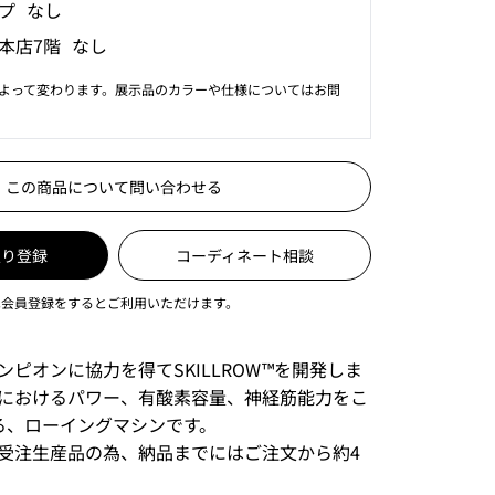
プ なし
本店7階 なし
よって変わります。展示品のカラーや仕様についてはお問
この商品について問い合わせる
入り登録
コーディネート相談
は会員登録をするとご利用いただけます。
ピオンに協力を得てSKILLROW™を開発しま
におけるパワー、有酸素容量、神経筋能力をこ
る、ローイングマシンです。
受注生産品の為、納品までにはご注文から約4