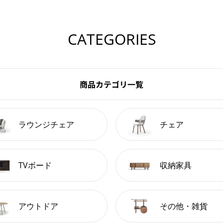
CATEGORIES
商品カテゴリ一覧
ラウンジチェア
チェア
TVボード
収納家具
アウトドア
その他・雑貨