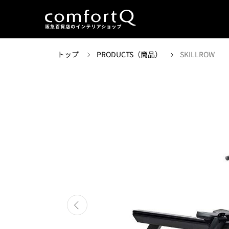
トップ
PRODUCTS（商品）
SKILLROW