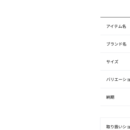
アイテム名
ブランド名
サイズ
バリエーシ
納期
取り扱いシ