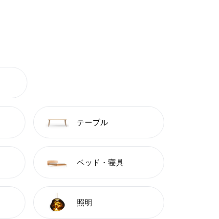
テーブル
ベッド・寝具
照明