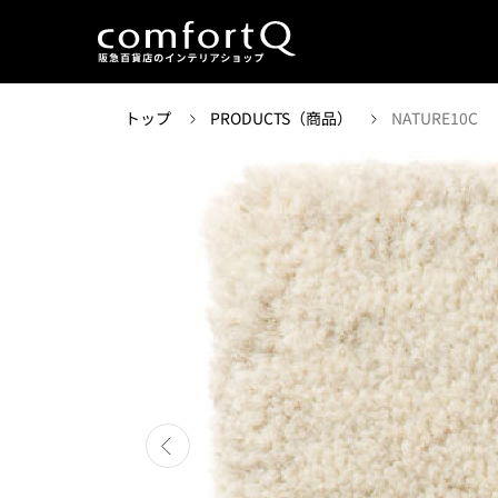
トップ
PRODUCTS（商品）
NATURE10C