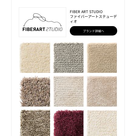
FIBER ART STUDIO
ファイバーアートステューデ
ィオ
ブランド詳細へ