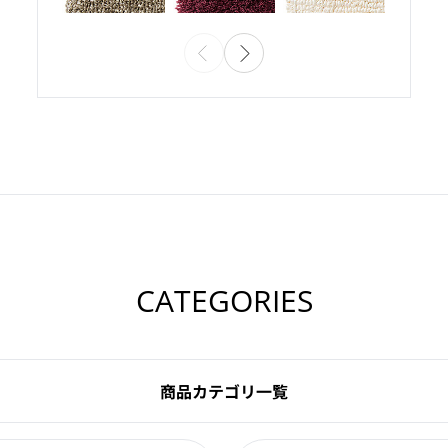
CATEGORIES
商品カテゴリ一覧