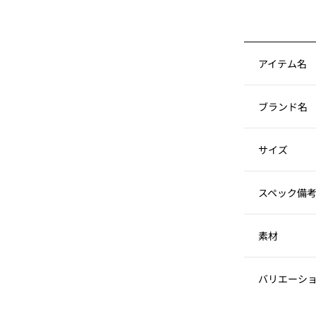
アイテム名
ブランド名
サイズ
スペック備
素材
バリエーシ