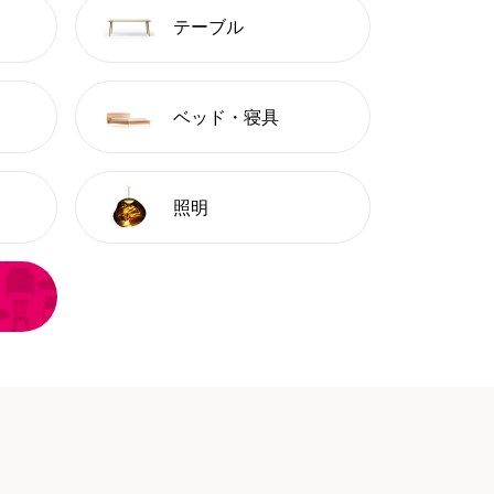
テーブル
ベッド・寝具
照明