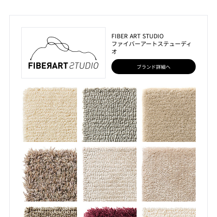
FIBER ART STUDIO
ファイバーアートステューディ
オ
ブランド詳細へ