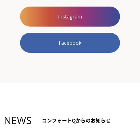
Instagram
Facebook
NEWS
コンフォートQからのお知らせ