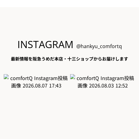
INSTAGRAM
@hankyu_comfortq
最新情報を阪急うめだ本店・十三ショップからお届けします