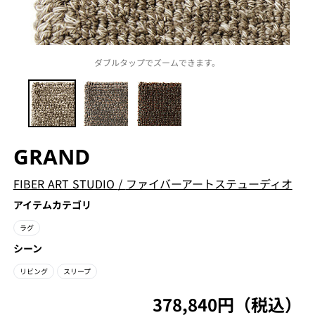
ダブルタップでズームできます。
GRAND
FIBER ART STUDIO
/
ファイバーアートステューディオ
アイテムカテゴリ
ラグ
シーン
リビング
スリープ
378,840円（税込）