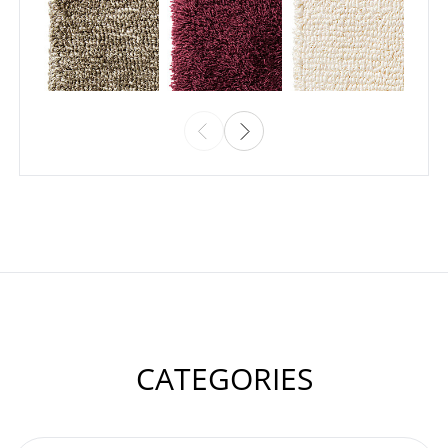
CATEGORIES