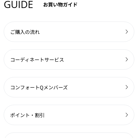
GUIDE
お買い物ガイド
ご購入の流れ
コーディネートサービス
コンフォートQメンバーズ
ポイント・割引