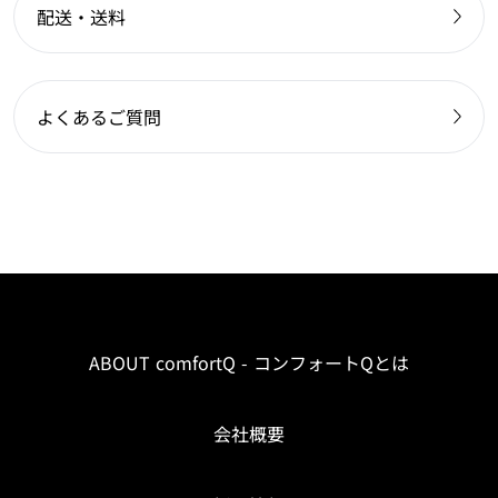
配送・送料
よくあるご質問
ABOUT comfortQ - コンフォートQとは
会社概要