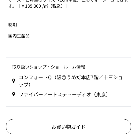
す。［￥135,300 /㎡（税込）］
納期
国内生産品
取り扱いショップ‧ショールーム情報
コンフォートQ（阪急うめだ本店7階／十三ショ
ップ）
ファイバーアートステューディオ（東京）
お買い物ガイド