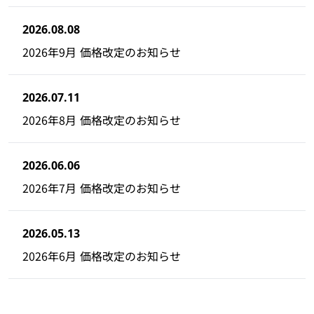
2026.08.08
2026年9月 価格改定のお知らせ
2026.07.11
2026年8月 価格改定のお知らせ
2026.06.06
2026年7月 価格改定のお知らせ
2026.05.13
2026年6月 価格改定のお知らせ