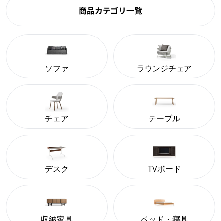
商品カテゴリ一覧
ソファ
ラウンジチェア
チェア
テーブル
デスク
TVボード
収納家具
ベッド・寝具