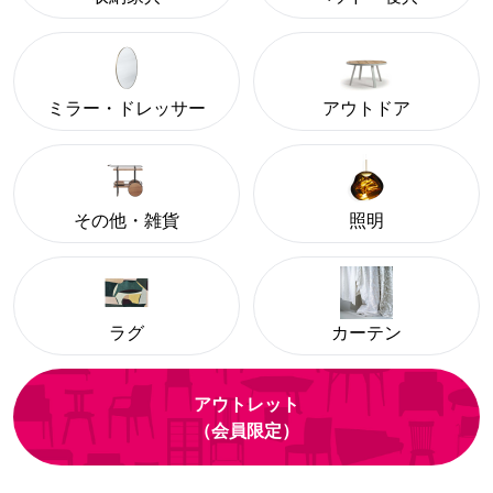
ミラー・ドレッサー
アウトドア
その他・雑貨
照明
ラグ
カーテン
アウトレット
（会員限定）