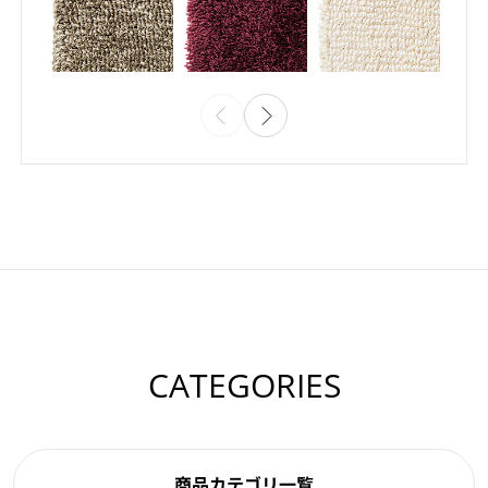
CATEGORIES
商品カテゴリ一覧