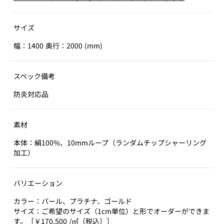
サイズ
幅：1400 奥行：2000 (mm)
スペック備考
防炎対応品
素材
本体：絹100%、10mmループ（ランダムチップシャーリング
加工）
バリエーション
カラー：パール、プラチナ、ゴールド
サイズ：ご希望のサイズ（1cm単位）と形でオーダーができま
す。［￥170,500 /㎡（税込）］