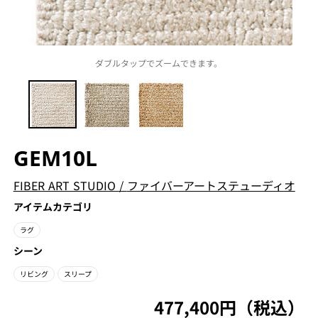
ダブルタップでズームできます。
GEM10L
FIBER ART STUDIO
/
ファイバーアートステューディオ
アイテムカテゴリ
ラグ
シーン
リビング
スリープ
477,400円（税込）