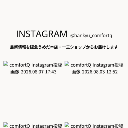
INSTAGRAM
@hankyu_comfortq
最新情報を阪急うめだ本店・十三ショップからお届けします