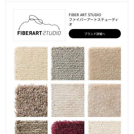
FIBER ART STUDIO
ファイバーアートステューディ
オ
ブランド詳細へ