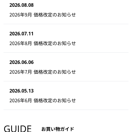
2026.08.08
2026年9月 価格改定のお知らせ
2026.07.11
2026年8月 価格改定のお知らせ
2026.06.06
2026年7月 価格改定のお知らせ
2026.05.13
2026年6月 価格改定のお知らせ
GUIDE
お買い物ガイド