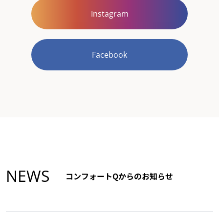
Instagram
Facebook
NEWS
コンフォートQからのお知らせ