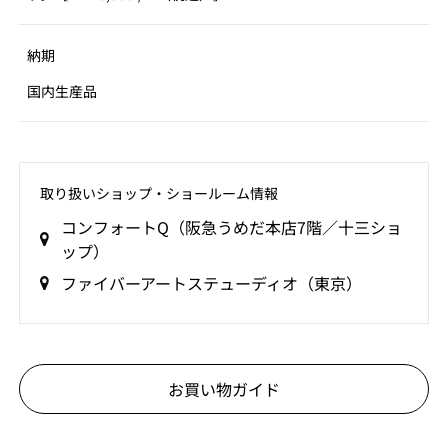
納期
国内生産品
取り扱いショップ‧ショールーム情報
コンフォートQ（阪急うめだ本店7階／十三ショ
ップ）
ファイバーアートステューディオ（東京）
お買い物ガイド