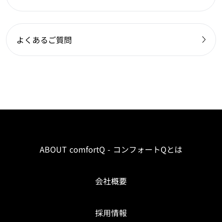
よくあるご質問
ABOUT comfortQ - コンフォートQとは
会社概要
採用情報