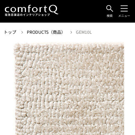
検索
メニュー
トップ
PRODUCTS（商品）
GEM10L