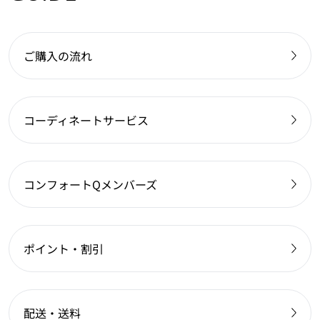
ご購入の流れ
コーディネートサービス
コンフォートQメンバーズ
ポイント・割引
配送・送料