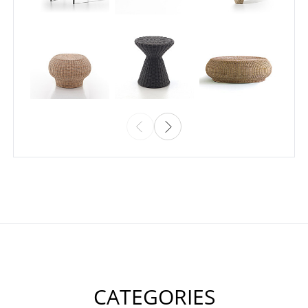
CATEGORIES