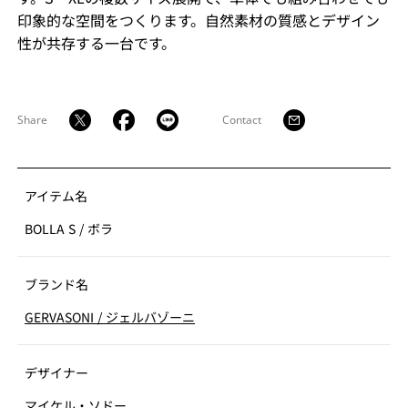
印象的な空間をつくります。自然素材の質感とデザイン
性が共存する一台です。
Share
Contact
アイテム名
BOLLA S
/
ボラ
ブランド名
GERVASONI
/
ジェルバゾーニ
デザイナー
マイケル・ソドー