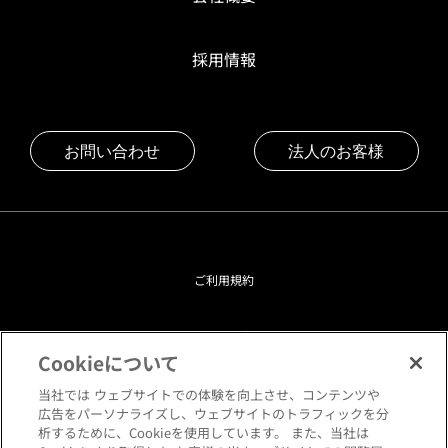
採用情報
お問い合わせ
法人のお客様
ご利用規約
プライバシーポリシー
Cookieについて
クッキーポリシー
当社では ウェブサイトでの体験を向上させ、コンテンツや
広告をパーソナライズし、ウェブサイトのトラフィックを分
析するために、Cookieを使用しています。 また、当社は
閲覧環境について