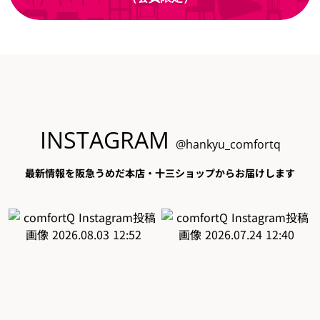
INSTAGRAM
@hankyu_comfortq
最新情報を阪急うめだ本店・十三ショップからお届けします