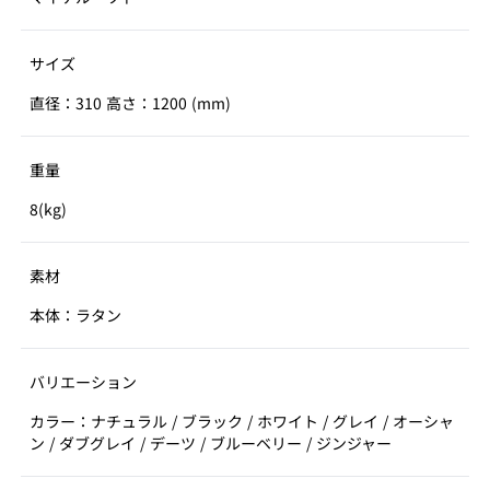
サイズ
直径：310 高さ：1200 (mm)
重量
8(kg)
素材
本体：ラタン
バリエーション
カラー：ナチュラル / ブラック / ホワイト / グレイ / オーシャ
ン / ダブグレイ / デーツ / ブルーベリー / ジンジャー