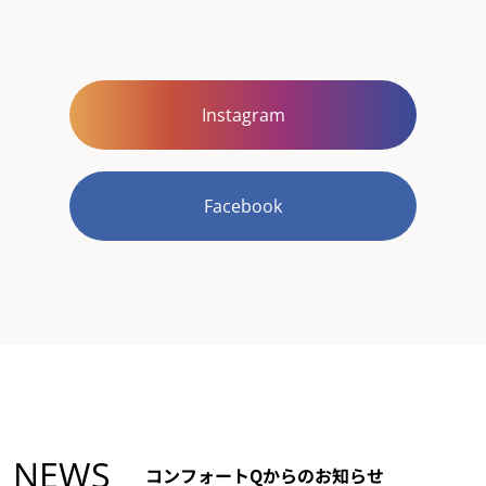
Instagram
Facebook
NEWS
コンフォートQからのお知らせ