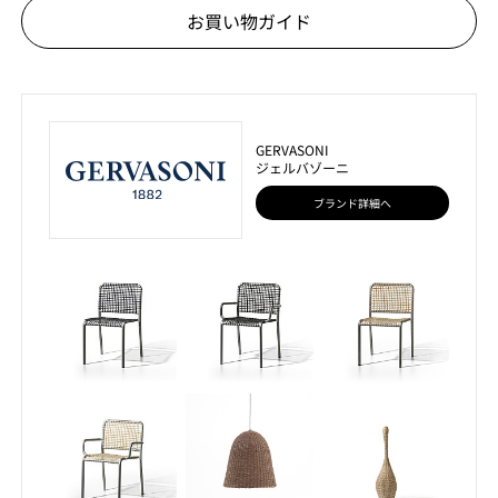
お買い物ガイド
GERVASONI
ジェルバゾーニ
ブランド詳細へ