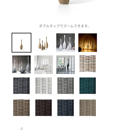
ダブルタップでズームできます。