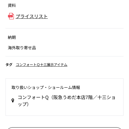
資料
プライスリスト
納期
海外取り寄せ品
タグ
コンフォートＱ十三展示アイテム
取り扱いショップ‧ショールーム情報
コンフォートQ（阪急うめだ本店7階／十三ショ
ップ）