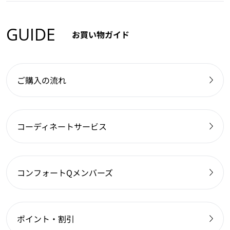
GUIDE
お買い物ガイド
ご購入の流れ
コーディネートサービス
コンフォートQメンバーズ
ポイント・割引