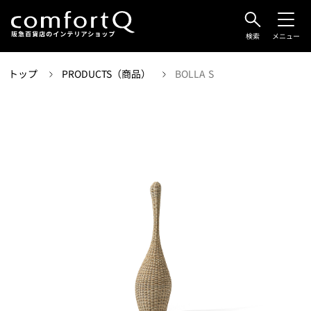
検索
メニュー
トップ
PRODUCTS（商品）
BOLLA S