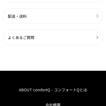
配送・送料
よくあるご質問
ABOUT comfortQ - コンフォートQとは
会社概要