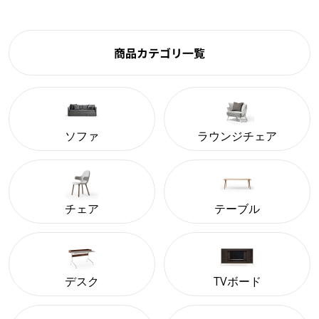
商品カテゴリ一覧
ソファ
ラウンジチェア
チェア
テーブル
デスク
TVボード