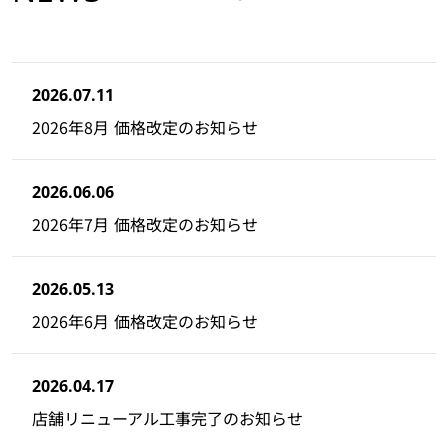
2026.07.11
2026年8月 価格改定のお知らせ
2026.06.06
2026年7月 価格改定のお知らせ
2026.05.13
2026年6月 価格改定のお知らせ
2026.04.17
店舗リニューアル工事完了のお知らせ