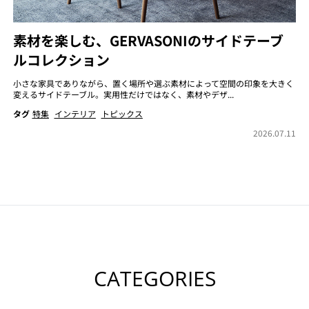
素材を楽しむ、GERVASONIのサイドテーブ
ルコレクション
小さな家具でありながら、置く場所や選ぶ素材によって空間の印象を大きく
変えるサイドテーブル。実用性だけではなく、素材やデザ...
タグ
特集
インテリア
トピックス
2026.07.11
CATEGORIES