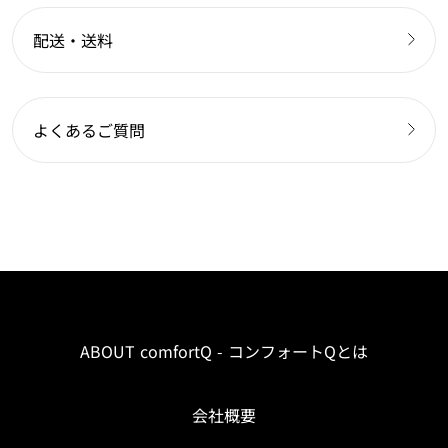
配送・送料
よくあるご質問
ABOUT comfortQ - コンフォートQとは
会社概要