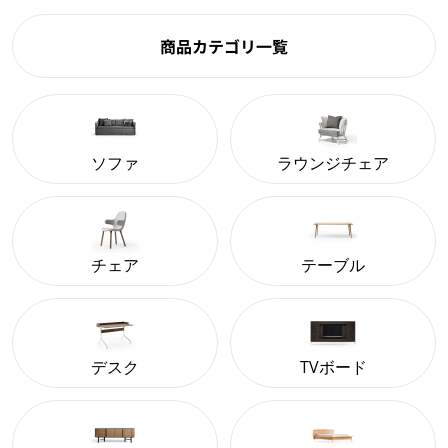
商品カテゴリ一覧
ソファ
ラウンジチェア
チェア
テーブル
デスク
TVボード