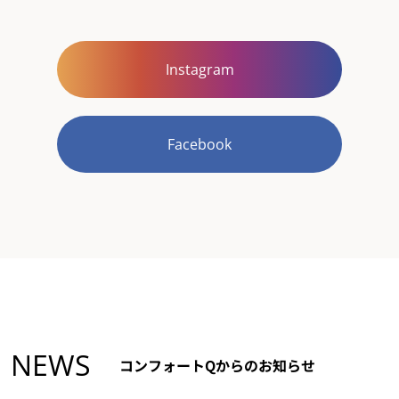
Instagram
Facebook
NEWS
コンフォートQからのお知らせ