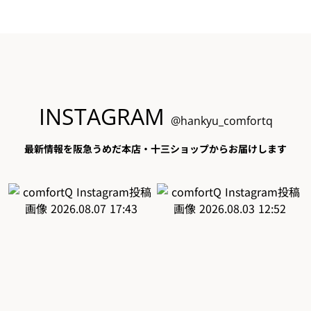
INSTAGRAM
@hankyu_comfortq
最新情報を阪急うめだ本店・十三ショップからお届けします