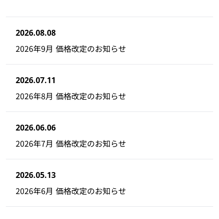
2026.08.08
2026年9月 価格改定のお知らせ
2026.07.11
2026年8月 価格改定のお知らせ
2026.06.06
2026年7月 価格改定のお知らせ
2026.05.13
2026年6月 価格改定のお知らせ