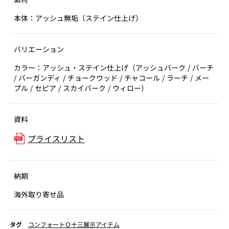
本体：アッシュ無垢（ステイン仕上げ）
バリエーション
カラー：アッシュ・ステイン仕上げ（アッシュバーク / バーチ
/ バーガンディ / チョークウッド / チャコール / ラーチ / メー
プル / セピア / スカイバーク / ウィロー）
資料
プライスリスト
納期
海外取り寄せ品
タグ
コンフォートＱ十三展示アイテム