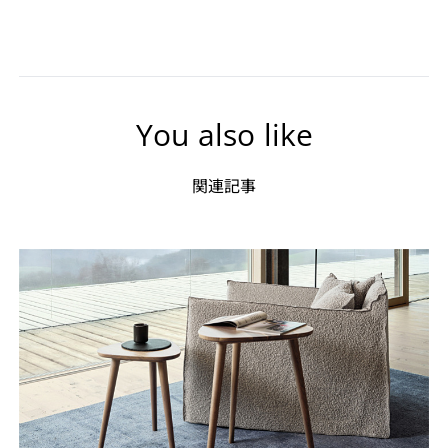
You also like
関連記事