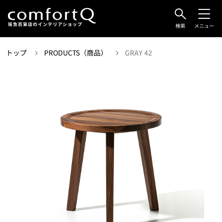
検索
メニュー
トップ
PRODUCTS（商品）
GRAY 42