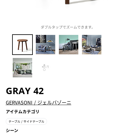
ダブルタップでズームできます。
GRAY 42
GERVASONI
/
ジェルバゾーニ
アイテムカテゴリ
テーブル
/ サイドテーブル
シーン