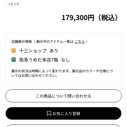
リビング
179,300円（税込）
店舗展⽰情報（ 展⽰中のアイテム⼀覧は
こちら
）
⼗三ショップ あり
阪急うめだ本店7階 なし
展示の状況は時期によって変わります。展示品のカラーや仕様につ
いてはお問い合わせください。
この商品について問い合わせる
お気に入り登録