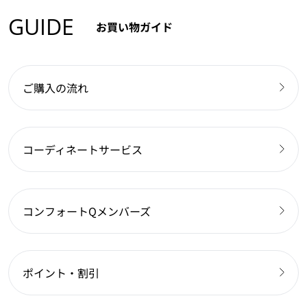
GUIDE
お買い物ガイド
ご購入の流れ
コーディネートサービス
コンフォートQメンバーズ
ポイント・割引