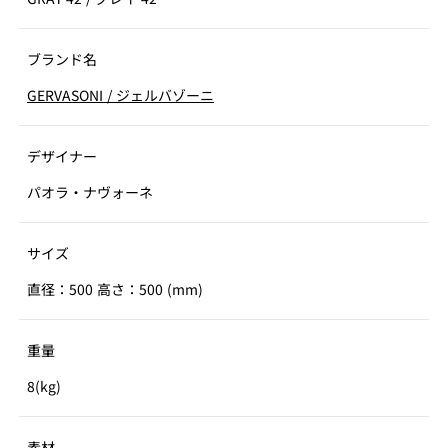
ブランド名
GERVASONI
/
ジェルバゾーニ
デザイナー
パオラ・ナヴォーネ
サイズ
直径：500 高さ：500 (mm)
重量
8(kg)
素材