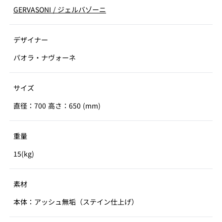
GERVASONI
/
ジェルバゾーニ
デザイナー
パオラ・ナヴォーネ
サイズ
直径：700 高さ：650 (mm)
重量
15(kg)
素材
本体：アッシュ無垢（ステイン仕上げ）