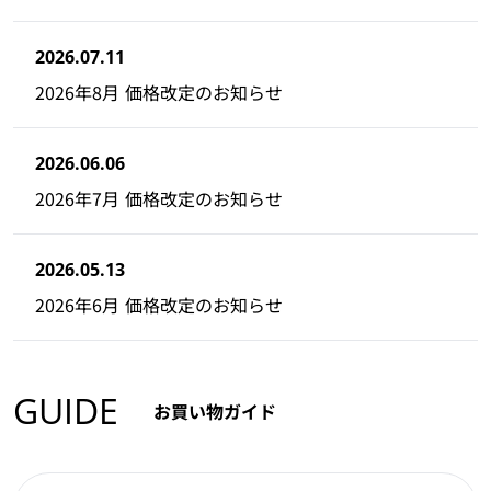
2026.07.11
2026年8月 価格改定のお知らせ
2026.06.06
2026年7月 価格改定のお知らせ
2026.05.13
2026年6月 価格改定のお知らせ
GUIDE
お買い物ガイド