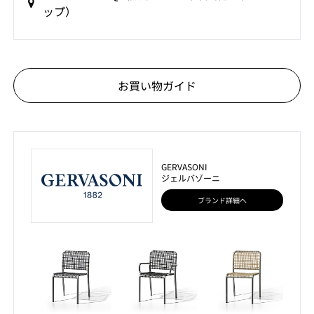
ップ）
お買い物ガイド
GERVASONI
ジェルバゾーニ
ブランド詳細へ