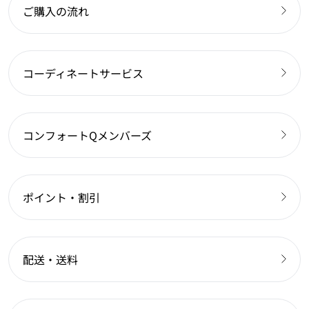
ご購入の流れ
コーディネートサービス
コンフォートQメンバーズ
ポイント・割引
配送・送料