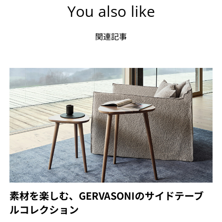
You also like
関連記事
素材を楽しむ、GERVASONIのサイドテーブ
ルコレクション