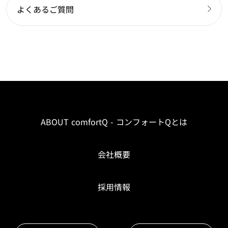
よくあるご質問
ABOUT comfortQ - コンフォートQとは
会社概要
採用情報