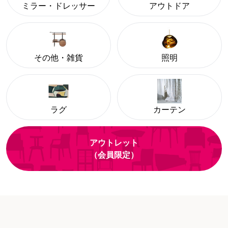
ミラー・ドレッサー
アウトドア
その他・雑貨
照明
ラグ
カーテン
アウトレット
（会員限定）