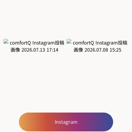
Instagram