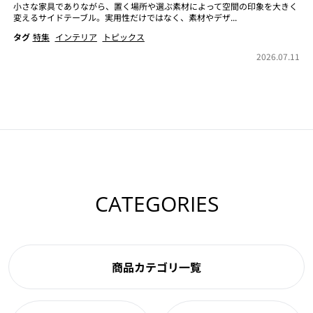
小さな家具でありながら、置く場所や選ぶ素材によって空間の印象を大きく
変えるサイドテーブル。実用性だけではなく、素材やデザ...
タグ
特集
インテリア
トピックス
2026.07.11
CATEGORIES
商品カテゴリ一覧