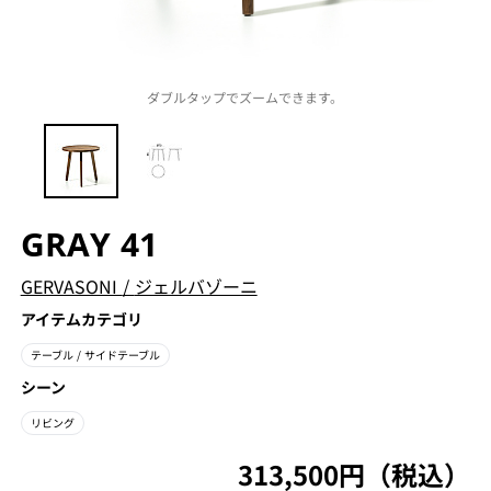
ダブルタップでズームできます。
GRAY 41
GERVASONI
/
ジェルバゾーニ
アイテムカテゴリ
テーブル
/ サイドテーブル
シーン
リビング
313,500円（税込）