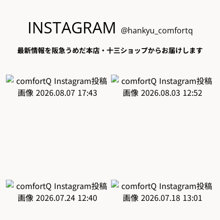
INSTAGRAM
@hankyu_comfortq
最新情報を阪急うめだ本店・十三ショップからお届けします