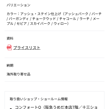
バリエーション
カラー：アッシュ・ステイン仕上げ（アッシュバーク / バーチ
/ バーガンディ / チョークウッド / チャコール / ラーチ / メー
プル / セピア / スカイバーク / ウィロー）
資料
プライスリスト
納期
海外取り寄せ品
取り扱いショップ‧ショールーム情報
コンフォートQ（阪急うめだ本店7階／十三ショ