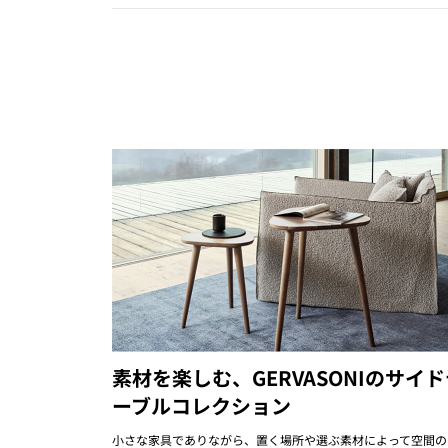
素材を楽しむ、GERVASONIのサイ
ーブルコレクション
小さな家具でありながら、置く場所や選ぶ素材によって空間の