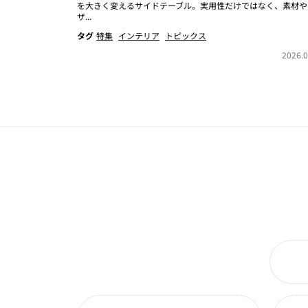
を大きく変えるサイドテーブル。実用性だけではなく、素材や
ザ...
タグ
特集
インテリア
トピックス
2026.0