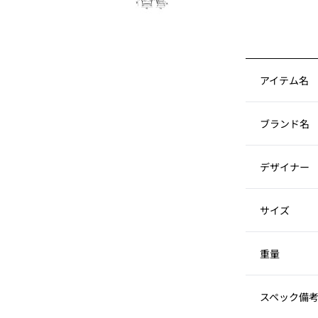
アイテム名
ブランド名
デザイナー
サイズ
重量
スペック備