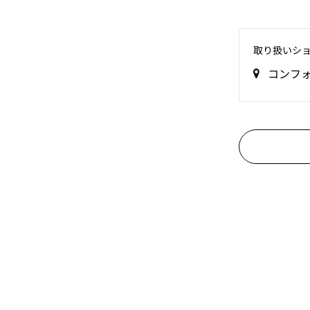
取り扱いシ
コンフ