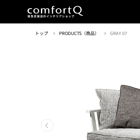
トップ
PRODUCTS（商品）
GRAY 07