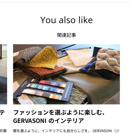
You also like
関連記事
ドテ
ファッションを選ぶように楽しむ、
GERVASONI のインテリア
印象
服を選ぶように、インテリアにも自分らしさを。 GERVASONI（ジ