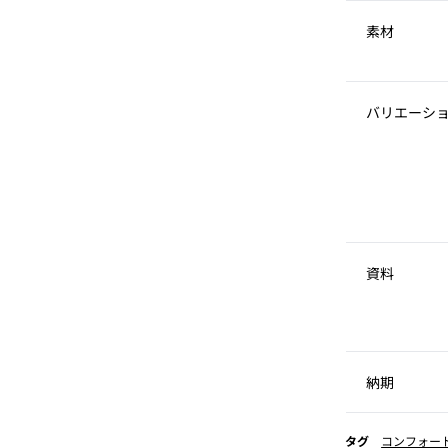
素材
バリエーシ
資料
納期
タグ
コンフォー