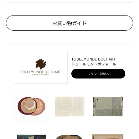
お買い物ガイド
TOULEMONDE BOCHART
トゥールモンドボシャール
ブランド詳細へ