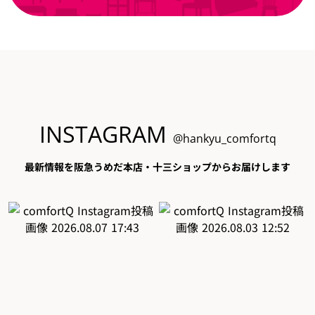
INSTAGRAM
@hankyu_comfortq
最新情報を阪急うめだ本店・十三ショップからお届けします