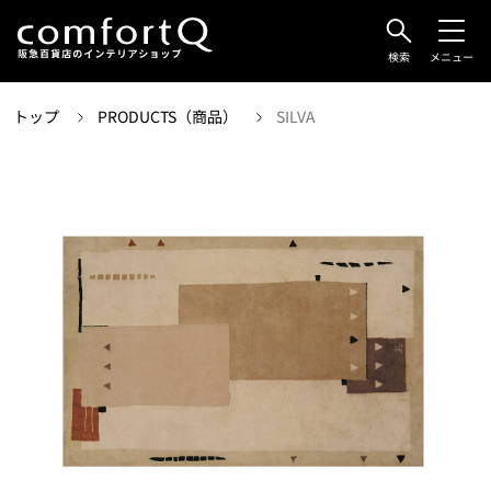
検索
メニュー
トップ
PRODUCTS（商品）
SILVA