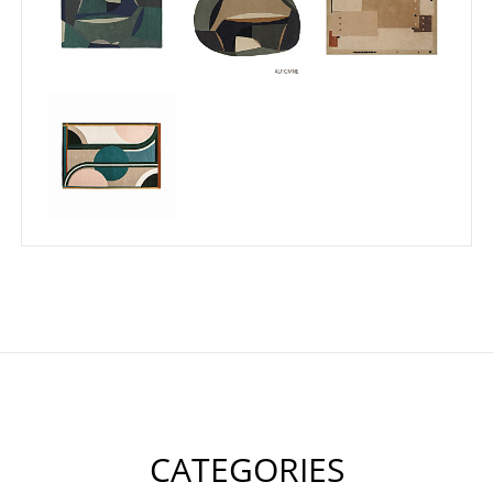
CATEGORIES