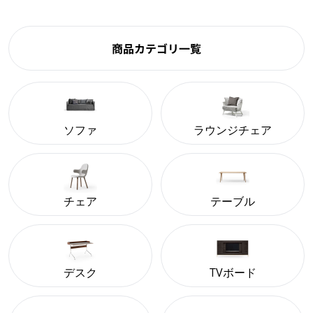
商品カテゴリ一覧
ソファ
ラウンジチェア
チェア
テーブル
デスク
TVボード