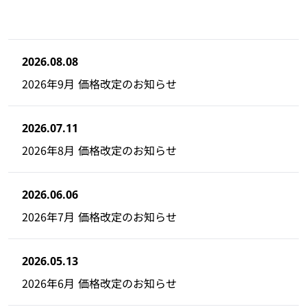
2026.08.08
2026年9月 価格改定のお知らせ
2026.07.11
2026年8月 価格改定のお知らせ
2026.06.06
2026年7月 価格改定のお知らせ
2026.05.13
2026年6月 価格改定のお知らせ