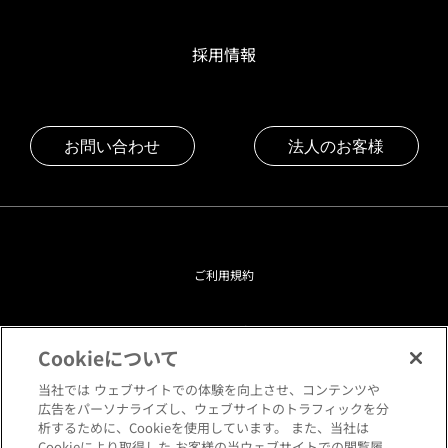
採用情報
お問い合わせ
法人のお客様
ご利用規約
プライバシーポリシー
Cookieについて
クッキーポリシー
当社では ウェブサイトでの体験を向上させ、コンテンツや
広告をパーソナライズし、ウェブサイトのトラフィックを分
析するために、Cookieを使用しています。 また、当社は
閲覧環境について
Cookieにより取得した お客様の当ウェブサイトでの閲覧履