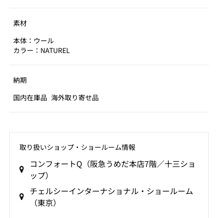
素材
本体：ウール
カラー：NATUREL
納期
国内在庫品
海外取り寄せ品
取り扱いショップ‧ショールーム情報
コンフォートQ（阪急うめだ本店7階／十三ショ
ップ）
チェルシーインターナショナル・ショールーム
（東京）