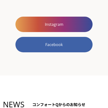
Instagram
Facebook
NEWS
コンフォートQからのお知らせ