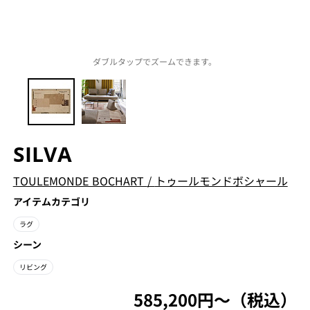
ダブルタップでズームできます。
SILVA
TOULEMONDE BOCHART
/
トゥールモンドボシャール
アイテムカテゴリ
ラグ
シーン
リビング
585,200円〜（税込）