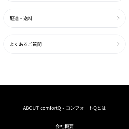
配送・送料
よくあるご質問
ABOUT comfortQ - コンフォートQとは
会社概要