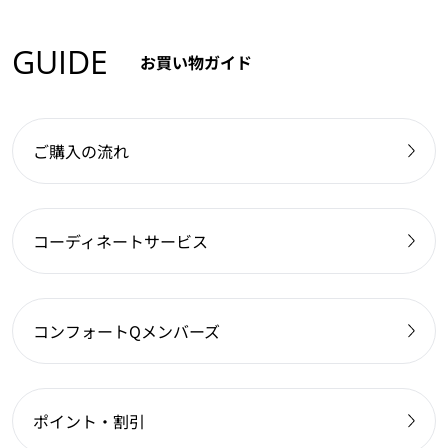
GUIDE
お買い物ガイド
ご購入の流れ
コーディネートサービス
コンフォートQメンバーズ
ポイント・割引