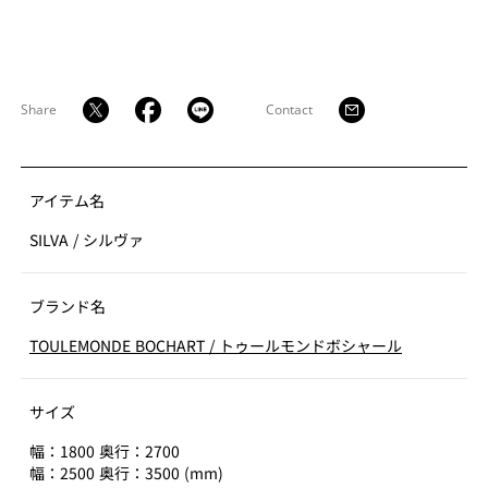
Share
Contact
アイテム名
SILVA
/
シルヴァ
ブランド名
TOULEMONDE BOCHART
/
トゥールモンドボシャール
サイズ
幅：1800 奥行：2700
幅：2500 奥行：3500 (mm)