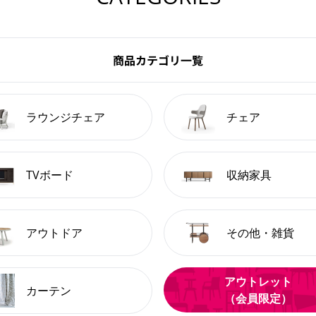
商品カテゴリ一覧
ラウンジチェア
チェア
TVボード
収納家具
アウトドア
その他・雑貨
アウトレット
カーテン
（会員限定）