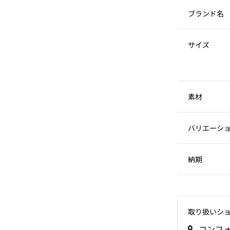
ブランド名
サイズ
素材
バリエーシ
納期
取り扱いシ
コンフ