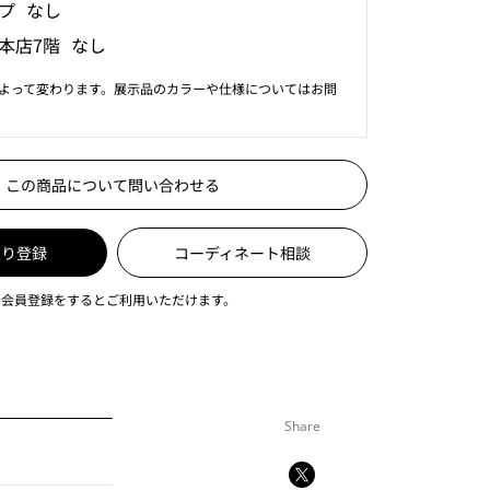
プ なし
本店7階 なし
よって変わります。展示品のカラーや仕様についてはお問
この商品について問い合わせる
入り登録
コーディネート相談
は会員登録をするとご利用いただけます。
Share