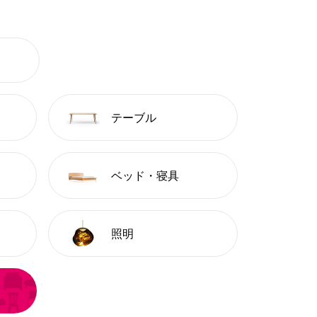
テーブル
ベッド・寝具
照明