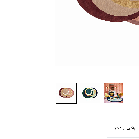
アイテム名