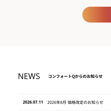
NEWS
コンフォートQからのお知らせ
2026年8月 価格改定のお知らせ
2026.07.11