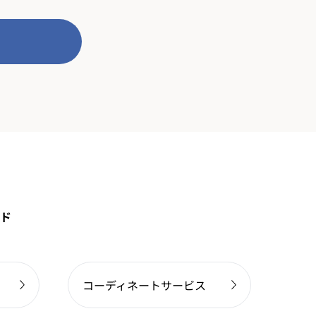
ド
コーディネートサービス