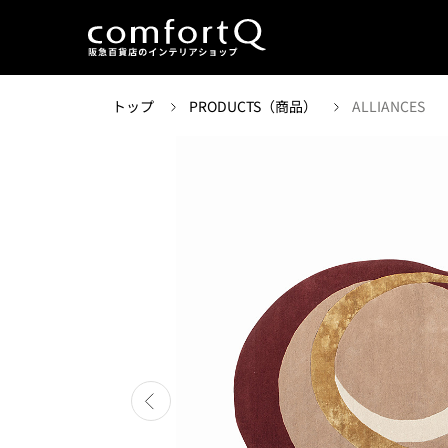
トップ
PRODUCTS（商品）
ALLIANCES