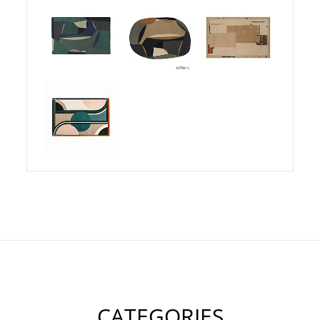
CATEGORIES