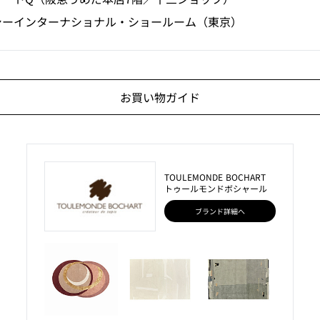
シーインターナショナル・ショールーム（東京）
お買い物ガイド
TOULEMONDE BOCHART
トゥールモンドボシャール
ブランド詳細へ