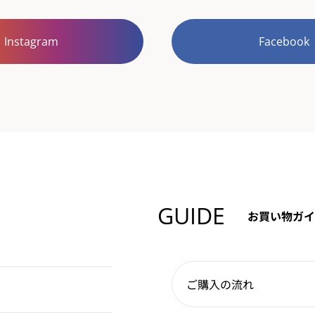
Instagram
Facebook
GUIDE
お買い物ガイ
ご購入の流れ