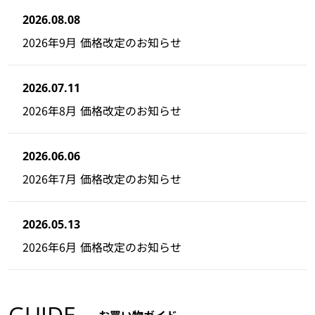
2026.08.08
2026年9月 価格改定のお知らせ
2026.07.11
2026年8月 価格改定のお知らせ
2026.06.06
2026年7月 価格改定のお知らせ
2026.05.13
2026年6月 価格改定のお知らせ
GUIDE