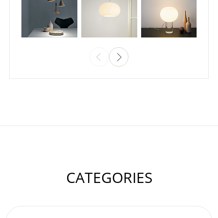
CATEGORIES