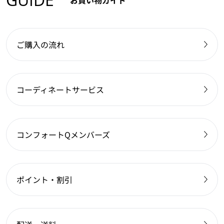
お買い物ガイド
ご購入の流れ
コーディネートサービス
コンフォートQメンバーズ
ポイント・割引