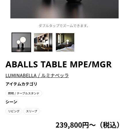
ダブルタップでズームできます。
ABALLS TABLE MPE/MGR
LUMINABELLA
/
ルミナベッラ
アイテムカテゴリ
照明
/ テーブルスタンド
シーン
リビング
スリープ
239,800円〜（税込）