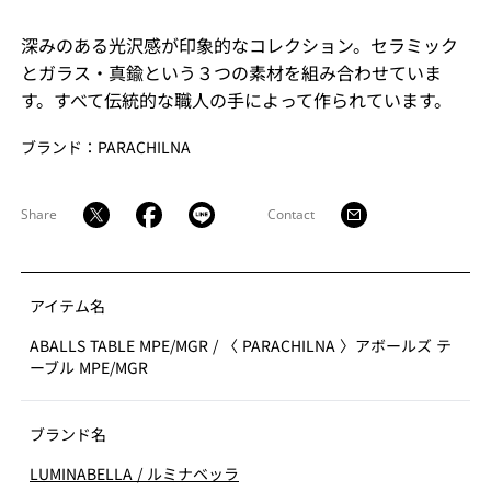
深みのある光沢感が印象的なコレクション。セラミック
とガラス・真鍮という３つの素材を組み合わせていま
す。すべて伝統的な職人の手によって作られています。
ブランド：PARACHILNA
Share
Contact
アイテム名
ABALLS TABLE MPE/MGR
/
〈 PARACHILNA 〉アボールズ テ
ーブル MPE/MGR
ブランド名
LUMINABELLA
/
ルミナベッラ