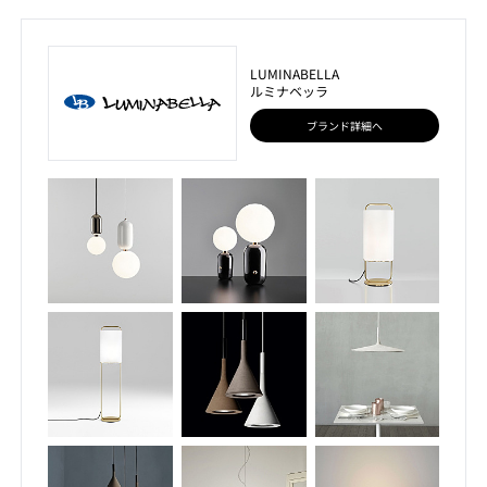
LUMINABELLA
ルミナベッラ
ブランド詳細へ