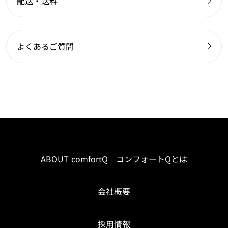
配送・送料
よくあるご質問
ABOUT comfortQ - コンフォートQとは
会社概要
採用情報