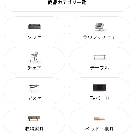
商品カテゴリ一覧
ソファ
ラウンジチェア
チェア
テーブル
デスク
TVボード
収納家具
ベッド・寝具