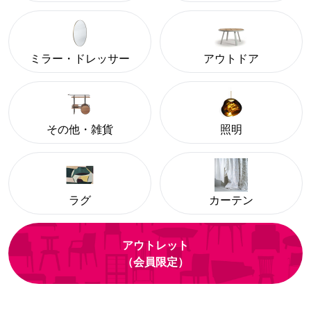
ミラー・ドレッサー
アウトドア
その他・雑貨
照明
ラグ
カーテン
アウトレット
（会員限定）