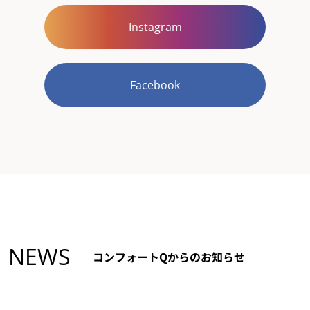
Instagram
Facebook
NEWS
コンフォートQからのお知らせ