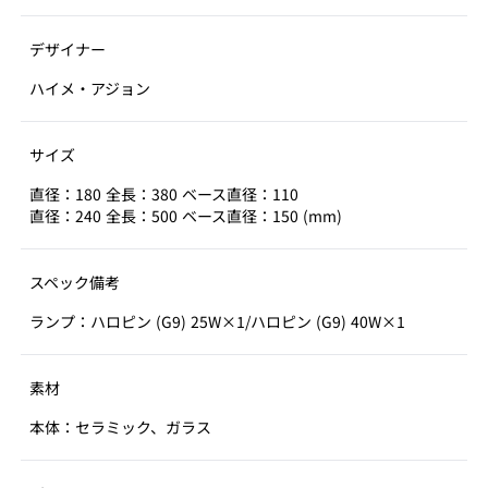
デザイナー
ハイメ・アジョン
サイズ
直径：180 全長：380 ベース直径：110
直径：240 全長：500 ベース直径：150 (mm)
スペック備考
ランプ：ハロピン (G9) 25W×1/ハロピン (G9) 40W×1
素材
本体：セラミック、ガラス