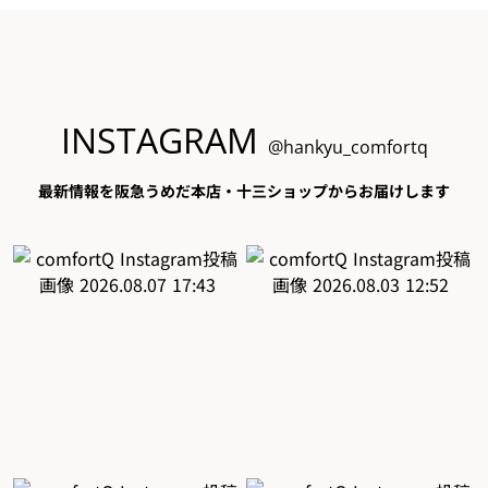
INSTAGRAM
@hankyu_comfortq
最新情報を阪急うめだ本店・十三ショップからお届けします