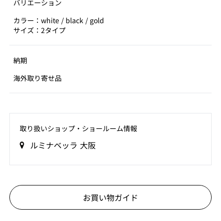
バリエーション
カラー：white / black / gold
サイズ：2タイプ
納期
海外取り寄せ品
取り扱いショップ‧ショールーム情報
ルミナベッラ 大阪
お買い物ガイド