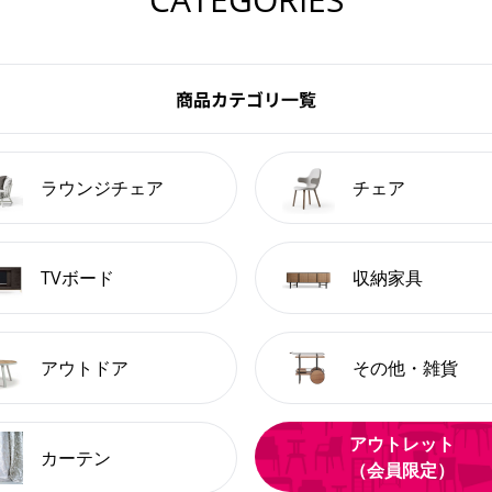
商品カテゴリ一覧
ラウンジチェア
チェア
TVボード
収納家具
アウトドア
その他・雑貨
アウトレット
カーテン
（会員限定）