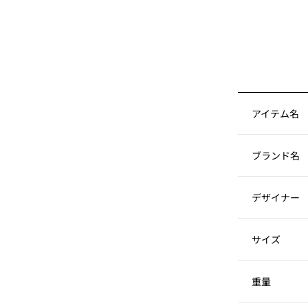
アイテム名
ブランド名
デザイナー
サイズ
重量