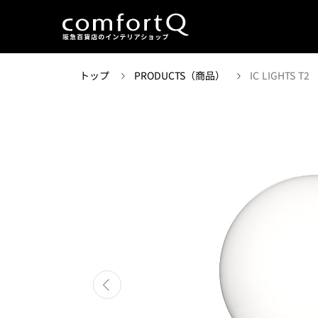
トップ
PRODUCTS（商品）
IC LIGHTS T2