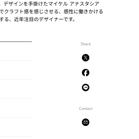
。デザインを手掛けたマイケル アナスタシア
でクラフト感を感じさせる、感性に働きかける
する、近年注目のデザイナーです。
Share
Contact