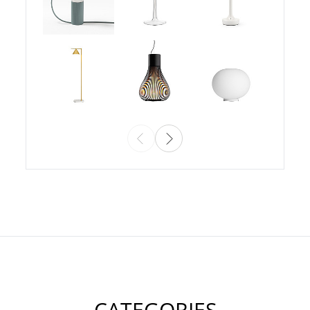
CATEGORIES