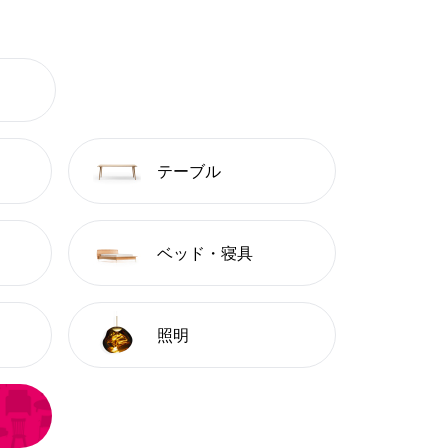
テーブル
ベッド・寝具
照明