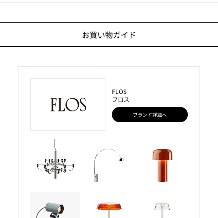
お買い物ガイド
FLOS
フロス
ブランド詳細へ