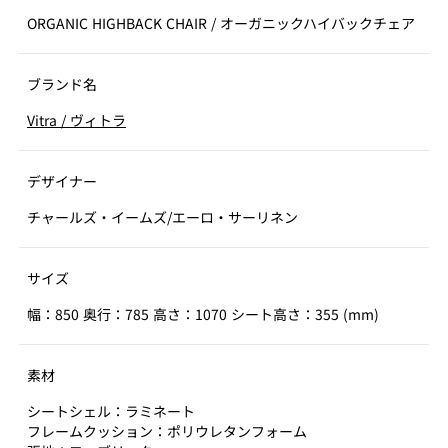
ORGANIC HIGHBACK CHAIR
/
オーガニックハイバックチェア
ブランド名
Vitra
/
ヴィトラ
デザイナー
チャールズ・イームズ/エーロ・サーリネン
サイズ
幅：850 奥行：785 高さ：1070 シート高さ：355 (mm)
素材
シートシェル：ラミネート
フレームクッション：ポリウレタンフォーム