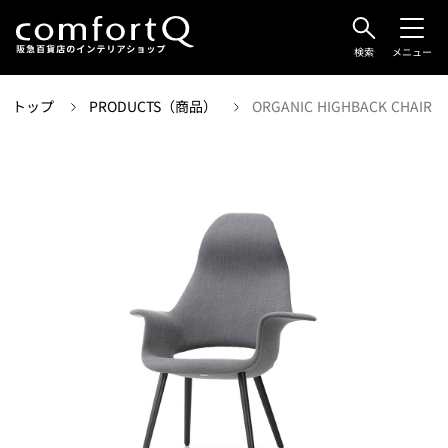
検索
メニュー
トップ
PRODUCTS（商品）
ORGANIC HIGHBACK CHAIR