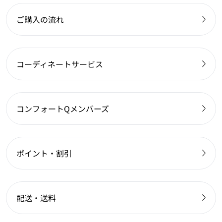
ご購入の流れ
コーディネートサービス
コンフォートQメンバーズ
ポイント・割引
配送・送料