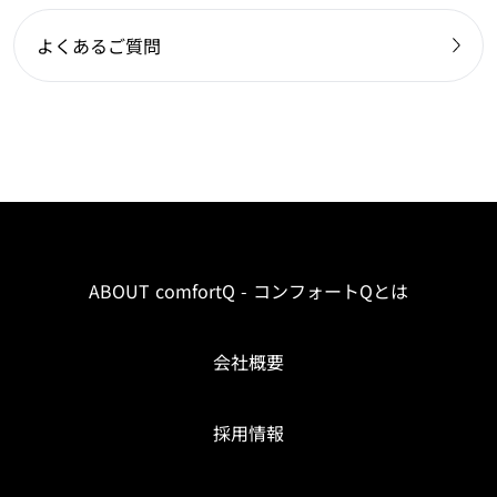
よくあるご質問
ABOUT comfortQ - コンフォートQとは
会社概要
採用情報