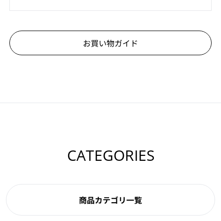
お買い物ガイド
CATEGORIES
商品カテゴリ一覧