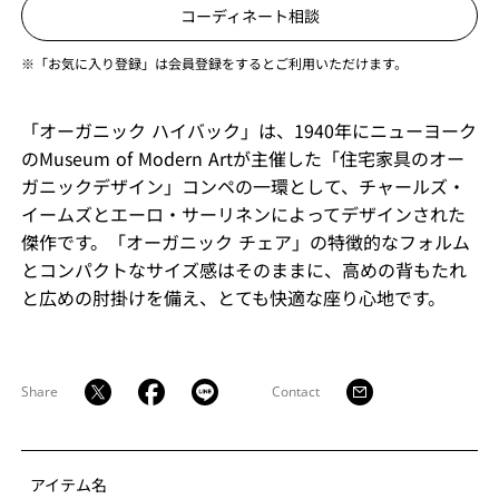
コーディネート相談
※「お気に入り登録」は会員登録をするとご利用いただけます。
「オーガニック ハイバック」は、1940年にニューヨーク
のMuseum of Modern Artが主催した「住宅家具のオー
ガニックデザイン」コンペの一環として、チャールズ・
イームズとエーロ・サーリネンによってデザインされた
傑作です。「オーガニック チェア」の特徴的なフォルム
とコンパクトなサイズ感はそのままに、高めの背もたれ
と広めの肘掛けを備え、とても快適な座り心地です。
Share
Contact
アイテム名