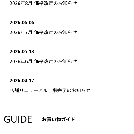
2026年8月 価格改定のお知らせ
2026.06.06
2026年7月 価格改定のお知らせ
2026.05.13
2026年6月 価格改定のお知らせ
2026.04.17
店舗リニューアル工事完了のお知らせ
GUIDE
お買い物ガイド