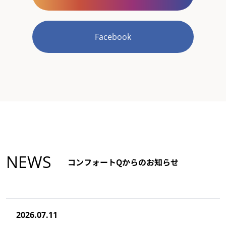
Facebook
NEWS
コンフォートQからのお知らせ
2026.07.11