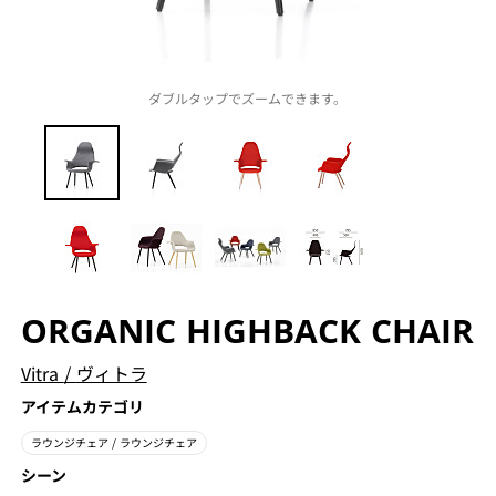
ダブルタップでズームできます。
ORGANIC HIGHBACK CHAIR
Vitra
/
ヴィトラ
アイテムカテゴリ
ラウンジチェア
/ ラウンジチェア
シーン