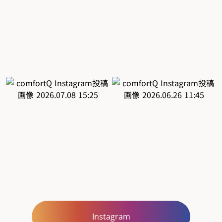
Instagram