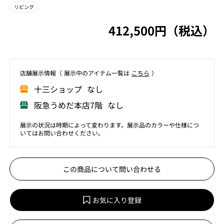
リビング
412,500円（税込）
店舗展⽰情報（ 展⽰中のアイテム⼀覧は
こちら
）
⼗三ショップ なし
阪急うめだ本店7階 なし
展示の状況は時期によって変わります。展示品のカラーや仕様につ
いてはお問い合わせください。
この商品について問い合わせる
お気に入り登録