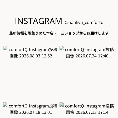
INSTAGRAM
@hankyu_comfortq
最新情報を阪急うめだ本店・十三ショップからお届けします