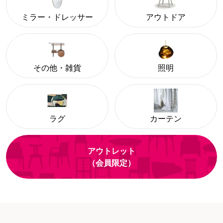
ミラー・ドレッサー
アウトドア
その他・雑貨
照明
ラグ
カーテン
アウトレット
（会員限定）