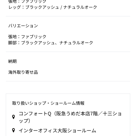
張地：ファブリック
レッグ：ブラックアッシュ / ナチュラルオーク
バリエーション
張地：ファブリック
脚部：ブラックアッシュ、ナチュラルオーク
納期
海外取り寄せ品
取り扱いショップ‧ショールーム情報
コンフォートQ（阪急うめだ本店7階／十三ショ
ップ）
インターオフィス大阪ショールーム