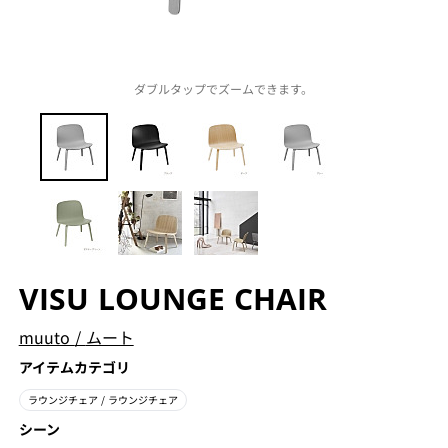
ダブルタップでズームできます。
VISU LOUNGE CHAIR
muuto
/
ムート
アイテムカテゴリ
ラウンジチェア
/ ラウンジチェア
シーン