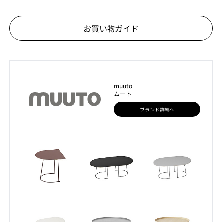
お買い物ガイド
muuto
ムート
ブランド詳細へ