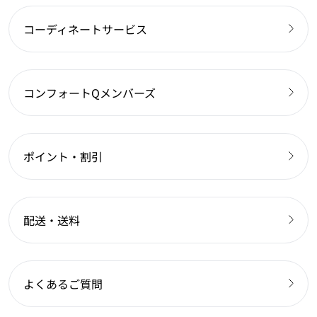
コーディネートサービス
コンフォートQメンバーズ
ポイント・割引
配送・送料
よくあるご質問