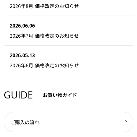
2026年8月 価格改定のお知らせ
2026.06.06
2026年7月 価格改定のお知らせ
2026.05.13
2026年6月 価格改定のお知らせ
GUIDE
お買い物ガイド
ご購入の流れ