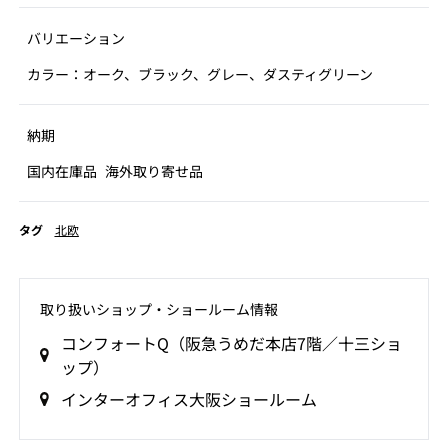
バリエーション
カラー：オーク、ブラック、グレー、ダスティグリーン
納期
国内在庫品
海外取り寄せ品
タグ
北欧
取り扱いショップ‧ショールーム情報
コンフォートQ（阪急うめだ本店7階／十三ショ
ップ）
インターオフィス大阪ショールーム