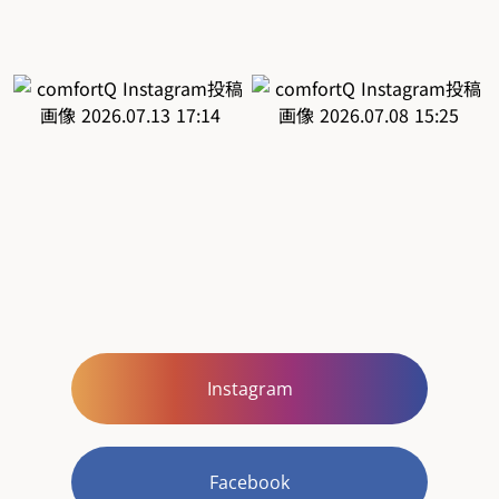
Instagram
Facebook