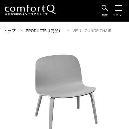
検索
メニュー
トップ
PRODUCTS（商品）
VISU LOUNGE CHAIR