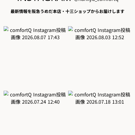
最新情報を阪急うめだ本店・十三ショップからお届けします