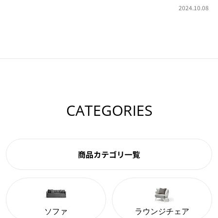
2024.10.08
CATEGORIES
商品カテゴリ一覧
ソファ
ラウンジチェア