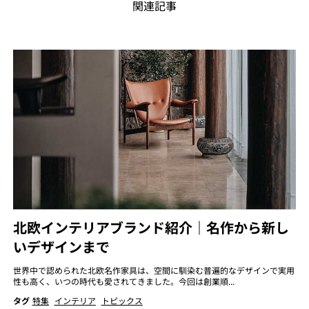
関連記事
北欧インテリアブランド紹介｜名作から新し
いデザインまで
世界中で認められた北欧名作家具は、空間に馴染む普遍的なデザインで実用
性も高く、いつの時代も愛されてきました。今回は創業順...
タグ
特集
インテリア
トピックス