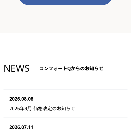
NEWS
コンフォートQからのお知らせ
2026.08.08
2026年9月 価格改定のお知らせ
2026.07.11