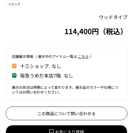
リビング
ウッドタイプ
114,400円（税込）
店舗展⽰情報（ 展⽰中のアイテム⼀覧は
こちら
）
⼗三ショップ なし
阪急うめだ本店7階 なし
展示の状況は時期によって変わります。展示品のカラーや仕様につ
いてはお問い合わせください。
この商品について問い合わせる
お気に入り登録