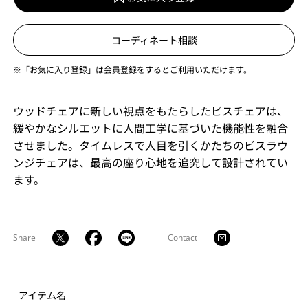
コーディネート相談
※「お気に入り登録」は会員登録をするとご利用いただけます。
ウッドチェアに新しい視点をもたらしたビスチェアは、
緩やかなシルエットに人間工学に基づいた機能性を融合
させました。タイムレスで人目を引くかたちのビスラウ
ンジチェアは、最高の座り心地を追究して設計されてい
ます。
Share
Contact
アイテム名