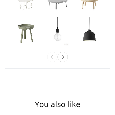
You also like