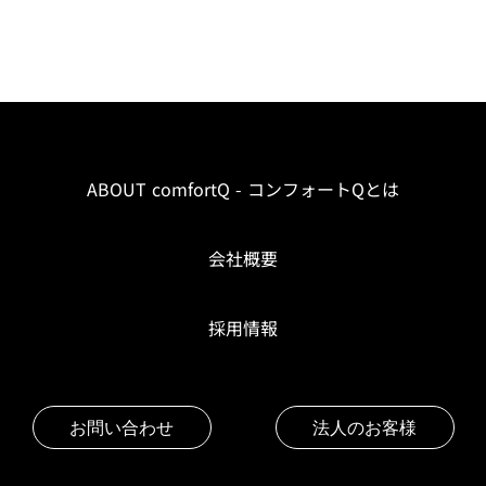
ABOUT comfortQ - コンフォートQとは
会社概要
採用情報
お問い合わせ
法人のお客様