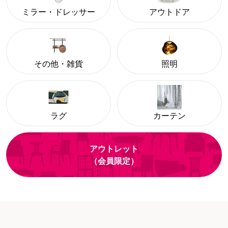
ミラー・ドレッサー
アウトドア
その他・雑貨
照明
ラグ
カーテン
アウトレット
（会員限定）