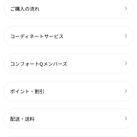
ご購入の流れ
コーディネートサービス
コンフォートQメンバーズ
ポイント・割引
配送・送料