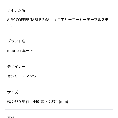
アイテム名
AIRY COFFEE TABLE SMALL
/
エアリーコーヒーテーブルスモ
ール
ブランド名
muuto
/
ムート
デザイナー
セシリエ・マンツ
サイズ
幅：680 奥行：440 高さ：374 (mm)
素材