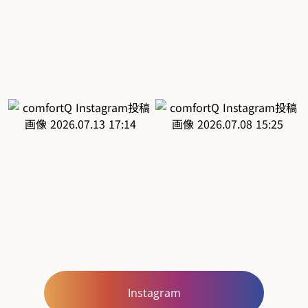
Instagram