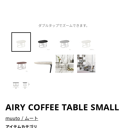
ダブルタップでズームできます。
AIRY COFFEE TABLE SMALL
muuto
/
ムート
アイテムカテゴリ