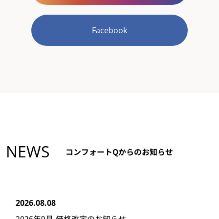
Facebook
NEWS
コンフォートQからのお知らせ
2026.08.08
2026年9月 価格改定のお知らせ