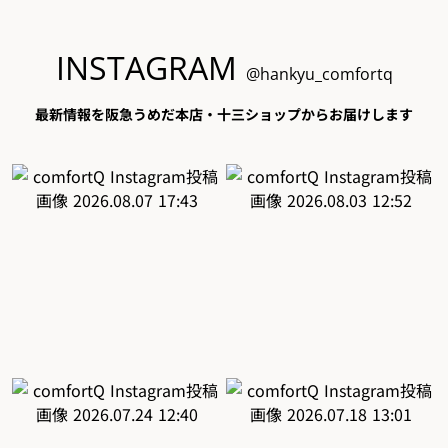
INSTAGRAM
@hankyu_comfortq
最新情報を阪急うめだ本店・十三ショップからお届けします