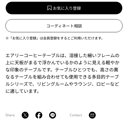
お気に入り登録
コーディネート相談
※「お気に入り登録」は会員登録をするとご利用いただけます。
エアリーコーヒーテーブルは、溶接した細いフレームの
上に天板がまるで浮かんでいるかのように見える軽やか
な印象のテーブルです。テーブルひとつでも、高さの異
なるテーブルを組み合わせても使用できる多目的テーブ
ルシリーズで、リビングルームやラウンジ、ロビーなど
に適しています。
Share
Contact