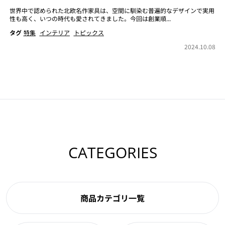
世界中で認められた北欧名作家具は、空間に馴染む普遍的なデザインで実用
性も高く、いつの時代も愛されてきました。今回は創業順...
タグ
特集
インテリア
トピックス
2024.10.08
CATEGORIES
商品カテゴリ一覧