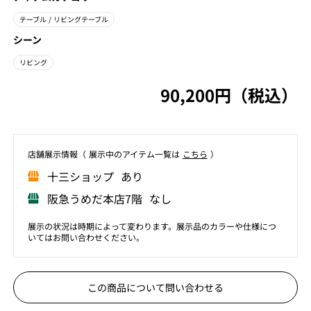
テーブル
/ リビングテーブル
シーン
リビング
90,200円（税込）
店舗展⽰情報（ 展⽰中のアイテム⼀覧は
こちら
）
⼗三ショップ あり
阪急うめだ本店7階 なし
展示の状況は時期によって変わります。展示品のカラーや仕様につ
いてはお問い合わせください。
この商品について問い合わせる