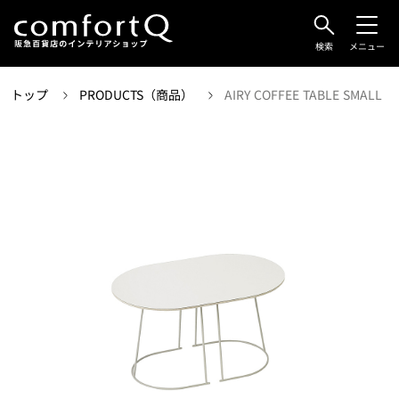
検索
メニュー
トップ
PRODUCTS（商品）
AIRY COFFEE TABLE SMALL