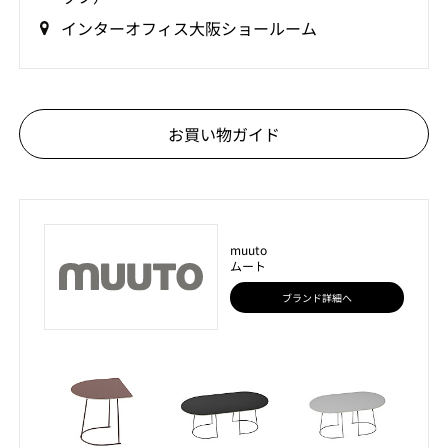
インターオフィス大阪ショールーム
お買い物ガイド
muuto
ムート
ブランド詳細へ