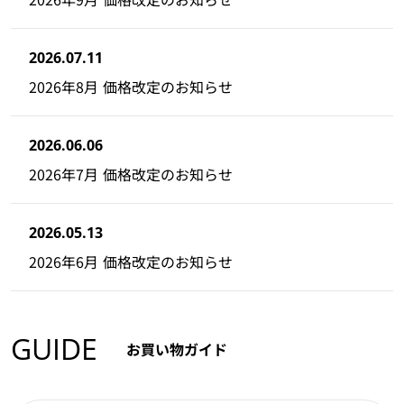
2026.07.11
2026年8月 価格改定のお知らせ
2026.06.06
2026年7月 価格改定のお知らせ
2026.05.13
2026年6月 価格改定のお知らせ
GUIDE
お買い物ガイド