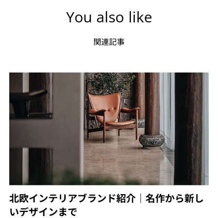
You also like
関連記事
北欧インテリアブランド紹介｜名作から新し
いデザインまで