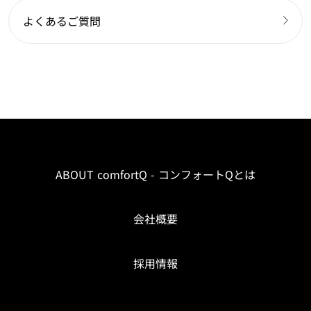
よくあるご質問
ABOUT comfortQ - コンフォートQとは
会社概要
採用情報